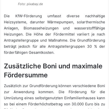
Foto: pixabay.de
Die KfW-Förderung umfasst diverse nachhaltige
Heizsysteme, darunter Wärmepumpen, solarthermische
Anlagen, Biomasseheizungen und wasserstofffähige
Heizungen. Die Höhe der Fördermittel variiert je nach
Antragstellergruppe und Maßnahme. Die Grundförderung
beträgt jedoch für alle Antragstellergruppen 30 % der
förderfähigen Gesamtkosten.
Zusätzliche Boni und maximale
Fördersumme
Zusätzlich zur Grundförderung können verschiedene Boni
zur Anwendung kommen. Die Förderung für die
Umrüstung eines selbstgenutzten Einfamilienhauses kann
so bei einem Förderhöchstbetrag von 30.000 Euro bis zu