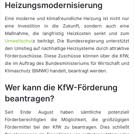
Heizungsmodernisierung
Eine moderne und klimafreundliche Heizung ist nicht nur
eine Investition in die Zukunft, sondern auch eine
Maßnahme, die langfristig Heizkosten senkt und zum
Umweltschut
z beiträgt. Die Bundesregierung unterstützt
den Umstieg auf nachhaltige Heizsysteme durch attraktive
Förderzuschüsse. Diese Zuschüsse können über die KfW,
die im Auftrag des Bundesministeriums für Wirtschaft und
Klimaschutz (BMWK) handelt, beantragt werden.
Wer kann die KfW-Förderung
beantragen?
Seit Ende August haben sämtliche potenziell
Förderberechtigten die Möglichkeit, die großzügigen
Fördermittel bei der KfW zu beantragen. Dies schließt