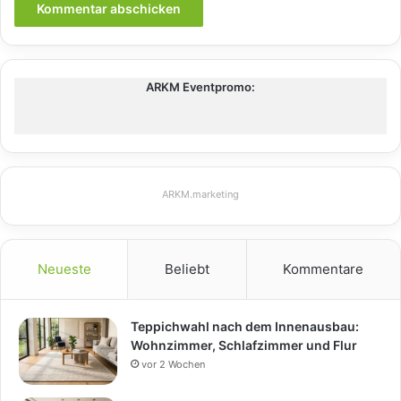
ARKM Eventpromo:
ARKM.marketing
Neueste
Beliebt
Kommentare
Teppichwahl nach dem Innenausbau:
Wohnzimmer, Schlafzimmer und Flur
vor 2 Wochen