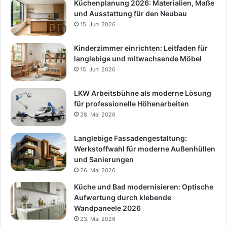
Küchenplanung 2026: Materialien, Maße
und Ausstattung für den Neubau
15. Juni 2026
Kinderzimmer einrichten: Leitfaden für
langlebige und mitwachsende Möbel
15. Juni 2026
LKW Arbeitsbühne als moderne Lösung
für professionelle Höhenarbeiten
28. Mai 2026
Langlebige Fassadengestaltung:
Werkstoffwahl für moderne Außenhüllen
und Sanierungen
26. Mai 2026
Küche und Bad modernisieren: Optische
Aufwertung durch klebende
Wandpaneele 2026
23. Mai 2026