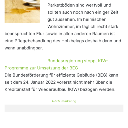
Parkettböden sind wertvoll und
sollten auch noch nach einiger Zeit
gut aussehen. Im heimischen
Wohnzimmer, im täglich recht stark
beanspruchten Flur sowie in allen anderen Räumen ist
eine Pflegebehandlung des Holzbelags deshalb dann und
wann unabdingbar.
Bundesregierung stoppt KfW-
Programme zur Umsetzung der BEG
Die Bundesförderung für effiziente Gebäude (BEG) kann
seit dem 24. Januar 2022 vorerst nicht mehr über die
Kreditanstalt für Wiederaufbau (KfW) bezogen werden.
ARKM.marketing