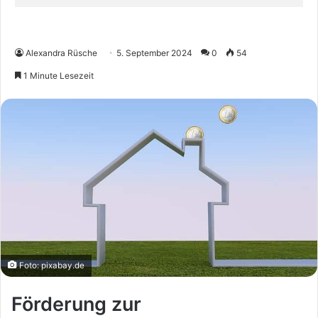
Alexandra Rüsche
5. September 2024
0
54
1 Minute Lesezeit
Foto: pixabay.de
Förderung zur