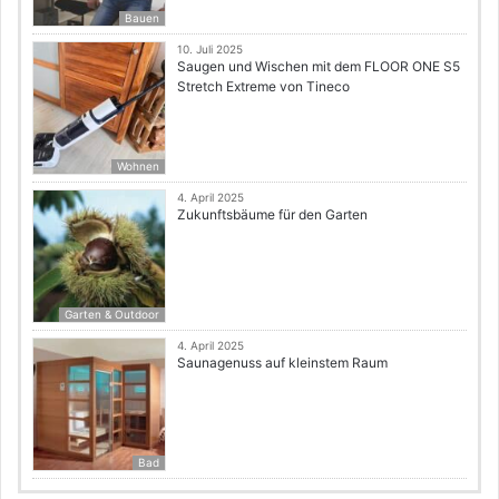
Bauen
10. Juli 2025
Saugen und Wischen mit dem FLOOR ONE S5
Stretch Extreme von Tineco
Wohnen
4. April 2025
Zukunftsbäume für den Garten
Garten & Outdoor
4. April 2025
Saunagenuss auf kleinstem Raum
Bad