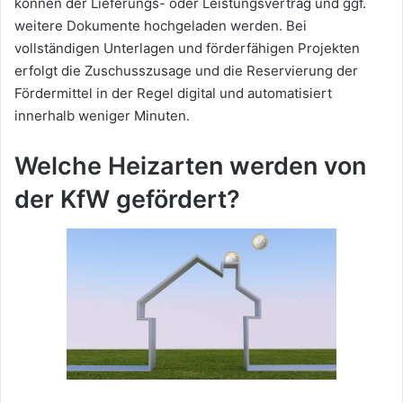
können der Lieferungs- oder Leistungsvertrag und ggf.
weitere Dokumente hochgeladen werden. Bei
vollständigen Unterlagen und förderfähigen Projekten
erfolgt die Zuschusszusage und die Reservierung der
Fördermittel in der Regel digital und automatisiert
innerhalb weniger Minuten.
Welche Heizarten werden von
der KfW gefördert?