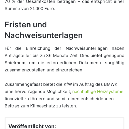
70 % der Gesamtkosten betragen – das entspricht einer
Summe von 21.000 Euro.
Fristen und
Nachweisunterlagen
Für die Einreichung der Nachweisunterlagen haben
Antragsteller bis zu 36 Monate Zeit. Dies bietet genügend
Spielraum, um die erforderlichen Dokumente sorgfältig
zusammenzustellen und einzureichen.
Zusammengefasst bietet die KfW im Auftrag des BMWK
eine hervorragende Möglichkeit,
nachhaltige Heizsysteme
finanziell zu fördern und somit einen entscheidenden
Beitrag zum Klimaschutz zu leisten.
Veröffentlicht von: