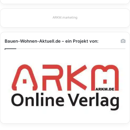
ARKM.marketing
Bauen-Wohnen-Aktuell.de – ein Projekt von: