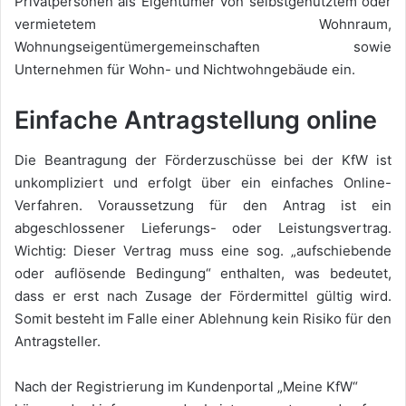
Privatpersonen als Eigentümer von selbstgenutztem oder
vermietetem Wohnraum,
Wohnungseigentümergemeinschaften sowie
Unternehmen für Wohn- und Nichtwohngebäude ein.
Einfache Antragstellung online
Die Beantragung der Förderzuschüsse bei der KfW ist
unkompliziert und erfolgt über ein einfaches Online-
Verfahren. Voraussetzung für den Antrag ist ein
abgeschlossener Lieferungs- oder Leistungsvertrag.
Wichtig: Dieser Vertrag muss eine sog. „aufschiebende
oder auflösende Bedingung“ enthalten, was bedeutet,
dass er erst nach Zusage der Fördermittel gültig wird.
Somit besteht im Falle einer Ablehnung kein Risiko für den
Antragsteller.
Nach der Registrierung im Kundenportal „Meine KfW“