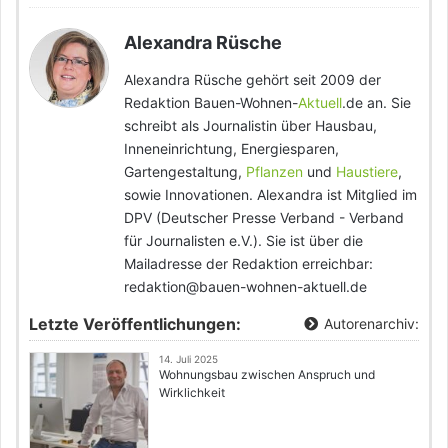
Alexandra Rüsche
Alexandra Rüsche gehört seit 2009 der
Redaktion Bauen-Wohnen-
Aktuell
.de an. Sie
schreibt als Journalistin über Hausbau,
Inneneinrichtung, Energiesparen,
Gartengestaltung,
Pflanzen
und
Haustiere
,
sowie Innovationen. Alexandra ist Mitglied im
DPV (Deutscher Presse Verband - Verband
für Journalisten e.V.). Sie ist über die
Mailadresse der Redaktion erreichbar:
redaktion@bauen-wohnen-aktuell.de
Letzte Veröffentlichungen:
Autorenarchiv:
14. Juli 2025
Wohnungsbau zwischen Anspruch und
Wirklichkeit