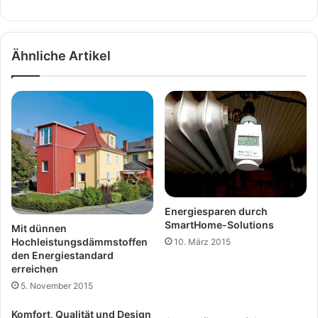
Ähnliche Artikel
Energiesparen durch
SmartHome-Solutions
Mit dünnen
Hochleistungsdämmstoffen
10. März 2015
den Energiestandard
erreichen
5. November 2015
Komfort, Qualität und Design