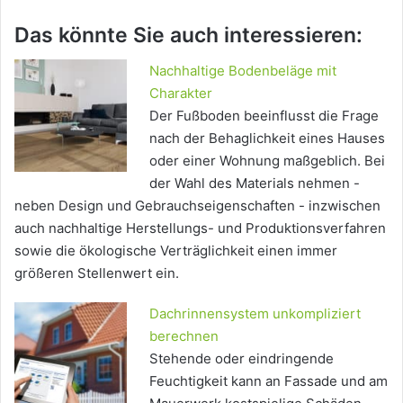
Das könnte Sie auch interessieren:
Nachhaltige Bodenbeläge mit
Charakter
Der Fußboden beeinflusst die Frage
nach der Behaglichkeit eines Hauses
oder einer Wohnung maßgeblich. Bei
der Wahl des Materials nehmen -
neben Design und Gebrauchseigenschaften - inzwischen
auch nachhaltige Herstellungs- und Produktionsverfahren
sowie die ökologische Verträglichkeit einen immer
größeren Stellenwert ein.
Dachrinnensystem unkompliziert
berechnen
Stehende oder eindringende
Feuchtigkeit kann an Fassade und am