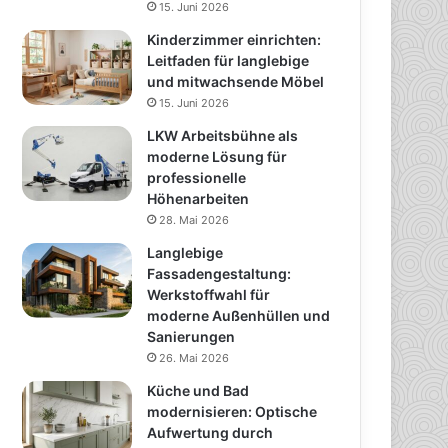
15. Juni 2026
Kinderzimmer einrichten:
Leitfaden für langlebige
und mitwachsende Möbel
15. Juni 2026
LKW Arbeitsbühne als
moderne Lösung für
professionelle
Höhenarbeiten
28. Mai 2026
Langlebige
Fassadengestaltung:
Werkstoffwahl für
moderne Außenhüllen und
Sanierungen
26. Mai 2026
Küche und Bad
modernisieren: Optische
Aufwertung durch