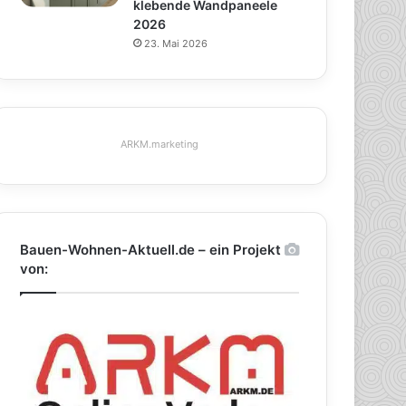
klebende Wandpaneele
2026
23. Mai 2026
ARKM.marketing
Bauen-Wohnen-Aktuell.de – ein Projekt
von: