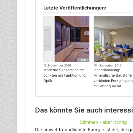
Letzte Veröffentlichungen:
Aktuell
Akt
11. November 2016
10. November 2016
Moderne Sensorschalter
Innendämmung:
punkten mit Funktion und
Mineralische Baustoffe
Optik
verbinden Energiespar
mit Wohnqualität
Das könnte Sie auch interess
Dämmen - aber richtig
Die umweltfreundlichste Energie ist die, die ga