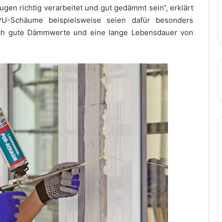
gen richtig verarbeitet und gut gedämmt sein“, erklärt
PU-Schäume beispielsweise seien dafür besonders
urch gute Dämmwerte und eine lange Lebensdauer von