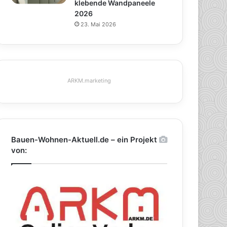
klebende Wandpaneele
2026
23. Mai 2026
ARKM.marketing
Bauen-Wohnen-Aktuell.de – ein Projekt
von: