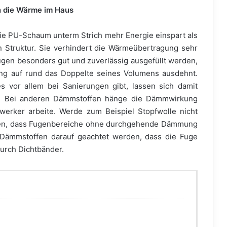
n die Wärme im Haus
ie PU-Schaum unterm Strich mehr Energie einspart als
gen Struktur. Sie verhindert die Wärmeübertragung sehr
ugen besonders gut und zuverlässig ausgefüllt werden,
ng auf rund das Doppelte seines Volumens ausdehnt.
 vor allem bei Sanierungen gibt, lassen sich damit
er. Bei anderen Dämmstoffen hänge die Dämmwirkung
werker arbeite. Werde zum Beispiel Stopfwolle nicht
ießen, dass Fugenbereiche ohne durchgehende Dämmung
 Dämmstoffen darauf geachtet werden, dass die Fuge
durch Dichtbänder.