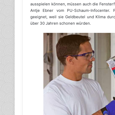
ausspielen können, müssen auch die Fensterfu
Antje Ebner vom PU-Schaum-Infocenter. 
geeignet, weil sie Geldbeutel und Klima d
über 30 Jahren schonen würden.