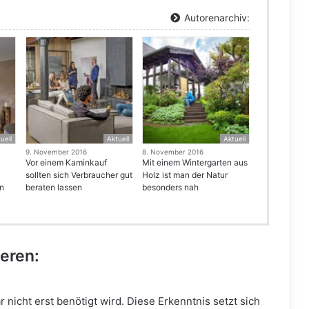
Autorenarchiv:
uell
Aktuell
Aktuell
9. November 2016
8. November 2016
Vor einem Kaminkauf
Mit einem Wintergarten aus
sollten sich Verbraucher gut
Holz ist man der Natur
en
beraten lassen
besonders nah
ieren:
r nicht erst benötigt wird. Diese Erkenntnis setzt sich