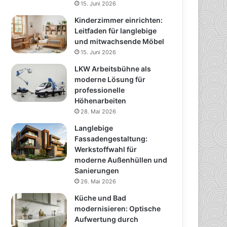
15. Juni 2026
Kinderzimmer einrichten:
Leitfaden für langlebige
und mitwachsende Möbel
15. Juni 2026
LKW Arbeitsbühne als
moderne Lösung für
professionelle
Höhenarbeiten
28. Mai 2026
Langlebige
Fassadengestaltung:
Werkstoffwahl für
moderne Außenhüllen und
Sanierungen
26. Mai 2026
Küche und Bad
modernisieren: Optische
Aufwertung durch