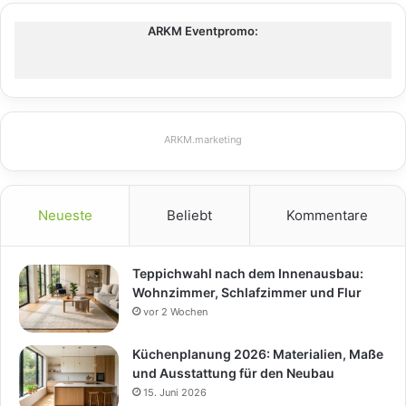
ARKM Eventpromo:
ARKM.marketing
Neueste
Beliebt
Kommentare
Teppichwahl nach dem Innenausbau:
Wohnzimmer, Schlafzimmer und Flur
vor 2 Wochen
Küchenplanung 2026: Materialien, Maße
und Ausstattung für den Neubau
15. Juni 2026