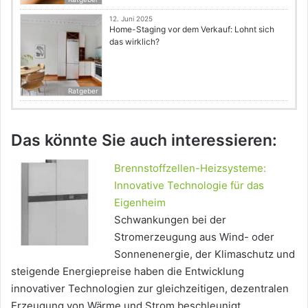
12. Juni 2025
Home-Staging vor dem Verkauf: Lohnt sich
das wirklich?
Ratgeber
Das könnte Sie auch interessieren:
Brennstoffzellen-Heizsysteme:
Innovative Technologie für das
Eigenheim
Schwankungen bei der
Stromerzeugung aus Wind- oder
Sonnenenergie, der Klimaschutz und
steigende Energiepreise haben die Entwicklung
innovativer Technologien zur gleichzeitigen, dezentralen
Erzeugung von Wärme und Strom beschleunigt.