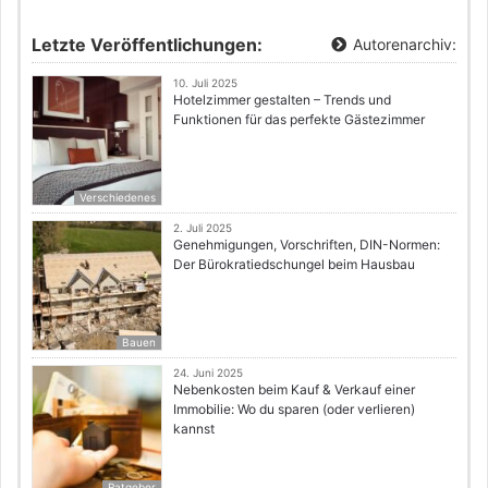
Letzte Veröffentlichungen:
Autorenarchiv:
10. Juli 2025
Hotelzimmer gestalten – Trends und
Funktionen für das perfekte Gästezimmer
Verschiedenes
2. Juli 2025
Genehmigungen, Vorschriften, DIN-Normen:
Der Bürokratiedschungel beim Hausbau
Bauen
24. Juni 2025
Nebenkosten beim Kauf & Verkauf einer
Immobilie: Wo du sparen (oder verlieren)
kannst
Ratgeber