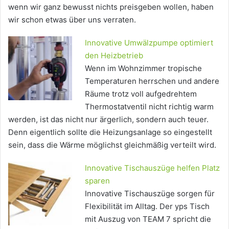
wenn wir ganz bewusst nichts preisgeben wollen, haben
wir schon etwas über uns verraten.
Innovative Umwälzpumpe optimiert
den Heizbetrieb
Wenn im Wohnzimmer tropische
Temperaturen herrschen und andere
Räume trotz voll aufgedrehtem
Thermostatventil nicht richtig warm
werden, ist das nicht nur ärgerlich, sondern auch teuer.
Denn eigentlich sollte die Heizungsanlage so eingestellt
sein, dass die Wärme möglichst gleichmäßig verteilt wird.
Innovative Tischauszüge helfen Platz
sparen
Innovative Tischauszüge sorgen für
Flexibilität im Alltag. Der yps Tisch
mit Auszug von TEAM 7 spricht die