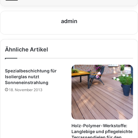
admin
Ähnliche Artikel
Spezialbeschichtung für
Isolierglas nutzt
Sonneneinstrahlung
18. November 2013
Holz-Polymer-Werkstoffe:
Langlebige und pflegeleichte
Terrassendielen für den