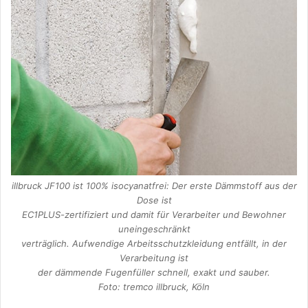
illbruck JF100 ist 100% isocyanatfrei: Der erste Dämmstoff aus der
Dose ist
EC1PLUS-zertifiziert und damit für Verarbeiter und Bewohner
uneingeschränkt
verträglich. Aufwendige Arbeitsschutzkleidung entfällt, in der
Verarbeitung ist
der dämmende Fugenfüller schnell, exakt und sauber.
Foto: tremco illbruck, Köln