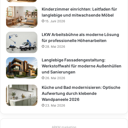
Kinderzimmer einrichten: Leitfaden für
langlebige und mitwachsende Möbel
15. Juni 2026
LKW Arbeitsbühne als moderne Lösung
für professionelle Höhenarbeiten
28. Mai 2026
Langlebige Fassadengestaltung:
Werkstoffwahl für moderne Außenhüllen
und Sanierungen
26. Mai 2026
Küche und Bad modernisieren: Optische
Aufwertung durch klebende
Wandpaneele 2026
23. Mai 2026
ARKM.marketing