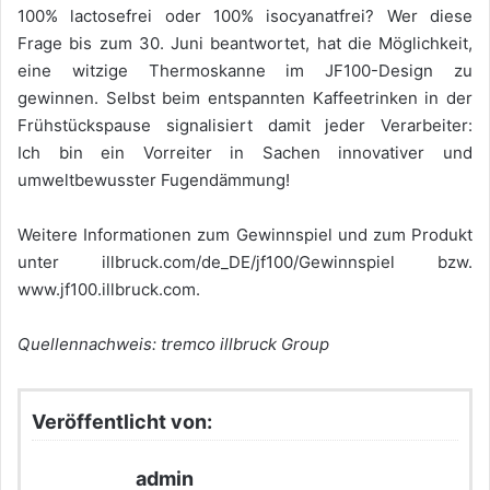
100% lactosefrei oder 100% isocyanatfrei? Wer diese
Frage bis zum 30. Juni beantwortet, hat die Möglichkeit,
eine witzige Thermoskanne im JF100-Design zu
gewinnen. Selbst beim entspannten Kaffeetrinken in der
Frühstückspause signalisiert damit jeder Verarbeiter:
Ich bin ein Vorreiter in Sachen innovativer und
umweltbewusster Fugendämmung!
Weitere Informationen zum Gewinnspiel und zum Produkt
unter illbruck.com/de_DE/jf100/Gewinnspiel bzw.
www.jf100.illbruck.com.
Quellennachweis: tremco illbruck Group
Veröffentlicht von:
admin