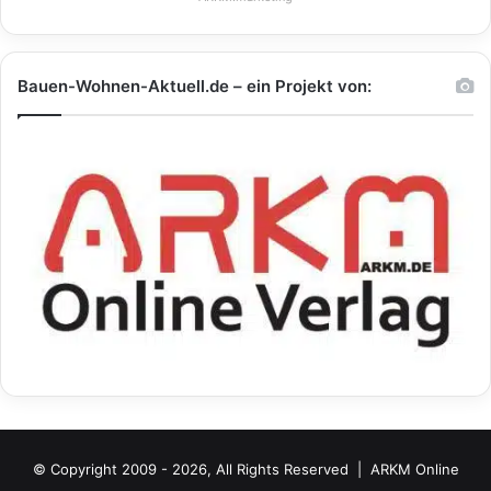
Bauen-Wohnen-Aktuell.de – ein Projekt von:
© Copyright 2009 - 2026, All Rights Reserved |
ARKM Online