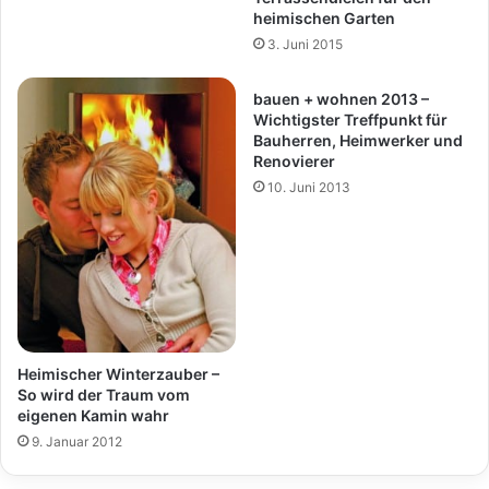
heimischen Garten
3. Juni 2015
bauen + wohnen 2013 –
Wichtigster Treffpunkt für
Bauherren, Heimwerker und
Renovierer
10. Juni 2013
Heimischer Winterzauber –
So wird der Traum vom
eigenen Kamin wahr
9. Januar 2012