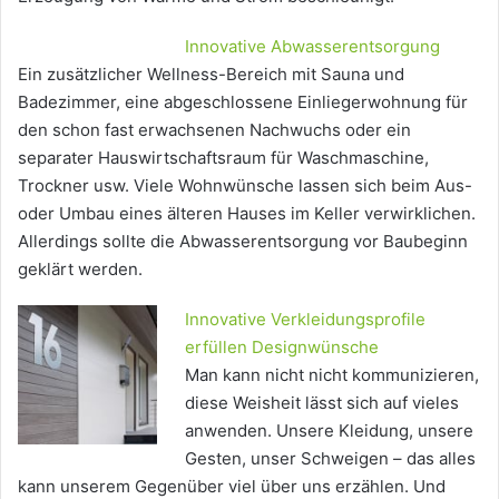
Innovative Abwasserentsorgung
Ein zusätzlicher Wellness-Bereich mit Sauna und
Badezimmer, eine abgeschlossene Einliegerwohnung für
den schon fast erwachsenen Nachwuchs oder ein
separater Hauswirtschaftsraum für Waschmaschine,
Trockner usw. Viele Wohnwünsche lassen sich beim Aus-
oder Umbau eines älteren Hauses im Keller verwirklichen.
Allerdings sollte die Abwasserentsorgung vor Baubeginn
geklärt werden.
Innovative Verkleidungsprofile
erfüllen Designwünsche
Man kann nicht nicht kommunizieren,
diese Weisheit lässt sich auf vieles
anwenden. Unsere Kleidung, unsere
Gesten, unser Schweigen – das alles
kann unserem Gegenüber viel über uns erzählen. Und