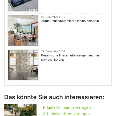
Bauen
27. Dezember 2016
Zurück zur Natur mit Massivholzmöbeln
Aktuell
27. Dezember 2016
Keramische Fliesen überzeugen auch in
textilen Optiken
Aktuell
Das könnte Sie auch interessieren:
Pflasterklinker in wenigen
Arbeitsschritten verlegen