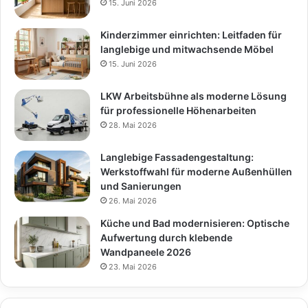
15. Juni 2026
Kinderzimmer einrichten: Leitfaden für
langlebige und mitwachsende Möbel
15. Juni 2026
LKW Arbeitsbühne als moderne Lösung
für professionelle Höhenarbeiten
28. Mai 2026
Langlebige Fassadengestaltung:
Werkstoffwahl für moderne Außenhüllen
und Sanierungen
26. Mai 2026
Küche und Bad modernisieren: Optische
Aufwertung durch klebende
Wandpaneele 2026
23. Mai 2026