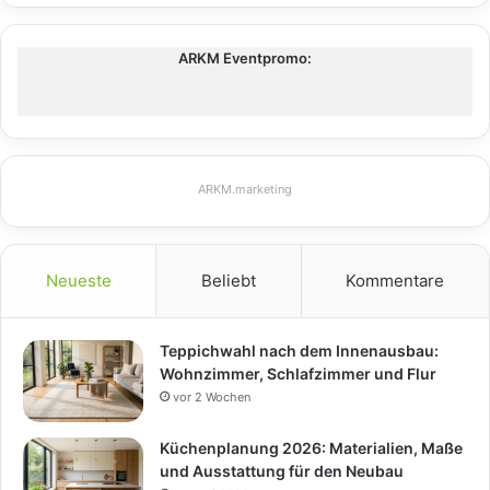
ARKM Eventpromo:
ARKM.marketing
Neueste
Beliebt
Kommentare
Teppichwahl nach dem Innenausbau:
Wohnzimmer, Schlafzimmer und Flur
vor 2 Wochen
Küchenplanung 2026: Materialien, Maße
und Ausstattung für den Neubau