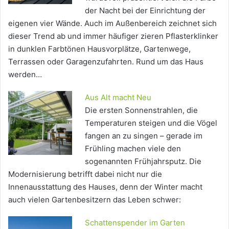
der Nacht bei der Einrichtung der
eigenen vier Wände. Auch im Außenbereich zeichnet sich
dieser Trend ab und immer häufiger zieren Pflasterklinker
in dunklen Farbtönen Hausvorplätze, Gartenwege,
Terrassen oder Garagenzufahrten. Rund um das Haus
werden…
Aus Alt macht Neu
Die ersten Sonnenstrahlen, die
Temperaturen steigen und die Vögel
fangen an zu singen – gerade im
Frühling machen viele den
sogenannten Frühjahrsputz. Die
Modernisierung betrifft dabei nicht nur die
Innenausstattung des Hauses, denn der Winter macht
auch vielen Gartenbesitzern das Leben schwer:
Schattenspender im Garten