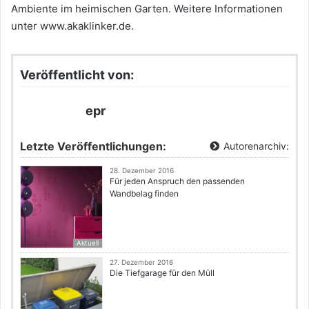
Ambiente im heimischen Garten. Weitere Informationen
unter www.akaklinker.de.
Veröffentlicht von:
epr
Letzte Veröffentlichungen:
Autorenarchiv:
28. Dezember 2016
Für jeden Anspruch den passenden
Wandbelag finden
Aktuell
27. Dezember 2016
Die Tiefgarage für den Müll