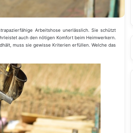
apazierfähige Arbeitshose unerlässlich. Sie schützt
hrleistet auch den nötigen Komfort beim Heimwerkern.
dhält, muss sie gewisse Kriterien erfüllen. Welche das