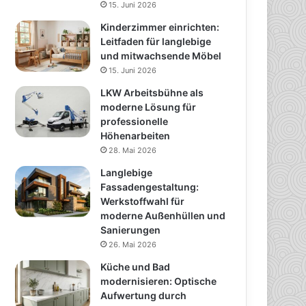
15. Juni 2026
Kinderzimmer einrichten:
Leitfaden für langlebige
und mitwachsende Möbel
15. Juni 2026
LKW Arbeitsbühne als
moderne Lösung für
professionelle
Höhenarbeiten
28. Mai 2026
Langlebige
Fassadengestaltung:
Werkstoffwahl für
moderne Außenhüllen und
Sanierungen
26. Mai 2026
Küche und Bad
modernisieren: Optische
Aufwertung durch