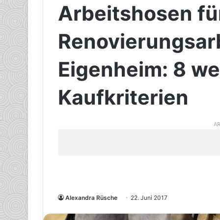
Arbeitshosen fü
Renovierungsar
Eigenheim: 8 we
Kaufkriterien
AR
Alexandra Rüsche
22. Juni 2017