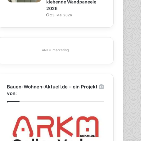
klebende Wandpaneele
2026
23. Mai 2026
ARKM.marketing
Bauen-Wohnen-Aktuell.de – ein Projekt
von: