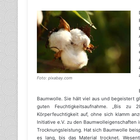
Foto: pixabay.com
Baumwolle. Sie hält viel aus und begeistert 
guten Feuchtigkeitsaufnahme. „Bis zu 
Körperfeuchtigkeit auf, ohne sich klamm anz
Initiative e.V. zu den Baumwolleigenschaften i
Trocknungsleistung. Hat sich Baumwolle beisp
es lang, bis das Material trocknet. Wesent