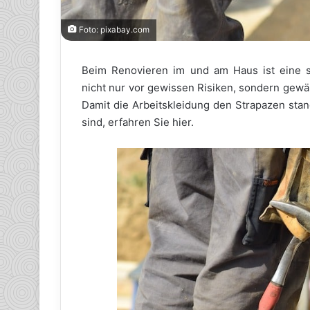
Foto: pixabay.com
Beim Renovieren im und am Haus ist eine str
nicht nur vor gewissen Risiken, sondern gewä
Damit die Arbeitskleidung den Strapazen stan
sind, erfahren Sie hier.