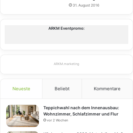
31. August 2016
ARKM Eventpromo:
ARKM.marketing
Neueste
Beliebt
Kommentare
Teppichwahl nach dem Innenausbau:
Wohnzimmer, Schlafzimmer und Flur
vor 2 Wochen