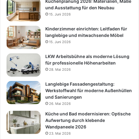
Küchenplanung 2026: Materialien, Maße
und Ausstattung für den Neubau
15. Juni 2026
Kinderzimmer einrichten: Leitfaden für
langlebige und mitwachsende Möbel
15. Juni 2026
LKW Arbeitsbühne als moderne Lösung
für professionelle Höhenarbeiten
28. Mai 2026
Langlebige Fassadengestaltung:
Werkstoffwahl für moderne Außenhüllen
und Sanierungen
26. Mai 2026
Küche und Bad modernisieren: Optische
Aufwertung durch klebende
Wandpaneele 2026
23. Mai 2026