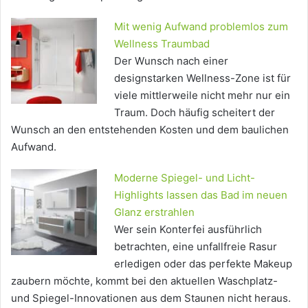
Mit wenig Aufwand problemlos zum
Wellness Traumbad
Der Wunsch nach einer
designstarken Wellness-Zone ist für
viele mittlerweile nicht mehr nur ein
Traum. Doch häufig scheitert der
Wunsch an den entstehenden Kosten und dem baulichen
Aufwand.
Moderne Spiegel- und Licht-
Highlights lassen das Bad im neuen
Glanz erstrahlen
Wer sein Konterfei ausführlich
betrachten, eine unfallfreie Rasur
erledigen oder das perfekte Makeup
zaubern möchte, kommt bei den aktuellen Waschplatz-
und Spiegel-Innovationen aus dem Staunen nicht heraus.