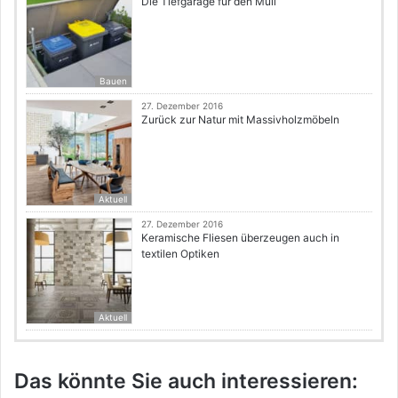
Die Tiefgarage für den Müll
Bauen
27. Dezember 2016
Zurück zur Natur mit Massivholzmöbeln
Aktuell
27. Dezember 2016
Keramische Fliesen überzeugen auch in
textilen Optiken
Aktuell
Das könnte Sie auch interessieren: