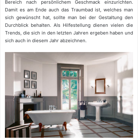
Bereich nach persönlichem Geschmack einzurichten.
Damit es am Ende auch das Traumbad ist, welches man
sich gewünscht hat, sollte man bei der Gestaltung den
Durchblick behalten. Als Hilfestellung dienen vielen die
Trends, die sich in den letzten Jahren ergeben haben und
sich auch in diesem Jahr abzeichnen.