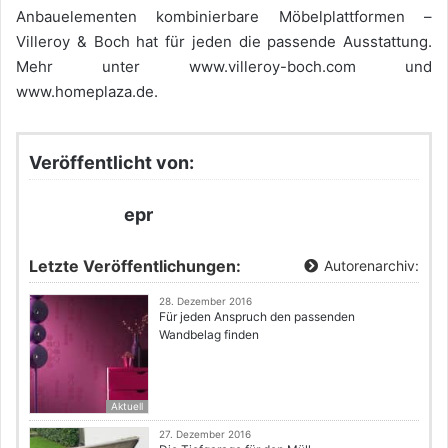
Anbauelementen kombinierbare Möbelplattformen –
Villeroy & Boch hat für jeden die passende Ausstattung.
Mehr unter www.villeroy-boch.com und
www.homeplaza.de.
Veröffentlicht von:
epr
Letzte Veröffentlichungen:
Autorenarchiv:
28. Dezember 2016
Für jeden Anspruch den passenden
Wandbelag finden
Aktuell
27. Dezember 2016