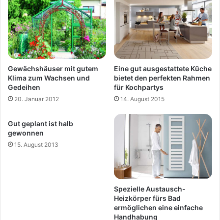
Eine gut ausgestattete Küche
Gewächshäuser mit gutem
bietet den perfekten Rahmen
Klima zum Wachsen und
für Kochpartys
Gedeihen
14. August 2015
20. Januar 2012
Gut geplant ist halb
gewonnen
15. August 2013
Spezielle Austausch-
Heizkörper fürs Bad
ermöglichen eine einfache
Handhabung