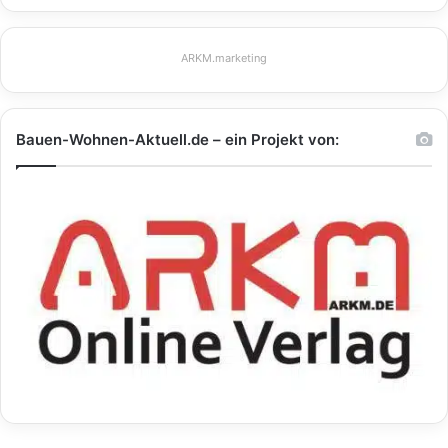
ARKM.marketing
Bauen-Wohnen-Aktuell.de – ein Projekt von: