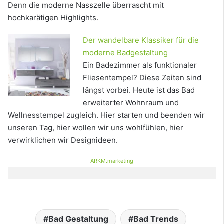
Denn die moderne Nasszelle überrascht mit
hochkarätigen Highlights.
Der wandelbare Klassiker für die
moderne Badgestaltung
Ein Badezimmer als funktionaler
Fliesentempel? Diese Zeiten sind
längst vorbei. Heute ist das Bad
erweiterter Wohnraum und
Wellnesstempel zugleich. Hier starten und beenden wir
unseren Tag, hier wollen wir uns wohlfühlen, hier
verwirklichen wir Designideen.
ARKM.marketing
Bad Gestaltung
Bad Trends