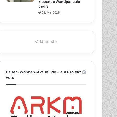
klebende Wandpaneele
2026
23. Mai 2026
ARKM.marketing
Bauen-Wohnen-Aktuell.de – ein Projekt
von: