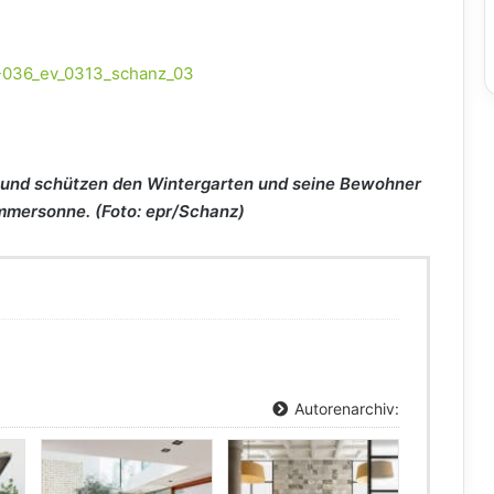
 und schützen den Wintergarten und seine Bewohner
mmersonne. (Foto: epr/Schanz)
Autorenarchiv: