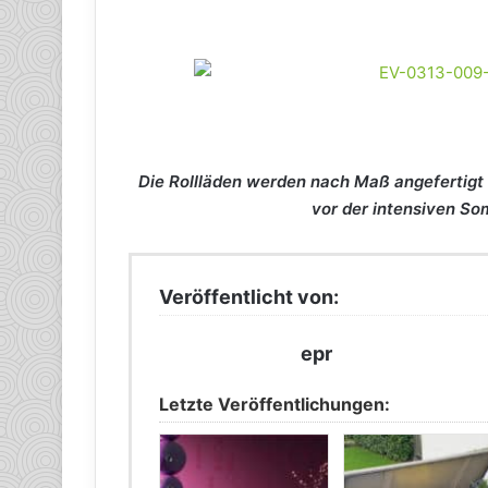
Die Rollläden werden nach Maß angefertigt
vor der intensiven So
Veröffentlicht von:
epr
Letzte Veröffentlichungen: