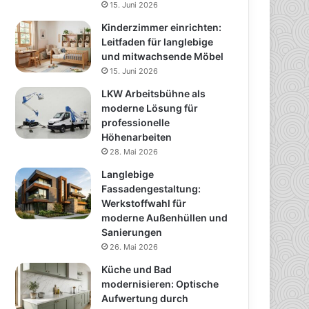
15. Juni 2026
Kinderzimmer einrichten:
Leitfaden für langlebige
und mitwachsende Möbel
15. Juni 2026
LKW Arbeitsbühne als
moderne Lösung für
professionelle
Höhenarbeiten
28. Mai 2026
Langlebige
Fassadengestaltung:
Werkstoffwahl für
moderne Außenhüllen und
Sanierungen
26. Mai 2026
Küche und Bad
modernisieren: Optische
Aufwertung durch