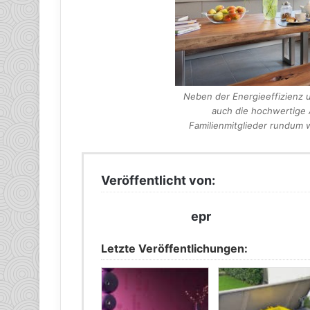
Neben der Energieeffizienz u
auch die hochwertige A
Familienmitglieder rundum 
Veröffentlicht von:
epr
Letzte Veröffentlichungen: