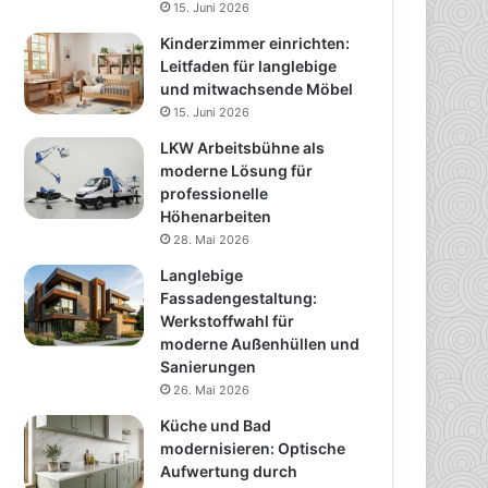
15. Juni 2026
Kinderzimmer einrichten:
Leitfaden für langlebige
und mitwachsende Möbel
15. Juni 2026
LKW Arbeitsbühne als
moderne Lösung für
professionelle
Höhenarbeiten
28. Mai 2026
Langlebige
Fassadengestaltung:
Werkstoffwahl für
moderne Außenhüllen und
Sanierungen
26. Mai 2026
Küche und Bad
modernisieren: Optische
Aufwertung durch