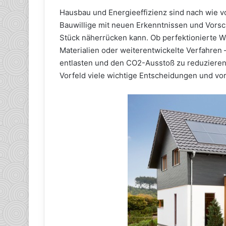
Hausbau und Energieeffizienz sind nach wie v
Bauwillige mit neuen Erkenntnissen und Vorsch
Stück näherrücken kann. Ob perfektionierte
Materialien oder weiterentwickelte Verfahren –
entlasten und den CO2-Ausstoß zu reduzieren.
Vorfeld viele wichtige Entscheidungen und vor 