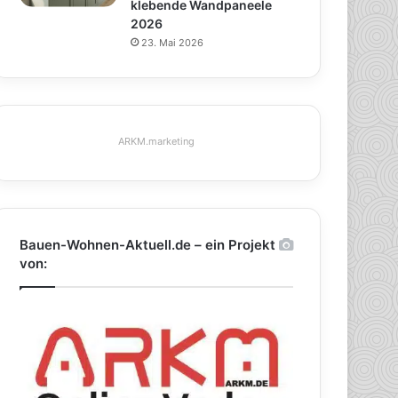
klebende Wandpaneele
2026
23. Mai 2026
ARKM.marketing
Bauen-Wohnen-Aktuell.de – ein Projekt
von: