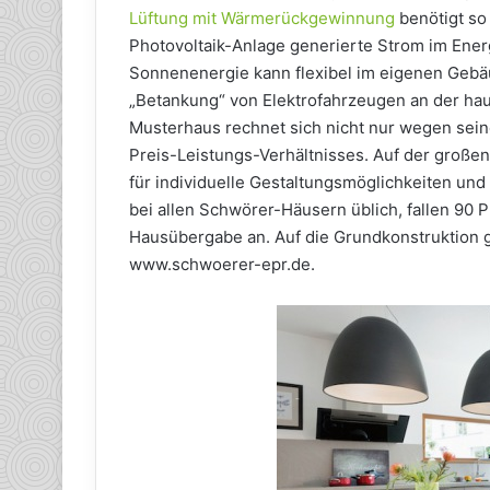
Lüftung mit Wärmerückgewinnung
benötigt so
Photovoltaik-Anlage generierte Strom im Ener
Sonnenenergie kann flexibel im eigenen Gebäu
„Betankung“ von Elektrofahrzeugen an der ha
Musterhaus rechnet sich nicht nur wegen sein
Preis-Leistungs-Verhältnisses. Auf der großen
für individuelle Gestaltungsmöglichkeiten und
bei allen Schwörer-Häusern üblich, fallen 90 
Hausübergabe an. Auf die Grundkonstruktion g
www.schwoerer-epr.de.