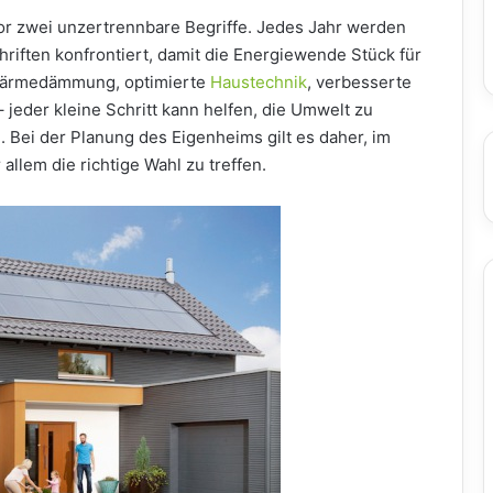
or zwei unzertrennbare Begriffe. Jedes Jahr werden
riften konfrontiert, damit die Energiewende Stück für
 Wärmedämmung, optimierte
Haustechnik
, verbesserte
 jeder kleine Schritt kann helfen, die Umwelt zu
 Bei der Planung des Eigenheims gilt es daher, im
allem die richtige Wahl zu treffen.