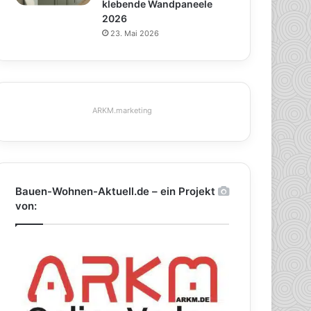
klebende Wandpaneele
2026
23. Mai 2026
ARKM.marketing
Bauen-Wohnen-Aktuell.de – ein Projekt
von: