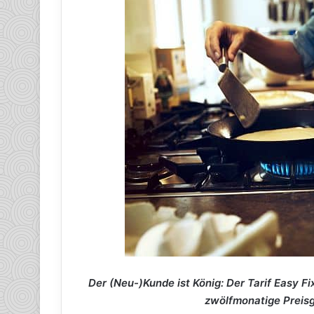
Der (Neu-)Kunde ist König: Der Tarif Easy Fi
zwölfmonatige Preisga