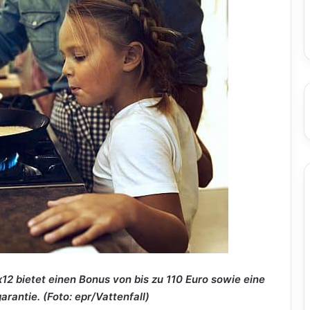
x12 bietet einen Bonus von bis zu 110 Euro sowie eine
rantie. (Foto: epr/Vattenfall)