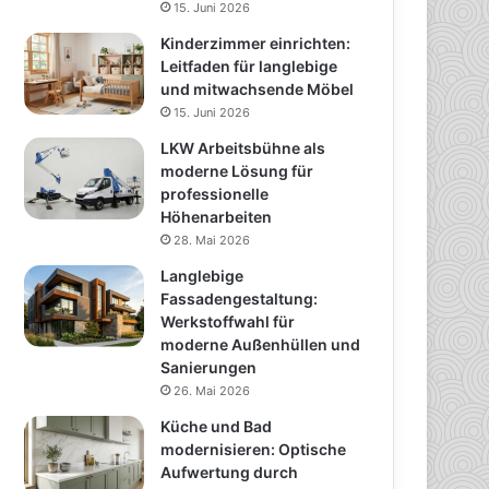
15. Juni 2026
Kinderzimmer einrichten:
Leitfaden für langlebige
und mitwachsende Möbel
15. Juni 2026
LKW Arbeitsbühne als
moderne Lösung für
professionelle
Höhenarbeiten
28. Mai 2026
Langlebige
Fassadengestaltung:
Werkstoffwahl für
moderne Außenhüllen und
Sanierungen
26. Mai 2026
Küche und Bad
modernisieren: Optische
Aufwertung durch