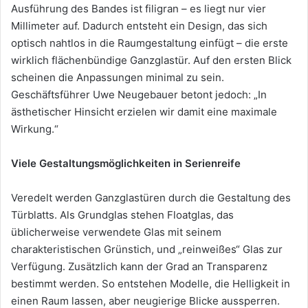
Ausführung des Bandes ist filigran – es liegt nur vier
Millimeter auf. Dadurch entsteht ein Design, das sich
optisch nahtlos in die Raumgestaltung einfügt – die erste
wirklich flächenbündige Ganzglastür. Auf den ersten Blick
scheinen die Anpassungen minimal zu sein.
Geschäftsführer Uwe Neugebauer betont jedoch: „In
ästhetischer Hinsicht erzielen wir damit eine maximale
Wirkung.“
Viele Gestaltungsmöglichkeiten in Serienreife
Veredelt werden Ganzglastüren durch die Gestaltung des
Türblatts. Als Grundglas stehen Floatglas, das
üblicherweise verwendete Glas mit seinem
charakteristischen Grünstich, und „reinweißes“ Glas zur
Verfügung. Zusätzlich kann der Grad an Transparenz
bestimmt werden. So entstehen Modelle, die Helligkeit in
einen Raum lassen, aber neugierige Blicke aussperren.