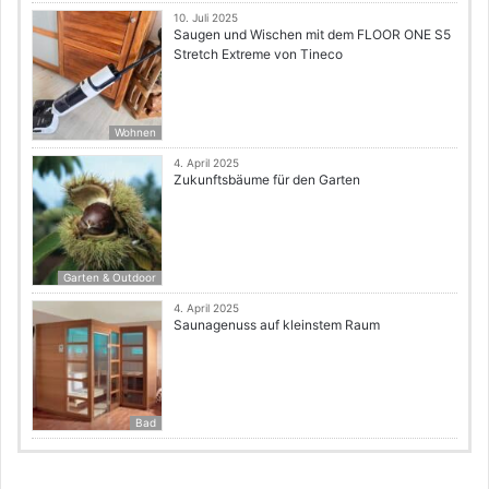
10. Juli 2025
Saugen und Wischen mit dem FLOOR ONE S5
Stretch Extreme von Tineco
Wohnen
4. April 2025
Zukunftsbäume für den Garten
Garten & Outdoor
4. April 2025
Saunagenuss auf kleinstem Raum
Bad