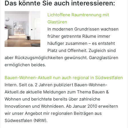
Das könnte Sie auch interessieren:
Lichtoffene Raumtrennung mit
Glastüren
In modernen Grundrissen wachsen
früher getrennte Räume immer
häufiger zusammen – es entsteht
Platz und Offenheit. Zugleich sind
aber Rückzugsmöglichkeiten gewünscht. Ganzglastüren
ermöglichen beides.
Bauen-Wohnen-Aktuell nun auch regional in Südwestfalen
Intern. Seit ca. 2 Jahren publiziert Bauen-Wohnen-
Aktuell.de aktuelle Meldungen zum Thema Bauen &
Wohnen und berichtete bereits über zahlreiche
Innovationen und Wohnideen. Ab Januar 2010 erweitern
wir unser Angebot mir regionalen Beiträgen aus
Südwestfalen (NRW).