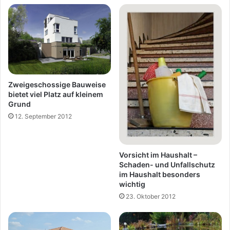
Zweigeschossige Bauweise
bietet viel Platz auf kleinem
Grund
12. September 2012
Vorsicht im Haushalt –
Schaden- und Unfallschutz
im Haushalt besonders
wichtig
23. Oktober 2012