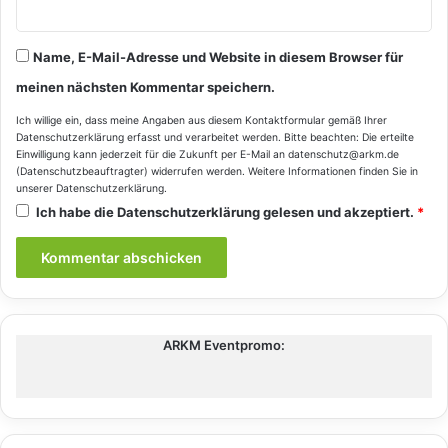
Name, E-Mail-Adresse und Website in diesem Browser für
meinen nächsten Kommentar speichern.
Ich willige ein, dass meine Angaben aus diesem Kontaktformular gemäß Ihrer
Datenschutzerklärung
erfasst und verarbeitet werden. Bitte beachten: Die erteilte
Einwilligung kann jederzeit für die Zukunft per E-Mail an datenschutz@arkm.de
(Datenschutzbeauftragter) widerrufen werden. Weitere Informationen finden Sie in
unserer
Datenschutzerklärung
.
Ich habe die
Datenschutzerklärung
gelesen und akzeptiert.
*
ARKM Eventpromo: