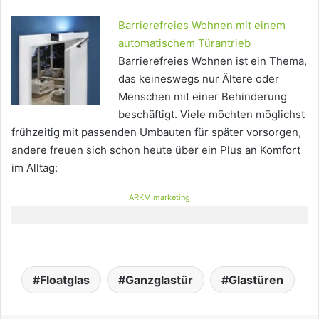
Barrierefreies Wohnen mit einem
automatischem Türantrieb
Barrierefreies Wohnen ist ein Thema,
das keineswegs nur Ältere oder
Menschen mit einer Behinderung
beschäftigt. Viele möchten möglichst
frühzeitig mit passenden Umbauten für später vorsorgen,
andere freuen sich schon heute über ein Plus an Komfort
im Alltag:
ARKM.marketing
Floatglas
Ganzglastür
Glastüren