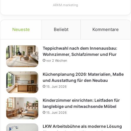
ARKM.marketing
Neueste
Beliebt
Kommentare
Teppichwahl nach dem Innenausbau:
Wohnzimmer, Schlafzimmer und Flur
vor 2 Wochen
Küchenplanung 2026: Materialien, Maße
und Ausstattung für den Neubau
15. Juni 2026
Kinderzimmer einrichten: Leitfaden für
langlebige und mitwachsende Möbel
15. Juni 2026
LKW Arbeitsbühne als moderne Lösung