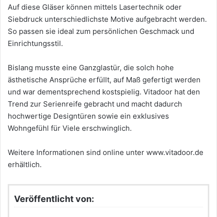
Auf diese Gläser können mittels Lasertechnik oder
Siebdruck unterschiedlichste Motive aufgebracht werden.
So passen sie ideal zum persönlichen Geschmack und
Einrichtungsstil.
Bislang musste eine Ganzglastür, die solch hohe
ästhetische Ansprüche erfüllt, auf Maß gefertigt werden
und war dementsprechend kostspielig. Vitadoor hat den
Trend zur Serienreife gebracht und macht dadurch
hochwertige Designtüren sowie ein exklusives
Wohngefühl für Viele erschwinglich.
Weitere Informationen sind online unter www.vitadoor.de
erhältlich.
Veröffentlicht von: