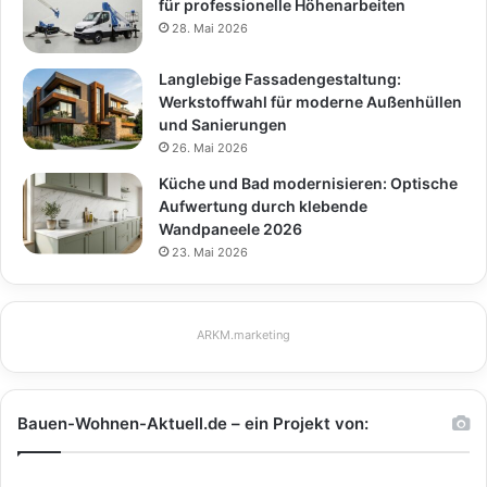
für professionelle Höhenarbeiten
28. Mai 2026
Langlebige Fassadengestaltung:
Werkstoffwahl für moderne Außenhüllen
und Sanierungen
26. Mai 2026
Küche und Bad modernisieren: Optische
Aufwertung durch klebende
Wandpaneele 2026
23. Mai 2026
ARKM.marketing
Bauen-Wohnen-Aktuell.de – ein Projekt von: