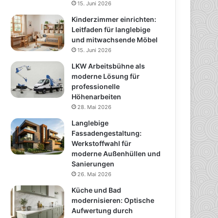
15. Juni 2026
Kinderzimmer einrichten:
Leitfaden für langlebige
und mitwachsende Möbel
15. Juni 2026
LKW Arbeitsbühne als
moderne Lösung für
professionelle
Höhenarbeiten
28. Mai 2026
Langlebige
Fassadengestaltung:
Werkstoffwahl für
moderne Außenhüllen und
Sanierungen
26. Mai 2026
Küche und Bad
modernisieren: Optische
Aufwertung durch