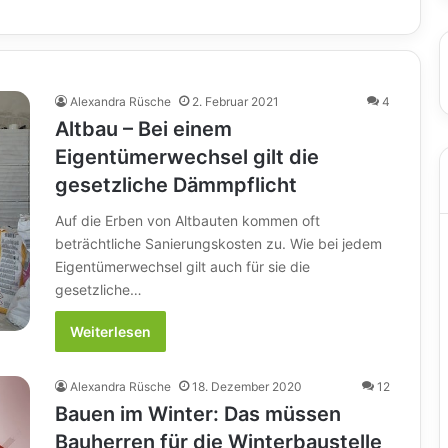
Alexandra Rüsche
2. Februar 2021
4
Altbau – Bei einem
Eigentümerwechsel gilt die
gesetzliche Dämmpflicht
Auf die Erben von Altbauten kommen oft
beträchtliche Sanierungskosten zu. Wie bei jedem
Eigentümerwechsel gilt auch für sie die
gesetzliche…
Weiterlesen
Alexandra Rüsche
18. Dezember 2020
12
Bauen im Winter: Das müssen
Bauherren für die Winterbaustelle