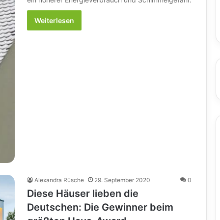
Weiterlesen
Alexandra Rüsche
29. September 2020
0
Diese Häuser lieben die
Deutschen: Die Gewinner beim