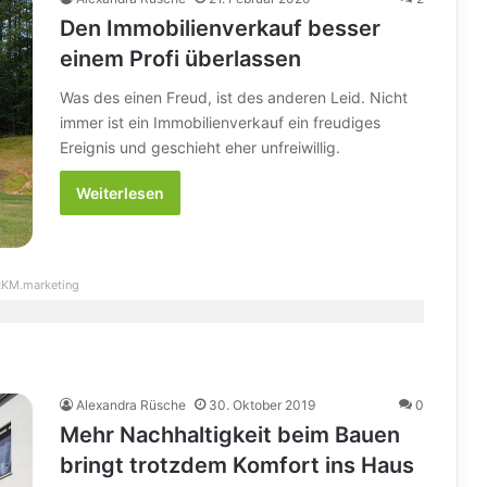
Den Immobilienverkauf besser
einem Profi überlassen
Was des einen Freud, ist des anderen Leid. Nicht
immer ist ein Immobilienverkauf ein freudiges
Ereignis und geschieht eher unfreiwillig.
Weiterlesen
KM.marketing
Alexandra Rüsche
30. Oktober 2019
0
Mehr Nachhaltigkeit beim Bauen
bringt trotzdem Komfort ins Haus