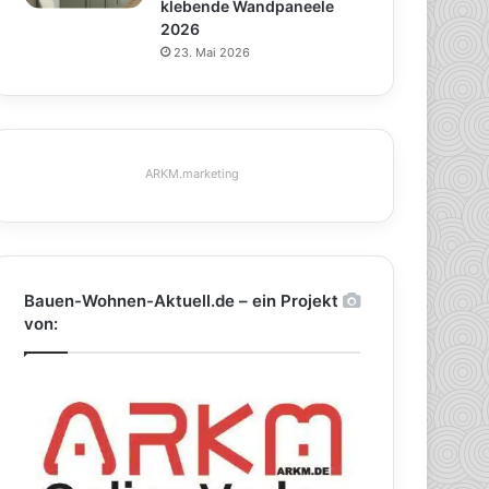
klebende Wandpaneele
2026
23. Mai 2026
ARKM.marketing
Bauen-Wohnen-Aktuell.de – ein Projekt
von: