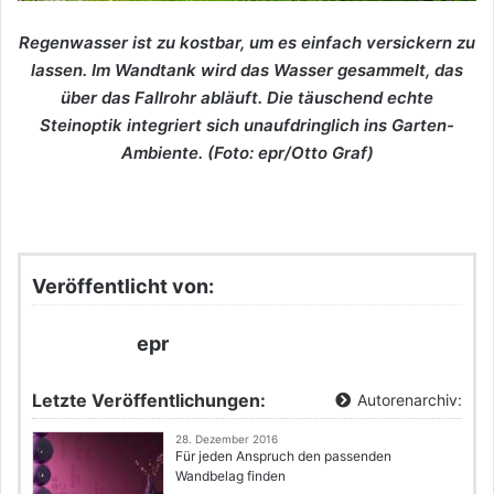
Regenwasser ist zu kostbar, um es einfach versickern zu
lassen. Im Wandtank wird das Wasser gesammelt, das
über das Fallrohr abläuft. Die täuschend echte
Steinoptik integriert sich unaufdringlich ins Garten-
Ambiente. (Foto: epr/Otto Graf)
Veröffentlicht von:
epr
Letzte Veröffentlichungen:
Autorenarchiv:
28. Dezember 2016
Für jeden Anspruch den passenden
Wandbelag finden