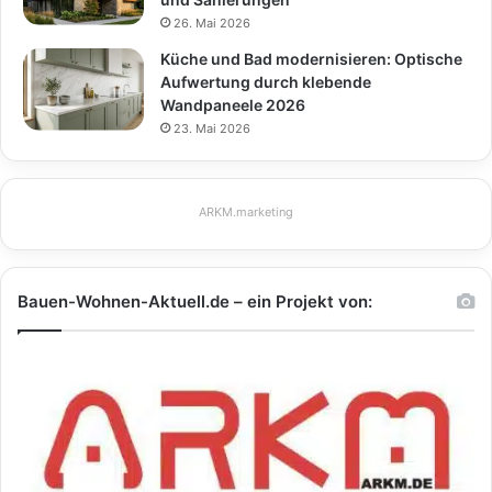
26. Mai 2026
Küche und Bad modernisieren: Optische
Aufwertung durch klebende
Wandpaneele 2026
23. Mai 2026
ARKM.marketing
Bauen-Wohnen-Aktuell.de – ein Projekt von: