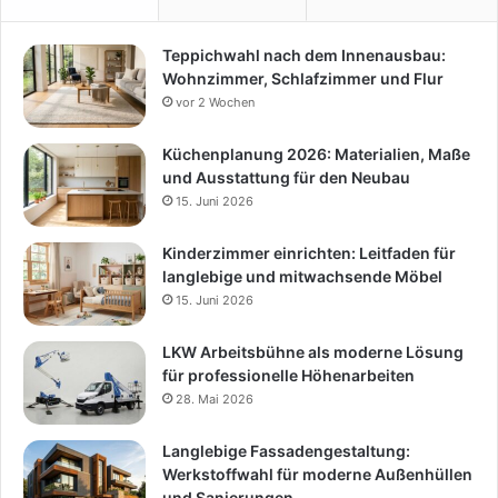
Teppichwahl nach dem Innenausbau:
Wohnzimmer, Schlafzimmer und Flur
vor 2 Wochen
Küchenplanung 2026: Materialien, Maße
und Ausstattung für den Neubau
15. Juni 2026
Kinderzimmer einrichten: Leitfaden für
langlebige und mitwachsende Möbel
15. Juni 2026
LKW Arbeitsbühne als moderne Lösung
für professionelle Höhenarbeiten
28. Mai 2026
Langlebige Fassadengestaltung:
Werkstoffwahl für moderne Außenhüllen
und Sanierungen