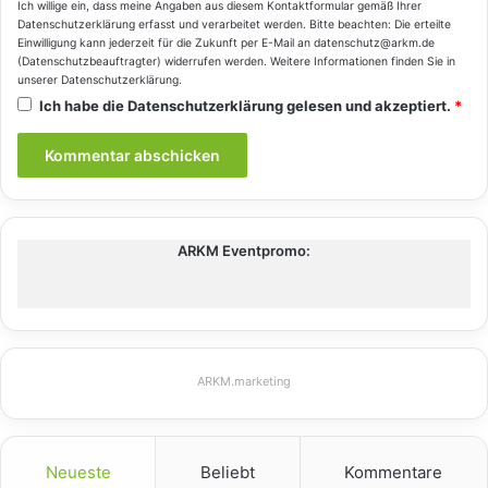
Ich willige ein, dass meine Angaben aus diesem Kontaktformular gemäß Ihrer
Datenschutzerklärung
erfasst und verarbeitet werden. Bitte beachten: Die erteilte
Einwilligung kann jederzeit für die Zukunft per E-Mail an datenschutz@arkm.de
(Datenschutzbeauftragter) widerrufen werden. Weitere Informationen finden Sie in
unserer
Datenschutzerklärung
.
Ich habe die
Datenschutzerklärung
gelesen und akzeptiert.
*
ARKM Eventpromo:
ARKM.marketing
Neueste
Beliebt
Kommentare