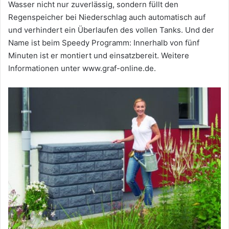
Wasser nicht nur zuverlässig, sondern füllt den
Regenspeicher bei Niederschlag auch automatisch auf
und verhindert ein Überlaufen des vollen Tanks. Und der
Name ist beim Speedy Programm: Innerhalb von fünf
Minuten ist er montiert und einsatzbereit. Weitere
Informationen unter www.graf-online.de.