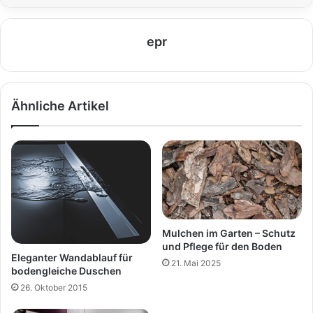
epr
Ähnliche Artikel
Mulchen im Garten – Schutz
und Pflege für den Boden
Eleganter Wandablauf für
21. Mai 2025
bodengleiche Duschen
26. Oktober 2015