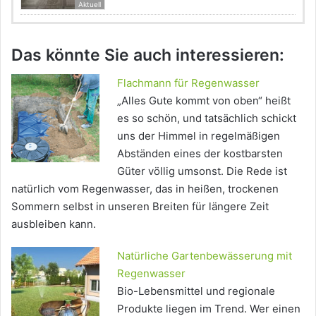
Aktuell
Das könnte Sie auch interessieren:
Flachmann für Regenwasser
„Alles Gute kommt von oben“ heißt
es so schön, und tatsächlich schickt
uns der Himmel in regelmäßigen
Abständen eines der kostbarsten
Güter völlig umsonst. Die Rede ist
natürlich vom Regenwasser, das in heißen, trockenen
Sommern selbst in unseren Breiten für längere Zeit
ausbleiben kann.
Natürliche Gartenbewässerung mit
Regenwasser
Bio-Lebensmittel und regionale
Produkte liegen im Trend. Wer einen