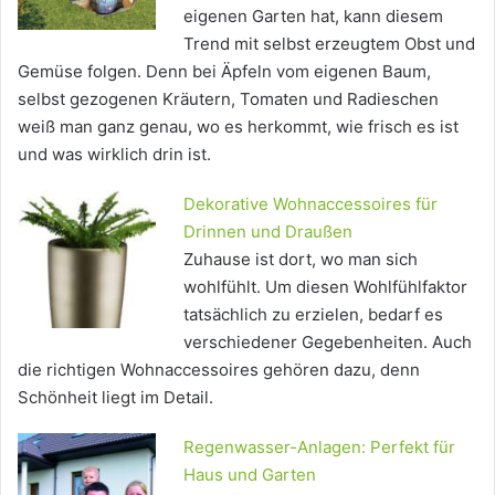
eigenen Garten hat, kann diesem
Trend mit selbst erzeugtem Obst und
Gemüse folgen. Denn bei Äpfeln vom eigenen Baum,
selbst gezogenen Kräutern, Tomaten und Radieschen
weiß man ganz genau, wo es herkommt, wie frisch es ist
und was wirklich drin ist.
Dekorative Wohnaccessoires für
Drinnen und Draußen
Zuhause ist dort, wo man sich
wohlfühlt. Um diesen Wohlfühlfaktor
tatsächlich zu erzielen, bedarf es
verschiedener Gegebenheiten. Auch
die richtigen Wohnaccessoires gehören dazu, denn
Schönheit liegt im Detail.
Regenwasser-Anlagen: Perfekt für
Haus und Garten