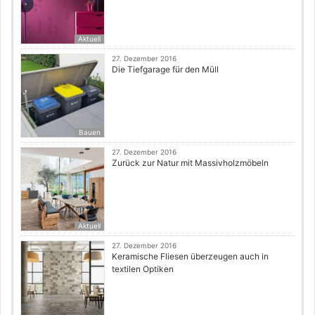
Aktuell
27. Dezember 2016
Die Tiefgarage für den Müll
Bauen
27. Dezember 2016
Zurück zur Natur mit Massivholzmöbeln
Aktuell
27. Dezember 2016
Keramische Fliesen überzeugen auch in
textilen Optiken