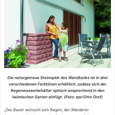
Die naturgetreue Steinoptik des Wandtanks ist in drei
verschiedenen Farbtönen erhältlich, sodass sich der
Regenwasserbehälter optisch ansprechend in den
heimischen Garten einfügt. (Foto: epr/Otto Graf)
„Der Bauer wünscht sich Regen, der Wanderer