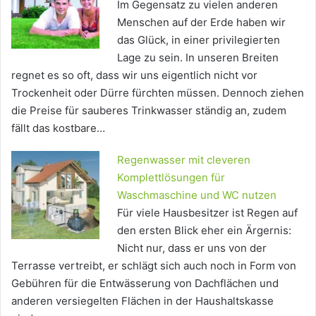
Im Gegensatz zu vielen anderen
Menschen auf der Erde haben wir
das Glück, in einer privilegierten
Lage zu sein. In unseren Breiten
regnet es so oft, dass wir uns eigentlich nicht vor
Trockenheit oder Dürre fürchten müssen. Dennoch ziehen
die Preise für sauberes Trinkwasser ständig an, zudem
fällt das kostbare…
Regenwasser mit cleveren
Komplettlösungen für
Waschmaschine und WC nutzen
Für viele Hausbesitzer ist Regen auf
den ersten Blick eher ein Ärgernis:
Nicht nur, dass er uns von der
Terrasse vertreibt, er schlägt sich auch noch in Form von
Gebühren für die Entwässerung von Dachflächen und
anderen versiegelten Flächen in der Haushaltskasse