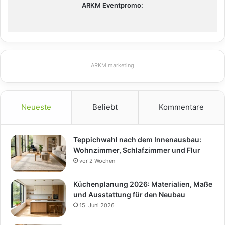
ARKM Eventpromo:
ARKM.marketing
Neueste
Beliebt
Kommentare
Teppichwahl nach dem Innenausbau:
Wohnzimmer, Schlafzimmer und Flur
vor 2 Wochen
Küchenplanung 2026: Materialien, Maße
und Ausstattung für den Neubau
15. Juni 2026