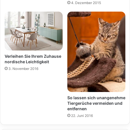
4. Dezember 2015
Verleihen Sie Ihrem Zuhause
nordische Leichtigkeit
3. November 2016
So lassen sich unangenehme
Tiergerüche vermeiden und
entfernen
22. Juni 2016