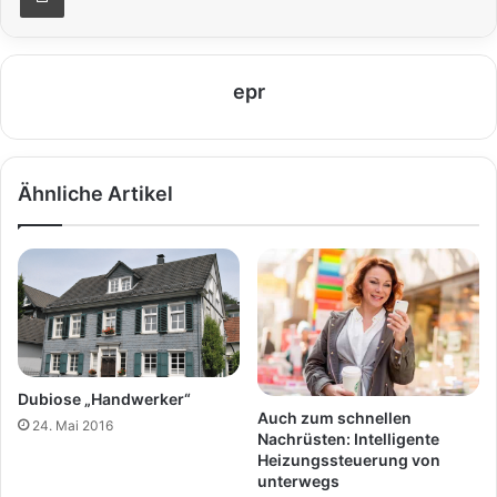
epr
Ähnliche Artikel
Dubiose „Handwerker“
Auch zum schnellen
24. Mai 2016
Nachrüsten: Intelligente
Heizungssteuerung von
unterwegs