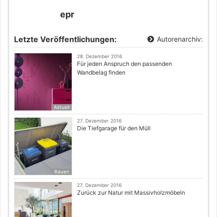
epr
Letzte Veröffentlichungen:
Autorenarchiv:
28. Dezember 2016
Für jeden Anspruch den passenden
Wandbelag finden
Aktuell
27. Dezember 2016
Die Tiefgarage für den Müll
Bauen
27. Dezember 2016
Zurück zur Natur mit Massivholzmöbeln