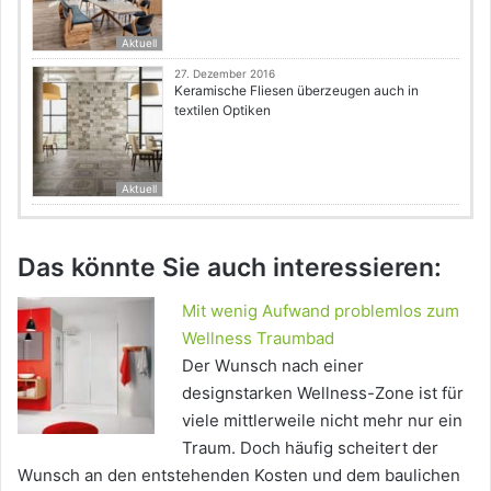
Aktuell
27. Dezember 2016
Keramische Fliesen überzeugen auch in
textilen Optiken
Aktuell
Das könnte Sie auch interessieren:
Mit wenig Aufwand problemlos zum
Wellness Traumbad
Der Wunsch nach einer
designstarken Wellness-Zone ist für
viele mittlerweile nicht mehr nur ein
Traum. Doch häufig scheitert der
Wunsch an den entstehenden Kosten und dem baulichen