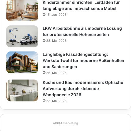
Kinderzimmer einrichten: Leitfaden für
langlebige und mitwachsende Möbel
15. Juni 2026
LKW Arbeitsbühne als moderne Lösung
für professionelle Höhenarbeiten
28. Mai 2026
Langlebige Fassadengestaltung:
Werkstoffwahl für moderne Außenhüllen
und Sanierungen
26. Mai 2026
Küche und Bad modernisieren: Optische
Aufwertung durch klebende
Wandpaneele 2026
23. Mai 2026
ARKM.marketing