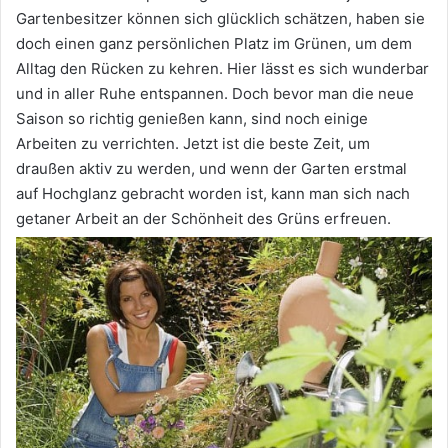
Gartenbesitzer können sich glücklich schätzen, haben sie
doch einen ganz persönlichen Platz im Grünen, um dem
Alltag den Rücken zu kehren. Hier lässt es sich wunderbar
und in aller Ruhe entspannen. Doch bevor man die neue
Saison so richtig genießen kann, sind noch einige
Arbeiten zu verrichten. Jetzt ist die beste Zeit, um
draußen aktiv zu werden, und wenn der Garten erstmal
auf Hochglanz gebracht worden ist, kann man sich nach
getaner Arbeit an der Schönheit des Grüns erfreuen.