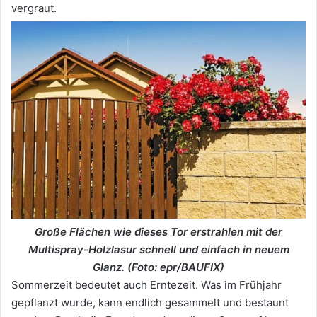
vergraut.
Große Flächen wie dieses Tor erstrahlen mit der
Multispray-Holzlasur schnell und einfach in neuem
Glanz. (Foto: epr/BAUFIX)
Sommerzeit bedeutet auch Erntezeit. Was im Frühjahr
gepflanzt wurde, kann endlich gesammelt und bestaunt