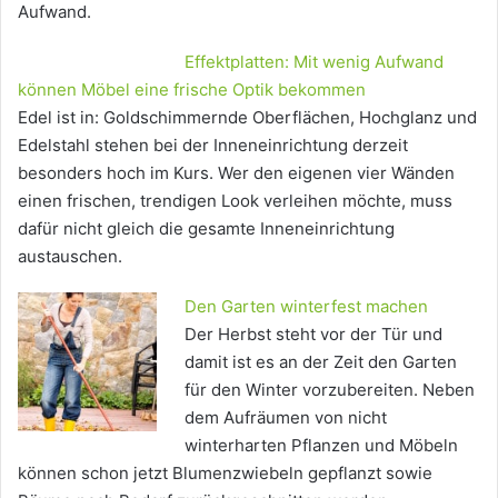
Aufwand.
Effektplatten: Mit wenig Aufwand
können Möbel eine frische Optik bekommen
Edel ist in: Goldschimmernde Oberflächen, Hochglanz und
Edelstahl stehen bei der Inneneinrichtung derzeit
besonders hoch im Kurs. Wer den eigenen vier Wänden
einen frischen, trendigen Look verleihen möchte, muss
dafür nicht gleich die gesamte Inneneinrichtung
austauschen.
Den Garten winterfest machen
Der Herbst steht vor der Tür und
damit ist es an der Zeit den Garten
für den Winter vorzubereiten. Neben
dem Aufräumen von nicht
winterharten Pflanzen und Möbeln
können schon jetzt Blumenzwiebeln gepflanzt sowie