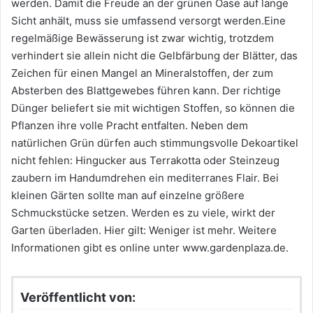
werden. Damit die Freude an der grünen Oase auf lange
Sicht anhält, muss sie umfassend versorgt werden.Eine
regelmäßige Bewässerung ist zwar wichtig, trotzdem
verhindert sie allein nicht die Gelbfärbung der Blätter, das
Zeichen für einen Mangel an Mineralstoffen, der zum
Absterben des Blattgewebes führen kann. Der richtige
Dünger beliefert sie mit wichtigen Stoffen, so können die
Pflanzen ihre volle Pracht entfalten. Neben dem
natürlichen Grün dürfen auch stimmungsvolle Dekoartikel
nicht fehlen: Hingucker aus Terrakotta oder Steinzeug
zaubern im Handumdrehen ein mediterranes Flair. Bei
kleinen Gärten sollte man auf einzelne größere
Schmuckstücke setzen. Werden es zu viele, wirkt der
Garten überladen. Hier gilt: Weniger ist mehr. Weitere
Informationen gibt es online unter www.gardenplaza.de.
Veröffentlicht von: