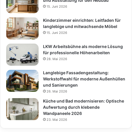
und Ausstattung für den Neubau
15. Juni 2026
Kinderzimmer einrichten: Leitfaden für
langlebige und mitwachsende Möbel
15. Juni 2026
LKW Arbeitsbühne als moderne Lösung
für professionelle Höhenarbeiten
28. Mai 2026
Langlebige Fassadengestaltung:
Werkstoffwahl für moderne Außenhüllen
und Sanierungen
26. Mai 2026
Küche und Bad modernisieren: Optische
Aufwertung durch klebende
Wandpaneele 2026
23. Mai 2026