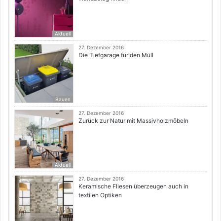
Aktuell
27. Dezember 2016
Die Tiefgarage für den Müll
Bauen
27. Dezember 2016
Zurück zur Natur mit Massivholzmöbeln
Aktuell
27. Dezember 2016
Keramische Fliesen überzeugen auch in
textilen Optiken