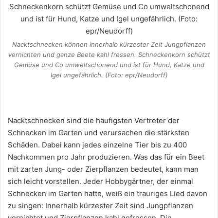
Nacktschnecken können innerhalb kürzester Zeit Jungpflanzen
vernichten und ganze Beete kahl fressen. Schneckenkorn schützt
Gemüse und Co umweltschonend und ist für Hund, Katze und
Igel ungefährlich. (Foto: epr/Neudorff)
Nacktschnecken sind die häufigsten Vertreter der
Schnecken im Garten und verursachen die stärksten
Schäden. Dabei kann jedes einzelne Tier bis zu 400
Nachkommen pro Jahr produzieren. Was das für ein Beet
mit zarten Jung- oder Zierpflanzen bedeutet, kann man
sich leicht vorstellen. Jeder Hobbygärtner, der einmal
Schnecken im Garten hatte, weiß ein trauriges Lied davon
zu singen: Innerhalb kürzester Zeit sind Jungpflanzen
vernichtet und Zierpflanzen kahl gefressen. Die