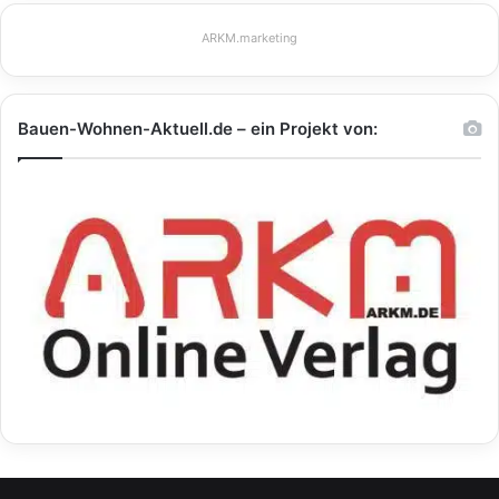
ARKM.marketing
Bauen-Wohnen-Aktuell.de – ein Projekt von: