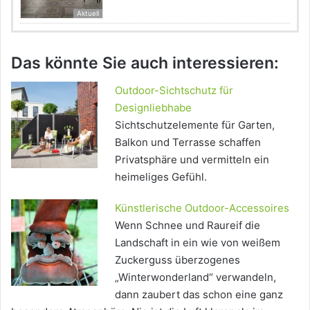
Aktuell
Das könnte Sie auch interessieren:
Outdoor-Sichtschutz für
Designliebhabe
Sichtschutzelemente für Garten,
Balkon und Terrasse schaffen
Privatsphäre und vermitteln ein
heimeliges Gefühl.
Künstlerische Outdoor-Accessoires
Wenn Schnee und Raureif die
Landschaft in ein wie von weißem
Zuckerguss überzogenes
„Winterwonderland“ verwandeln,
dann zaubert das schon eine ganz