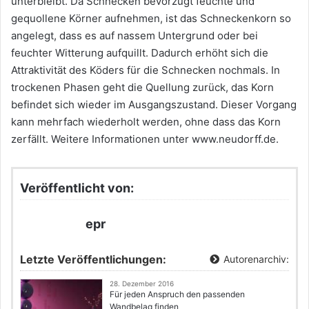
unterbleibt. Da Schnecken bevorzugt feuchte und
gequollene Körner aufnehmen, ist das Schneckenkorn so
angelegt, dass es auf nassem Untergrund oder bei
feuchter Witterung aufquillt. Dadurch erhöht sich die
Attraktivität des Köders für die Schnecken nochmals. In
trockenen Phasen geht die Quellung zurück, das Korn
befindet sich wieder im Ausgangszustand. Dieser Vorgang
kann mehrfach wiederholt werden, ohne dass das Korn
zerfällt. Weitere Informationen unter www.neudorff.de.
Veröffentlicht von:
epr
Letzte Veröffentlichungen:
Autorenarchiv:
28. Dezember 2016
Für jeden Anspruch den passenden
Wandbelag finden