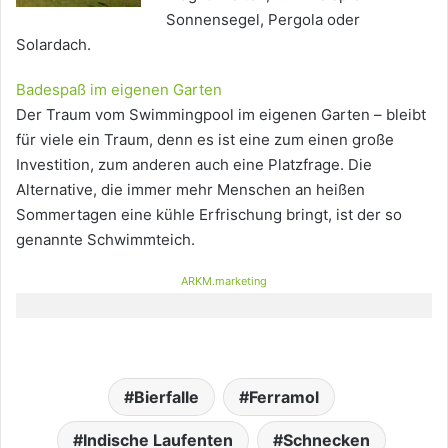
Sonnensegel, Pergola oder
Solardach.
Badespaß im eigenen Garten
Der Traum vom Swimmingpool im eigenen Garten – bleibt
für viele ein Traum, denn es ist eine zum einen große
Investition, zum anderen auch eine Platzfrage. Die
Alternative, die immer mehr Menschen an heißen
Sommertagen eine kühle Erfrischung bringt, ist der so
genannte Schwimmteich.
ARKM.marketing
Bierfalle
Ferramol
Indische Laufenten
Schnecken