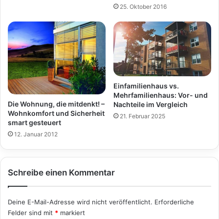
25. Oktober 2016
Einfamilienhaus vs.
Mehrfamilienhaus: Vor- und
Die Wohnung, die mitdenkt! –
Nachteile im Vergleich
Wohnkomfort und Sicherheit
21. Februar 2025
smart gesteuert
12. Januar 2012
Schreibe einen Kommentar
Deine E-Mail-Adresse wird nicht veröffentlicht.
Erforderliche
Felder sind mit
*
markiert