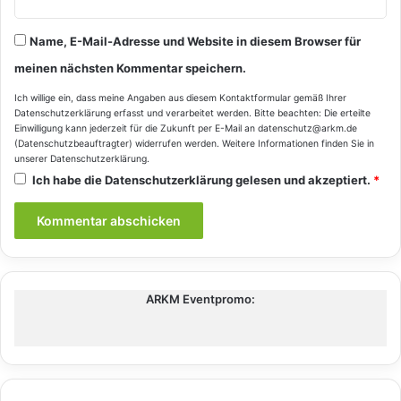
Name, E-Mail-Adresse und Website in diesem Browser für
meinen nächsten Kommentar speichern.
Ich willige ein, dass meine Angaben aus diesem Kontaktformular gemäß Ihrer
Datenschutzerklärung
erfasst und verarbeitet werden. Bitte beachten: Die erteilte
Einwilligung kann jederzeit für die Zukunft per E-Mail an datenschutz@arkm.de
(Datenschutzbeauftragter) widerrufen werden. Weitere Informationen finden Sie in
unserer
Datenschutzerklärung
.
Ich habe die
Datenschutzerklärung
gelesen und akzeptiert.
*
ARKM Eventpromo: