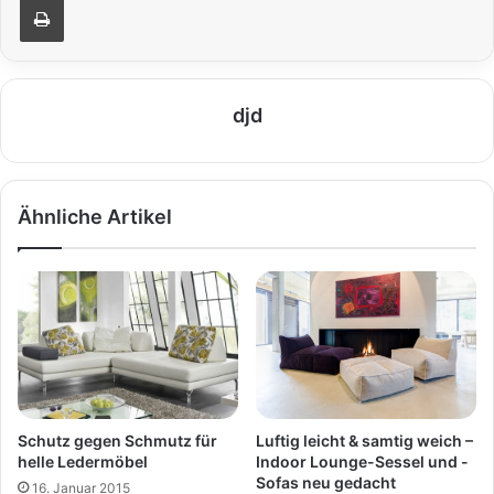
djd
Ähnliche Artikel
Schutz gegen Schmutz für
Luftig leicht & samtig weich –
helle Ledermöbel
Indoor Lounge-Sessel und -
Sofas neu gedacht
16. Januar 2015