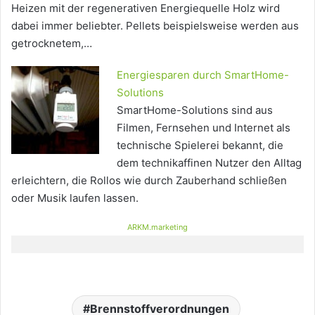
Heizen mit der regenerativen Energiequelle Holz wird
dabei immer beliebter. Pellets beispielsweise werden aus
getrocknetem,…
Energiesparen durch SmartHome-
Solutions
SmartHome-Solutions sind aus
Filmen, Fernsehen und Internet als
technische Spielerei bekannt, die
dem technikaffinen Nutzer den Alltag
erleichtern, die Rollos wie durch Zauberhand schließen
oder Musik laufen lassen.
ARKM.marketing
Brennstoffverordnungen