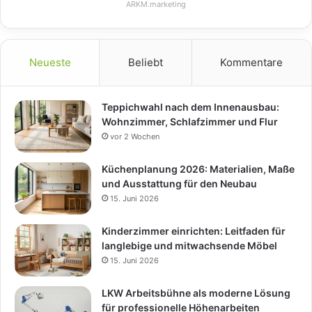
ARKM.marketing
Neueste
Beliebt
Kommentare
Teppichwahl nach dem Innenausbau:
Wohnzimmer, Schlafzimmer und Flur
vor 2 Wochen
Küchenplanung 2026: Materialien, Maße
und Ausstattung für den Neubau
15. Juni 2026
Kinderzimmer einrichten: Leitfaden für
langlebige und mitwachsende Möbel
15. Juni 2026
LKW Arbeitsbühne als moderne Lösung
für professionelle Höhenarbeiten