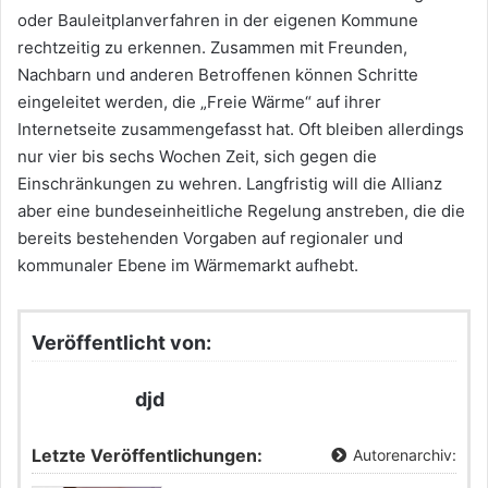
oder Bauleitplanverfahren in der eigenen Kommune
rechtzeitig zu erkennen. Zusammen mit Freunden,
Nachbarn und anderen Betroffenen können Schritte
eingeleitet werden, die „Freie Wärme“ auf ihrer
Internetseite zusammengefasst hat. Oft bleiben allerdings
nur vier bis sechs Wochen Zeit, sich gegen die
Einschränkungen zu wehren. Langfristig will die Allianz
aber eine bundeseinheitliche Regelung anstreben, die die
bereits bestehenden Vorgaben auf regionaler und
kommunaler Ebene im Wärmemarkt aufhebt.
Veröffentlicht von:
djd
Letzte Veröffentlichungen:
Autorenarchiv: