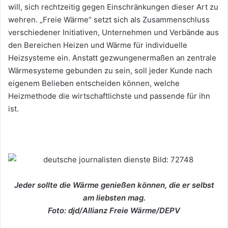
will, sich rechtzeitig gegen Einschränkungen dieser Art zu
wehren. „Freie Wärme“ setzt sich als Zusammenschluss
verschiedener Initiativen, Unternehmen und Verbände aus
den Bereichen Heizen und Wärme für individuelle
Heizsysteme ein. Anstatt gezwungenermaßen an zentrale
Wärmesysteme gebunden zu sein, soll jeder Kunde nach
eigenem Belieben entscheiden können, welche
Heizmethode die wirtschaftlichste und passende für ihn
ist.
Jeder sollte die Wärme genießen können, die er selbst
am liebsten mag.
Foto: djd/Allianz Freie Wärme/DEPV