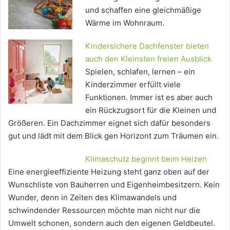
und schaffen eine gleichmäßige
Wärme im Wohnraum.
Kindersichere Dachfenster bieten
auch den Kleinsten freien Ausblick
Spielen, schlafen, lernen – ein
Kinderzimmer erfüllt viele
Funktionen. Immer ist es aber auch
ein Rückzugsort für die Kleinen und
Größeren. Ein Dachzimmer eignet sich dafür besonders
gut und lädt mit dem Blick gen Horizont zum Träumen ein.
Klimaschutz beginnt beim Heizen
Eine energieeffiziente Heizung steht ganz oben auf der
Wunschliste von Bauherren und Eigenheimbesitzern. Kein
Wunder, denn in Zeiten des Klimawandels und
schwindender Ressourcen möchte man nicht nur die
Umwelt schonen, sondern auch den eigenen Geldbeutel.