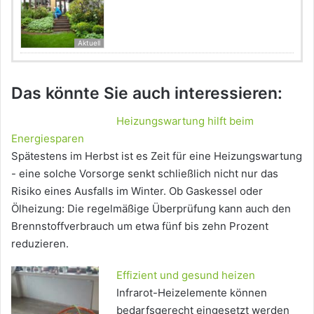
Aktuell
Das könnte Sie auch interessieren:
Heizungswartung hilft beim
Energiesparen
Spätestens im Herbst ist es Zeit für eine Heizungswartung
- eine solche Vorsorge senkt schließlich nicht nur das
Risiko eines Ausfalls im Winter. Ob Gaskessel oder
Ölheizung: Die regelmäßige Überprüfung kann auch den
Brennstoffverbrauch um etwa fünf bis zehn Prozent
reduzieren.
Effizient und gesund heizen
Infrarot-Heizelemente können
bedarfsgerecht eingesetzt werden