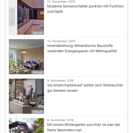
11. November 2016
Moderne Sensorschalter punkten mit Funktion
und Optik
Aktuell
10. November 2016
Innendämmung: Mineralische Baustoffe
verbinden Energiesparen mit Wohnqualität
Aktuell
9. November 2016
Vor einem Kaminkauf sollten sich Verbraucher
gut beraten lassen
Aktuell
8. November 2016
Mit einem Wintergarten aus Holz ist man der
Natur besonders nah