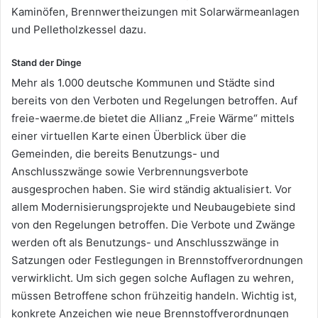
Kaminöfen, Brennwertheizungen mit Solarwärmeanlagen
und Pelletholzkessel dazu.
Stand der Dinge
Mehr als 1.000 deutsche Kommunen und Städte sind
bereits von den Verboten und Regelungen betroffen. Auf
freie-waerme.de bietet die Allianz „Freie Wärme“ mittels
einer virtuellen Karte einen Überblick über die
Gemeinden, die bereits Benutzungs- und
Anschlusszwänge sowie Verbrennungsverbote
ausgesprochen haben. Sie wird ständig aktualisiert. Vor
allem Modernisierungsprojekte und Neubaugebiete sind
von den Regelungen betroffen. Die Verbote und Zwänge
werden oft als Benutzungs- und Anschlusszwänge in
Satzungen oder Festlegungen in Brennstoffverordnungen
verwirklicht. Um sich gegen solche Auflagen zu wehren,
müssen Betroffene schon frühzeitig handeln. Wichtig ist,
konkrete Anzeichen wie neue Brennstoffverordnungen