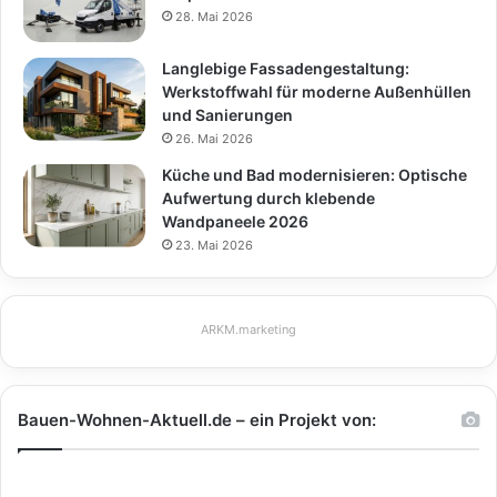
28. Mai 2026
Langlebige Fassadengestaltung:
Werkstoffwahl für moderne Außenhüllen
und Sanierungen
26. Mai 2026
Küche und Bad modernisieren: Optische
Aufwertung durch klebende
Wandpaneele 2026
23. Mai 2026
ARKM.marketing
Bauen-Wohnen-Aktuell.de – ein Projekt von: