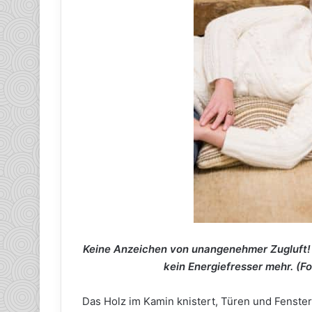
Keine Anzeichen von unangenehmer Zugluft! D
kein Energiefresser mehr. (F
Das Holz im Kamin knistert, Türen und Fenster