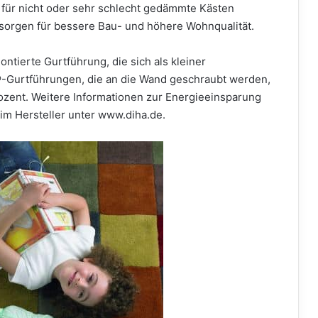
ür nicht oder sehr schlecht gedämmte Kästen
sorgen für bessere Bau- und höhere Wohnqualität.
ontierte Gurtführung, die sich als kleiner
®-Gurtführungen, die an die Wand geschraubt werden,
ozent. Weitere Informationen zur Energieeinsparung
im Hersteller unter www.diha.de.