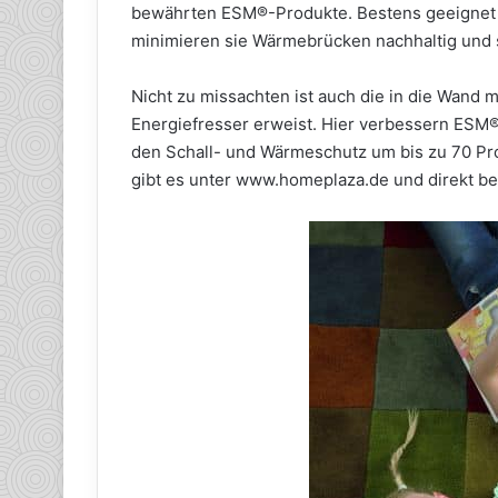
bewährten ESM®-Produkte. Bestens geeignet f
minimieren sie Wärmebrücken nachhaltig und 
Nicht zu missachten ist auch die in die Wand m
Energiefresser erweist. Hier verbessern ESM
den Schall- und Wärmeschutz um bis zu 70 Pr
gibt es unter www.homeplaza.de und direkt be