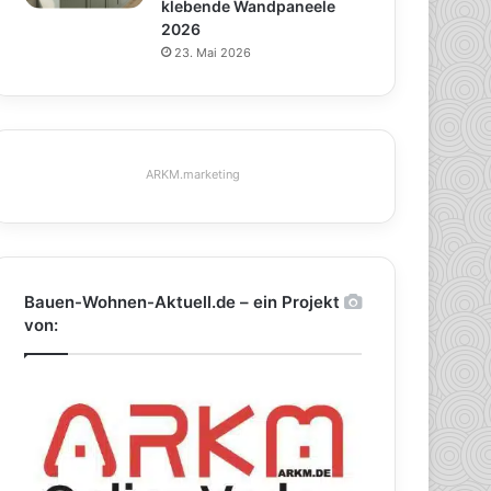
klebende Wandpaneele
2026
23. Mai 2026
ARKM.marketing
Bauen-Wohnen-Aktuell.de – ein Projekt
von: