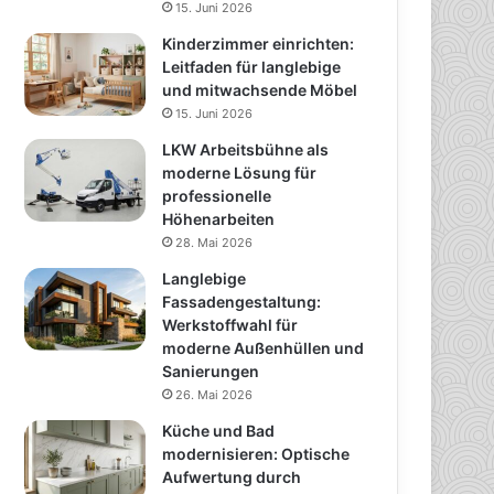
15. Juni 2026
Kinderzimmer einrichten:
Leitfaden für langlebige
und mitwachsende Möbel
15. Juni 2026
LKW Arbeitsbühne als
moderne Lösung für
professionelle
Höhenarbeiten
28. Mai 2026
Langlebige
Fassadengestaltung:
Werkstoffwahl für
moderne Außenhüllen und
Sanierungen
26. Mai 2026
Küche und Bad
modernisieren: Optische
Aufwertung durch