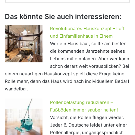
Das könnte Sie auch interessieren:
Revolutionäres Hauskonzept – Loft
und Einfamilienhaus in Einem
Wer ein Haus baut, sollte am besten
die kommenden Jahrzehnte seines
Lebens mit einplanen. Aber wer kann
schon derart weit vorausblicken? Bei
einem neuartigen Hauskonzept spielt diese Frage keine
Rolle mehr, denn das Haus wird nach individuellem Bedarf
wandelbar.
Pollenbelastung reduzieren –
Fußböden immer sauber halten!
Vorsicht, die Pollen fliegen wieder.
Jeder 6. Deutsche leidet unter einer
Pollenallergie, umgangssprachlich