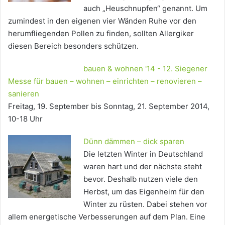
auch „Heuschnupfen“ genannt. Um
zumindest in den eigenen vier Wänden Ruhe vor den
herumfliegenden Pollen zu finden, sollten Allergiker
diesen Bereich besonders schützen.
bauen & wohnen '14 - 12. Siegener
Messe für bauen – wohnen – einrichten – renovieren –
sanieren
Freitag, 19. September bis Sonntag, 21. September 2014,
10-18 Uhr
Dünn dämmen – dick sparen
Die letzten Winter in Deutschland
waren hart und der nächste steht
bevor. Deshalb nutzen viele den
Herbst, um das Eigenheim für den
Winter zu rüsten. Dabei stehen vor
allem energetische Verbesserungen auf dem Plan. Eine