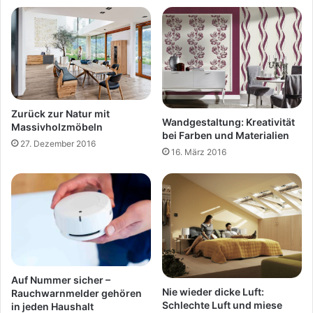
Zurück zur Natur mit
Wandgestaltung: Kreativität
Massivholzmöbeln
bei Farben und Materialien
27. Dezember 2016
16. März 2016
Auf Nummer sicher –
Nie wieder dicke Luft:
Rauchwarnmelder gehören
Schlechte Luft und miese
in jeden Haushalt