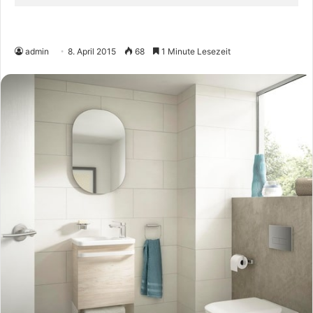
admin
8. April 2015
68
1 Minute Lesezeit