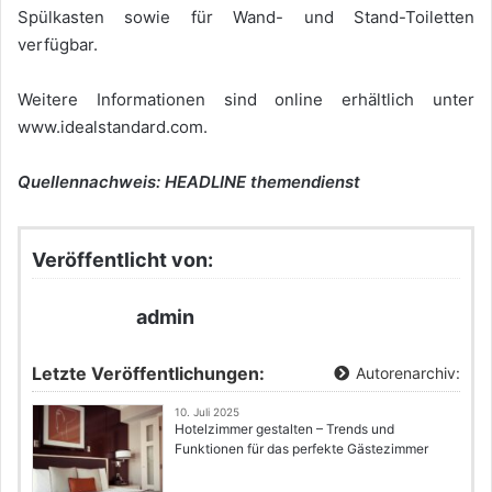
Spülkasten sowie für Wand- und Stand-Toiletten
verfügbar.
Weitere Informationen sind online erhältlich unter
www.idealstandard.com.
Quellennachweis: HEADLINE themendienst
Veröffentlicht von:
admin
Letzte Veröffentlichungen:
Autorenarchiv:
10. Juli 2025
Hotelzimmer gestalten – Trends und
Funktionen für das perfekte Gästezimmer