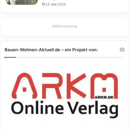
23. Mai 2026
ARKM.marketing
Bauen-Wohnen-Aktuell.de – ein Projekt von: