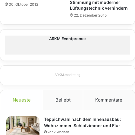
Stimmung mit moderner
30. Oktober 2012
Lüftungstechnik verhindern
22. Dezember 2015
ARKM Eventpromo:
ARKM.marketing
Neueste
Beliebt
Kommentare
Teppichwahl nach dem Innenausbau:
Wohnzimmer, Schlafzimmer und Flur
vor 2 Wochen