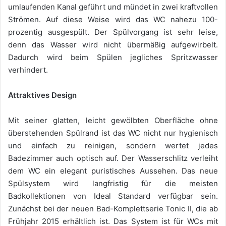
umlaufenden Kanal geführt und mündet in zwei kraftvollen
Strömen. Auf diese Weise wird das WC nahezu 100-
prozentig ausgespült. Der Spülvorgang ist sehr leise,
denn das Wasser wird nicht übermäßig aufgewirbelt.
Dadurch wird beim Spülen jegliches Spritzwasser
verhindert.
Attraktives Design
Mit seiner glatten, leicht gewölbten Oberfläche ohne
überstehenden Spülrand ist das WC nicht nur hygienisch
und einfach zu reinigen, sondern wertet jedes
Badezimmer auch optisch auf. Der Wasserschlitz verleiht
dem WC ein elegant puristisches Aussehen. Das neue
Spülsystem wird langfristig für die meisten
Badkollektionen von Ideal Standard verfügbar sein.
Zunächst bei der neuen Bad-Komplettserie Tonic II, die ab
Frühjahr 2015 erhältlich ist. Das System ist für WCs mit