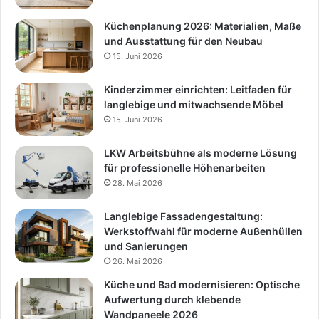
Küchenplanung 2026: Materialien, Maße
und Ausstattung für den Neubau
15. Juni 2026
Kinderzimmer einrichten: Leitfaden für
langlebige und mitwachsende Möbel
15. Juni 2026
LKW Arbeitsbühne als moderne Lösung
für professionelle Höhenarbeiten
28. Mai 2026
Langlebige Fassadengestaltung:
Werkstoffwahl für moderne Außenhüllen
und Sanierungen
26. Mai 2026
Küche und Bad modernisieren: Optische
Aufwertung durch klebende
Wandpaneele 2026