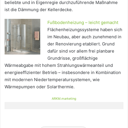
beliebte und in Eigenregie durchzuführende Maßnahme
ist die Dämmung der Kellerdecke.
Fußbodenheizung – leicht gemacht
Flächenheizungssysteme haben sich
im Neubau, aber auch zunehmend in
der Renovierung etabliert. Grund
dafür sind vor allem frei planbare
Grundrisse, großflä­chige
Wärmeabgabe mit hohem Strahlungswärmeanteil und
energieeffizienter Betrieb – insbesondere in Kombination
mit modernen Niedertemperatursystemen, wie
Wärmepumpen oder Solarthermie.
ARKM.marketing