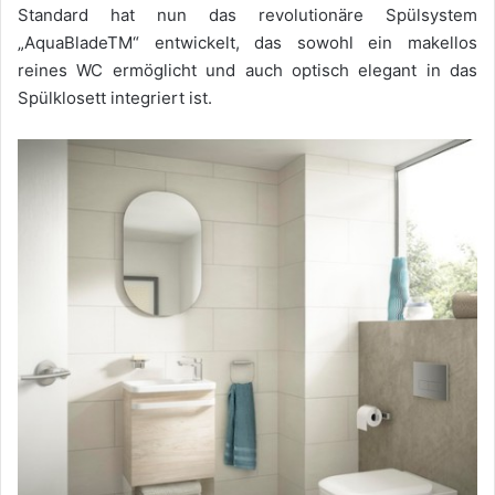
Standard hat nun das revolutionäre Spülsystem
„AquaBladeTM“ entwickelt, das sowohl ein makellos
reines WC ermöglicht und auch optisch elegant in das
Spülklosett integriert ist.