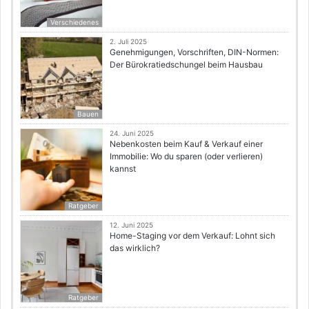
Verschiedenes
2. Juli 2025
Genehmigungen, Vorschriften, DIN-Normen:
Der Bürokratiedschungel beim Hausbau
Bauen
24. Juni 2025
Nebenkosten beim Kauf & Verkauf einer
Immobilie: Wo du sparen (oder verlieren)
kannst
Ratgeber
12. Juni 2025
Home-Staging vor dem Verkauf: Lohnt sich
das wirklich?
Ratgeber