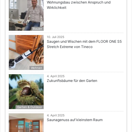
Wohnungsbau zwischen Anspruch und
Wirklichkeit
Bauen
10. Juli 2025
Saugen und Wischen mit dem FLOOR ONE S5
Stretch Extreme von Tineco
Wohnen
4. April 2025
Zukunftsbäume für den Garten
Garten & Outdoor
4. April 2025
Saunagenuss auf kleinstem Raum