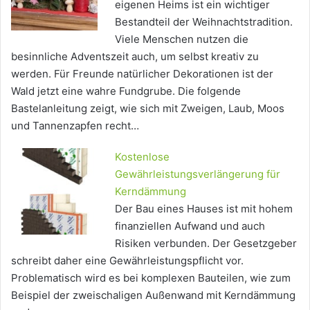
eigenen Heims ist ein wichtiger
Bestandteil der Weihnachtstradition.
Viele Menschen nutzen die
besinnliche Adventszeit auch, um selbst kreativ zu
werden. Für Freunde natürlicher Dekorationen ist der
Wald jetzt eine wahre Fundgrube. Die folgende
Bastelanleitung zeigt, wie sich mit Zweigen, Laub, Moos
und Tannenzapfen recht…
Kostenlose
Gewährleistungsverlängerung für
Kerndämmung
Der Bau eines Hauses ist mit hohem
finanziellen Aufwand und auch
Risiken verbunden. Der Gesetzgeber
schreibt daher eine Gewährleistungspflicht vor.
Problematisch wird es bei komplexen Bauteilen, wie zum
Beispiel der zweischaligen Außenwand mit Kerndämmung