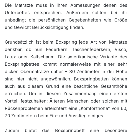
Die Matratze muss in ihren Abmessungen denen des
Unterbettes entsprechen. Außerdem sollten bei ihr
unbedingt die persönlichen Gegebenheiten wie Größe
und Gewicht Berücksichtigung finden.
Grundsätzlich ist beim Boxspring jede Art von Matratze
denkbar, ob nun Federkern, Taschenfederkern, Visco,
Latex oder Kaltschaum. Die amerikanische Variante des
Boxspringbettes kommt normalerweise mit einer sehr
dicken Obermatratze daher – 30 Zentimeter in der Höhe
sind hier nicht ungewöhnlich. Boxspringbetten können
auch aus diesem Grund eine beachtliche Gesamthöhe
erreichen. Um in diesem Zusammenhang einen ersten
Vorteil festzuhalten: Älteren Menschen oder solchen mit
Rückenproblemen erleichtert eine „Komforthöhe“ von 60,
70 Zentimetern beim Ein- und Ausstieg einiges.
Zudem bietet das Boxspringbett eine besondere