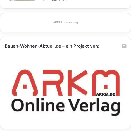
ARKM.marketing
Bauen-Wohnen-Aktuell.de – ein Projekt von: