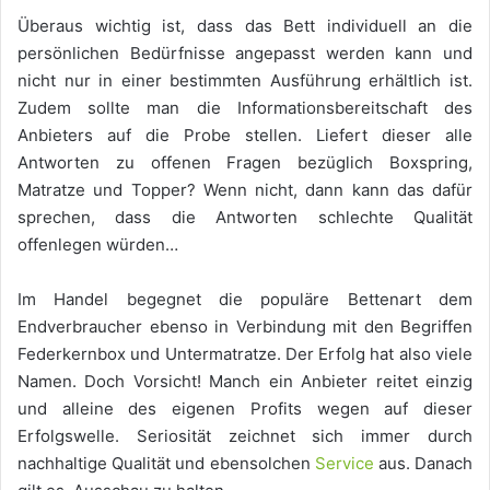
Überaus wichtig ist, dass das Bett individuell an die
persönlichen Bedürfnisse angepasst werden kann und
nicht nur in einer bestimmten Ausführung erhältlich ist.
Zudem sollte man die Informationsbereitschaft des
Anbieters auf die Probe stellen. Liefert dieser alle
Antworten zu offenen Fragen bezüglich Boxspring,
Matratze und Topper? Wenn nicht, dann kann das dafür
sprechen, dass die Antworten schlechte Qualität
offenlegen würden…
Im Handel begegnet die populäre Bettenart dem
Endverbraucher ebenso in Verbindung mit den Begriffen
Federkernbox und Untermatratze. Der Erfolg hat also viele
Namen. Doch Vorsicht! Manch ein Anbieter reitet einzig
und alleine des eigenen Profits wegen auf dieser
Erfolgswelle. Seriosität zeichnet sich immer durch
nachhaltige Qualität und ebensolchen
Service
aus. Danach