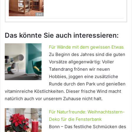
Bad
Das könnte Sie auch interessieren:
Für Wände mit dem gewissen Etwas
Zu Beginn des Jahres sind die guten
Vorsätze allgegenwärtig: Voller
Tatendrang frönen wir neuen
Hobbies, joggen eine zusätzliche
Runde durch den Park und genießen
vitaminreiche Köstlichkeiten. Dieser frische Wind macht
natürlich auch vor unserem Zuhause nicht halt.
Für Naturfreunde: Weihnachtsstern-
Deko für die Fensterbank
Bonn – Das festliche Schmücken des