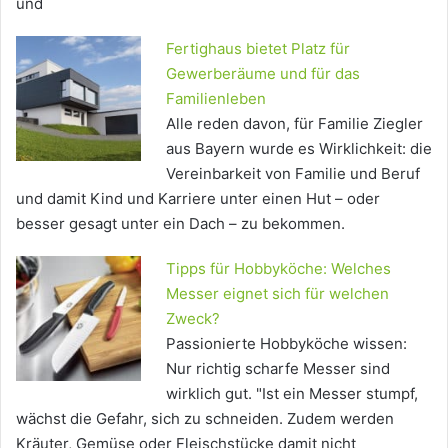
und
Fertighaus bietet Platz für
Gewerberäume und für das
Familienleben
Alle reden davon, für Familie Ziegler
aus Bayern wurde es Wirklichkeit: die
Vereinbarkeit von Familie und Beruf
und damit Kind und Karriere unter einen Hut – oder
besser gesagt unter ein Dach – zu bekommen.
Tipps für Hobbyköche: Welches
Messer eignet sich für welchen
Zweck?
Passionierte Hobbyköche wissen:
Nur richtig scharfe Messer sind
wirklich gut. "Ist ein Messer stumpf,
wächst die Gefahr, sich zu schneiden. Zudem werden
Kräuter, Gemüse oder Fleischstücke damit nicht