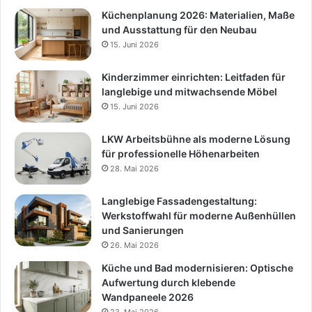
Küchenplanung 2026: Materialien, Maße
und Ausstattung für den Neubau
15. Juni 2026
Kinderzimmer einrichten: Leitfaden für
langlebige und mitwachsende Möbel
15. Juni 2026
LKW Arbeitsbühne als moderne Lösung
für professionelle Höhenarbeiten
28. Mai 2026
Langlebige Fassadengestaltung:
Werkstoffwahl für moderne Außenhüllen
und Sanierungen
26. Mai 2026
Küche und Bad modernisieren: Optische
Aufwertung durch klebende
Wandpaneele 2026
23. Mai 2026