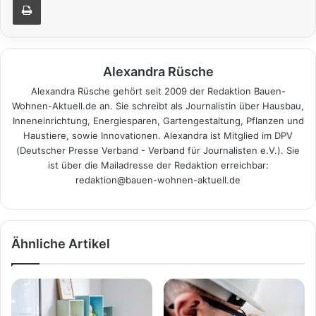
Alexandra Rüsche
Alexandra Rüsche gehört seit 2009 der Redaktion Bauen-
Wohnen-Aktuell.de an. Sie schreibt als Journalistin über Hausbau,
Inneneinrichtung, Energiesparen, Gartengestaltung, Pflanzen und
Haustiere, sowie Innovationen. Alexandra ist Mitglied im DPV
(Deutscher Presse Verband - Verband für Journalisten e.V.). Sie
ist über die Mailadresse der Redaktion erreichbar:
redaktion@bauen-wohnen-aktuell.de
Ähnliche Artikel