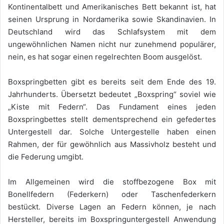
Kontinentalbett und Amerikanisches Bett bekannt ist, hat
seinen Ursprung in Nordamerika sowie Skandinavien. In
Deutschland wird das Schlafsystem mit dem
ungewöhnlichen Namen nicht nur zunehmend populärer,
nein, es hat sogar einen regelrechten Boom ausgelöst.
Boxspringbetten gibt es bereits seit dem Ende des 19.
Jahrhunderts. Übersetzt bedeutet „Boxspring“ soviel wie
„Kiste mit Federn“. Das Fundament eines jeden
Boxspringbettes stellt dementsprechend ein gefedertes
Untergestell dar. Solche Untergestelle haben einen
Rahmen, der für gewöhnlich aus Massivholz besteht und
die Federung umgibt.
Im Allgemeinen wird die stoffbezogene Box mit
Bonellfedern (Federkern) oder Taschenfederkern
bestückt. Diverse Lagen an Federn können, je nach
Hersteller, bereits im Boxspringuntergestell Anwendung