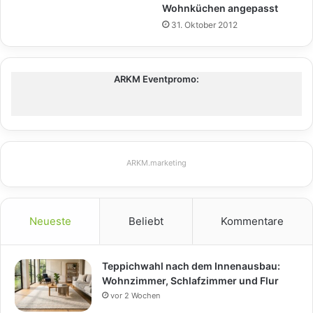
Wohnküchen angepasst
31. Oktober 2012
ARKM Eventpromo:
ARKM.marketing
Neueste
Beliebt
Kommentare
Teppichwahl nach dem Innenausbau:
Wohnzimmer, Schlafzimmer und Flur
vor 2 Wochen