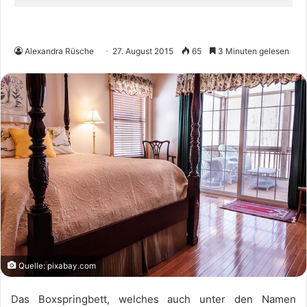
Alexandra Rüsche
27. August 2015
65
3 Minuten gelesen
Quelle: pixabay.com
Das Boxspringbett, welches auch unter den Namen