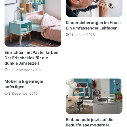
Kindersicherungen im Haus:
Ein umfassender Leitfaden
21. Januar 2025
Einrichten mit Pastellfarben:
Der Frischekick für die
dunkle Jahreszeit
30. September 2016
Möbel in Eigenregie
anfertigen
3. Dezember 2012
Einbauspüle jetzt auf die
Bedürfnisse moderner