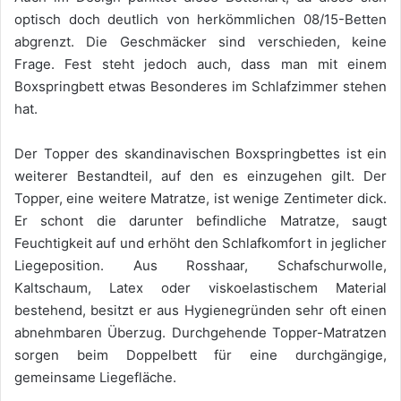
optisch doch deutlich von herkömmlichen 08/15-Betten
abgrenzt. Die Geschmäcker sind verschieden, keine
Frage. Fest steht jedoch auch, dass man mit einem
Boxspringbett etwas Besonderes im Schlafzimmer stehen
hat.
Der Topper des skandinavischen Boxspringbettes ist ein
weiterer Bestandteil, auf den es einzugehen gilt. Der
Topper, eine weitere Matratze, ist wenige Zentimeter dick.
Er schont die darunter befindliche Matratze, saugt
Feuchtigkeit auf und erhöht den Schlafkomfort in jeglicher
Liegeposition. Aus Rosshaar, Schafschurwolle,
Kaltschaum, Latex oder viskoelastischem Material
bestehend, besitzt er aus Hygienegründen sehr oft einen
abnehmbaren Überzug. Durchgehende Topper-Matratzen
sorgen beim Doppelbett für eine durchgängige,
gemeinsame Liegefläche.