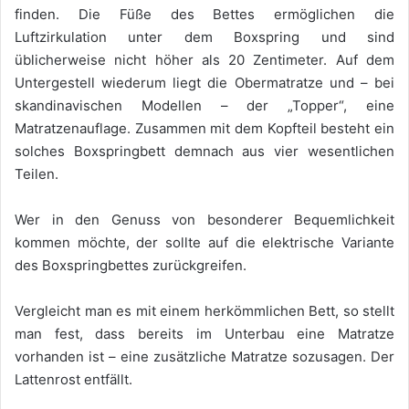
finden. Die Füße des Bettes ermöglichen die
Luftzirkulation unter dem Boxspring und sind
üblicherweise nicht höher als 20 Zentimeter. Auf dem
Untergestell wiederum liegt die Obermatratze und – bei
skandinavischen Modellen – der „Topper“, eine
Matratzenauflage. Zusammen mit dem Kopfteil besteht ein
solches Boxspringbett demnach aus vier wesentlichen
Teilen.
Wer in den Genuss von besonderer Bequemlichkeit
kommen möchte, der sollte auf die elektrische Variante
des Boxspringbettes zurückgreifen.
Vergleicht man es mit einem herkömmlichen Bett, so stellt
man fest, dass bereits im Unterbau eine Matratze
vorhanden ist – eine zusätzliche Matratze sozusagen. Der
Lattenrost entfällt.