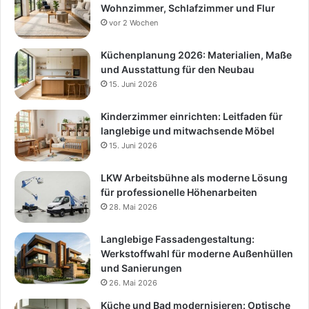
Wohnzimmer, Schlafzimmer und Flur
vor 2 Wochen
Küchenplanung 2026: Materialien, Maße
und Ausstattung für den Neubau
15. Juni 2026
Kinderzimmer einrichten: Leitfaden für
langlebige und mitwachsende Möbel
15. Juni 2026
LKW Arbeitsbühne als moderne Lösung
für professionelle Höhenarbeiten
28. Mai 2026
Langlebige Fassadengestaltung:
Werkstoffwahl für moderne Außenhüllen
und Sanierungen
26. Mai 2026
Küche und Bad modernisieren: Optische