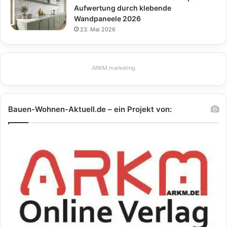
Aufwertung durch klebende
Wandpaneele 2026
23. Mai 2026
ARKM.marketing
Bauen-Wohnen-Aktuell.de – ein Projekt von: