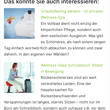
Das könnte Sie auch interessieren:
Urlaubsfeeling daheim – im privaten
Wellness-Spa
Ein Vollbad dient nicht einzig der
körperlichen Pflege, sondern auch
dem seelischen Ausgleich. Was gibt
es Schöneres, als nach einem langen
Tag einfach wortwörtlich abtauchen zu können und zwar
daheim, in den eigenen vier Wänden?
Wellness-Oase Schreibtisch: Sitzen
in Bewegung
Rückenschmerzen sind ein weit
verbreitetes Leiden. Eine der
Hauptursachen für
Rückenbeschwerden und
Verspannungen ist langes, starres Sitzen – nicht nur im
Büro am Schreibtisch, sondern auch zuhause z.B. vor dem