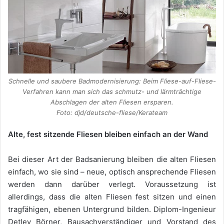
Schnelle und saubere Badmodernisierung: Beim Fliese-auf-Fliese-
Verfahren kann man sich das schmutz- und lärmträchtige
Abschlagen der alten Fliesen ersparen.
Foto: djd/deutsche-fliese/Kerateam
Alte, fest sitzende Fliesen bleiben einfach an der Wand
Bei dieser Art der Badsanierung bleiben die alten Fliesen
einfach, wo sie sind – neue, optisch ansprechende Fliesen
werden dann darüber verlegt. Voraussetzung ist
allerdings, dass die alten Fliesen fest sitzen und einen
tragfähigen, ebenen Untergrund bilden. Diplom-Ingenieur
Detlev Börner, Bausachverständiger und Vorstand des