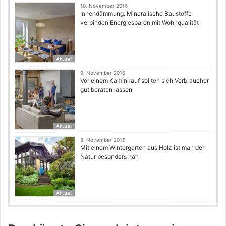
10. November 2016
Innendämmung: Mineralische Baustoffe
verbinden Energiesparen mit Wohnqualität
Aktuell
9. November 2016
Vor einem Kaminkauf sollten sich Verbraucher
gut beraten lassen
Aktuell
8. November 2016
Mit einem Wintergarten aus Holz ist man der
Natur besonders nah
Aktuell