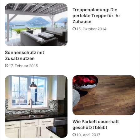
Treppenplanung: Die
perfekte Treppe für Ihr
Zuhause
15. Oktober 2014
Sonnenschutz mit
Zusatznutzen
17. Februar 2015
Wie Parkett dauerhaft
geschützt bleibt
10. April 2017