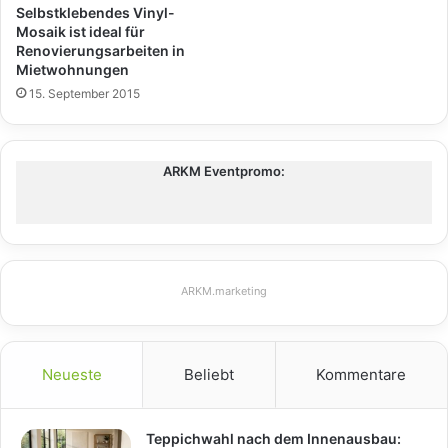
Selbstklebendes Vinyl-
Mosaik ist ideal für
Renovierungsarbeiten in
Mietwohnungen
15. September 2015
ARKM Eventpromo:
ARKM.marketing
Neueste
Beliebt
Kommentare
Teppichwahl nach dem Innenausbau: