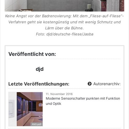
Keine Angst vor der Badrenovierung: Mit dem „Fliese-auf-Fliese“-
Verfahren geht sie kostengünstig und mit wenig Schmutz und
Lärm über die Bühne.
Foto: djd/deutsche-fliese/Jasba
Veröffentlicht von:
djd
Letzte Veröffentlichungen:
Autorenarchiv:
11. November 2016
Moderne Sensorschalter punkten mit Funktion
und Optik
Aktuell