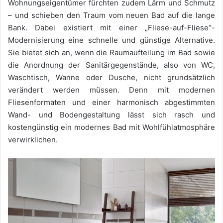
Wohnungseigentümer fürchten zudem Lärm und Schmutz
– und schieben den Traum vom neuen Bad auf die lange
Bank. Dabei existiert mit einer „Fliese-auf-Fliese“-
Modernisierung eine schnelle und günstige Alternative.
Sie bietet sich an, wenn die Raumaufteilung im Bad sowie
die Anordnung der Sanitärgegenstände, also von WC,
Waschtisch, Wanne oder Dusche, nicht grundsätzlich
verändert werden müssen. Denn mit modernen
Fliesenformaten und einer harmonisch abgestimmten
Wand- und Bodengestaltung lässt sich rasch und
kostengünstig ein modernes Bad mit Wohlfühlatmosphäre
verwirklichen.