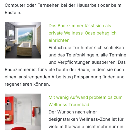
Computer oder Fernseher, bei der Hausarbeit oder beim
Basteln.
Das Badezimmer lässt sich als
private Wellness-Oase behaglich
einrichten
Einfach die Tür hinter sich schließen
und das Telefonklingeln, alle Termine
und Verpflichtungen aussperren: Das
Badezimmer ist für viele heute der Raum, in dem sie nach
einem anstrengenden Arbeitstag Entspannung finden und
regenerieren können.
Mit wenig Aufwand problemlos zum
Wellness Traumbad
Der Wunsch nach einer
designstarken Wellness-Zone ist für
viele mittlerweile nicht mehr nur ein