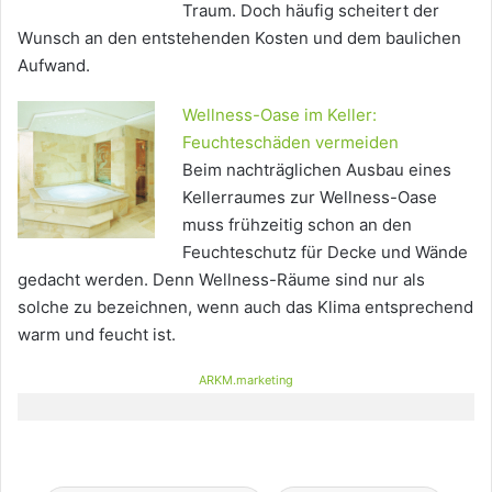
Traum. Doch häufig scheitert der
Wunsch an den entstehenden Kosten und dem baulichen
Aufwand.
Wellness-Oase im Keller:
Feuchteschäden vermeiden
Beim nachträglichen Ausbau eines
Kellerraumes zur Wellness-Oase
muss frühzeitig schon an den
Feuchteschutz für Decke und Wände
gedacht werden. Denn Wellness-Räume sind nur als
solche zu bezeichnen, wenn auch das Klima entsprechend
warm und feucht ist.
ARKM.marketing