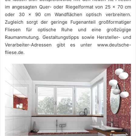
im angesagten Quer- oder Riegelformat von 25 x 70 cm
oder 30 x 90 cm Wandflächen optisch verbreitern.
Zugleich sorgt der geringe Fugenanteil großformatiger
Fliesen für optische Ruhe und eine großzügige
Raumanmutung. Gestaltungstipps sowie Hersteller- und
Verarbeiter-Adressen gibt es unter www.deutsche-
fliese.de.