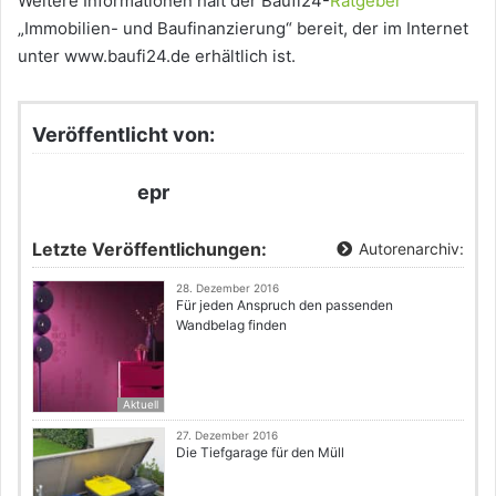
Weitere Informationen hält der Baufi24-
Ratgeber
„Immobilien- und Baufinanzierung“ bereit, der im Internet
unter www.baufi24.de erhältlich ist.
Veröffentlicht von:
epr
Letzte Veröffentlichungen:
Autorenarchiv:
28. Dezember 2016
Für jeden Anspruch den passenden
Wandbelag finden
Aktuell
27. Dezember 2016
Die Tiefgarage für den Müll