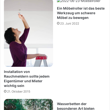
Ein Möbelroller ist das beste
Werkzeug um schwere
Möbel zu bewegen
23. Juni 2022
Installation von
Rauchmeldern sollte jedem
Eigentümer und Mieter
wichtig sein
21. Oktober 2015
Wasserbetten der
besonderen Art bieten