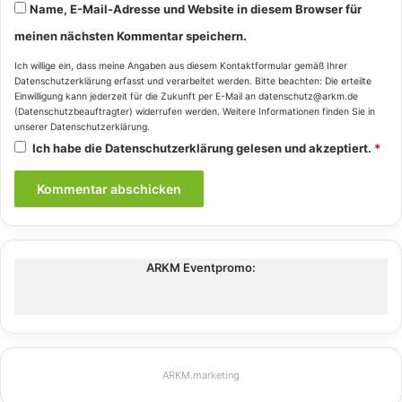
Name, E-Mail-Adresse und Website in diesem Browser für
meinen nächsten Kommentar speichern.
Ich willige ein, dass meine Angaben aus diesem Kontaktformular gemäß Ihrer
Datenschutzerklärung
erfasst und verarbeitet werden. Bitte beachten: Die erteilte
Einwilligung kann jederzeit für die Zukunft per E-Mail an datenschutz@arkm.de
(Datenschutzbeauftragter) widerrufen werden. Weitere Informationen finden Sie in
unserer
Datenschutzerklärung
.
Ich habe die
Datenschutzerklärung
gelesen und akzeptiert.
*
ARKM Eventpromo:
ARKM.marketing