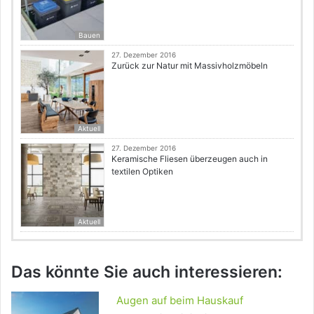
Bauen
27. Dezember 2016
Zurück zur Natur mit Massivholzmöbeln
Aktuell
27. Dezember 2016
Keramische Fliesen überzeugen auch in
textilen Optiken
Aktuell
Das könnte Sie auch interessieren:
Augen auf beim Hauskauf