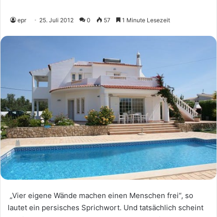
epr
25. Juli 2012
0
57
1 Minute Lesezeit
„Vier eigene Wände machen einen Menschen frei“, so
lautet ein persisches Sprichwort. Und tatsächlich scheint