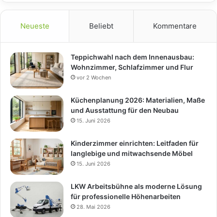
Neueste
Beliebt
Kommentare
Teppichwahl nach dem Innenausbau:
Wohnzimmer, Schlafzimmer und Flur
vor 2 Wochen
Küchenplanung 2026: Materialien, Maße
und Ausstattung für den Neubau
15. Juni 2026
Kinderzimmer einrichten: Leitfaden für
langlebige und mitwachsende Möbel
15. Juni 2026
LKW Arbeitsbühne als moderne Lösung
für professionelle Höhenarbeiten
28. Mai 2026