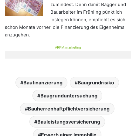
zumindest. Denn damit Bagger und
Bauarbeiter im Frühling pünktlich
loslegen können, empfiehlt es sich
schon Monate vorher, die Finanzierung des Eigenheims
anzugehen.
ARKM.marketing
Baufinanzierung
Baugrundrisiko
Baugrunduntersuchung
Bauherrenhaftpflichtversicherung
Bauleistungsversicherung
Erwerb einer Immobilie