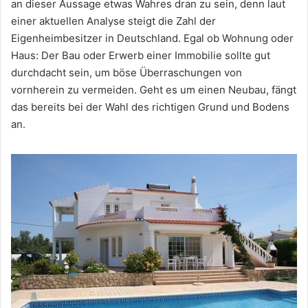
an dieser Aussage etwas Wahres dran zu sein, denn laut
einer aktuellen Analyse steigt die Zahl der
Eigenheimbesitzer in Deutschland. Egal ob Wohnung oder
Haus: Der Bau oder Erwerb einer Immobilie sollte gut
durchdacht sein, um böse Überraschungen von
vornherein zu vermeiden. Geht es um einen Neubau, fängt
das bereits bei der Wahl des richtigen Grund und Bodens
an.