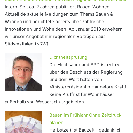
Intern. Seit ca. 2 Jahren publiziert Bauen-Wohnen-
Aktuell.de aktuelle Meldungen zum Thema Bauen &
Wohnen und berichtete bereits über zahlreiche
Innovationen und Wohnideen. Ab Januar 2010 erweitern
wir unser Angebot mir regionalen Beiträgen aus
Südwestfalen (NRW).
Dichtheitsprüfung
Die Hochsauerland SPD ist erfreut
über den Beschluss der Regierung
und dem Wort halten von
Ministerpräsidentin Hannelore Kraft!
Keine Prüffrist für Wohnhäuser
außerhalb von Wasserschutzgebieten.
Bauen im Frühjahr Ohne Zeitdruck
planen
Herbstzeit ist Bauzeit - gedanklich