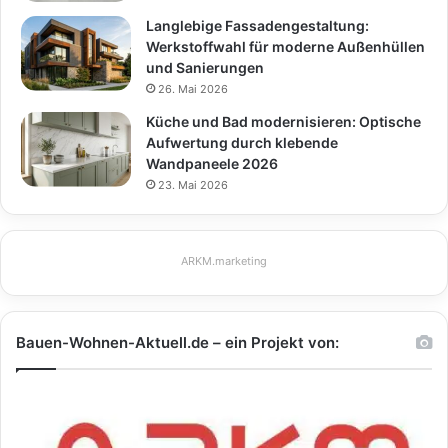
Langlebige Fassadengestaltung:
Werkstoffwahl für moderne Außenhüllen
und Sanierungen
26. Mai 2026
Küche und Bad modernisieren: Optische
Aufwertung durch klebende
Wandpaneele 2026
23. Mai 2026
ARKM.marketing
Bauen-Wohnen-Aktuell.de – ein Projekt von: