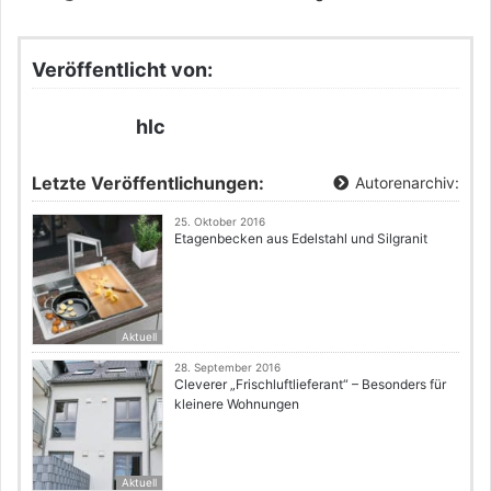
Veröffentlicht von:
hlc
Letzte Veröffentlichungen:
Autorenarchiv:
25. Oktober 2016
Etagenbecken aus Edelstahl und Silgranit
Aktuell
28. September 2016
Cleverer „Frischluftlieferant“ – Besonders für
kleinere Wohnungen
Aktuell