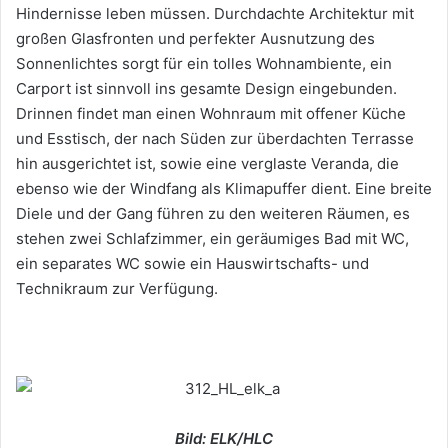
Hindernisse leben müssen. Durchdachte Architektur mit
großen Glasfronten und perfekter Ausnutzung des
Sonnenlichtes sorgt für ein tolles Wohnambiente, ein
Carport ist sinnvoll ins gesamte Design eingebunden.
Drinnen findet man einen Wohnraum mit offener Küche
und Esstisch, der nach Süden zur überdachten Terrasse
hin ausgerichtet ist, sowie eine verglaste Veranda, die
ebenso wie der Windfang als Klimapuffer dient. Eine breite
Diele und der Gang führen zu den weiteren Räumen, es
stehen zwei Schlafzimmer, ein geräumiges Bad mit WC,
ein separates WC sowie ein Hauswirtschafts- und
Technikraum zur Verfügung.
Bild: ELK/HLC