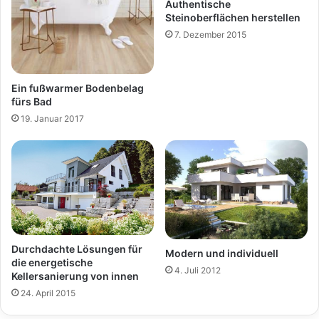
Authentische
Steinoberflächen herstellen
7. Dezember 2015
Ein fußwarmer Bodenbelag
fürs Bad
19. Januar 2017
Durchdachte Lösungen für
Modern und individuell
die energetische
4. Juli 2012
Kellersanierung von innen
24. April 2015