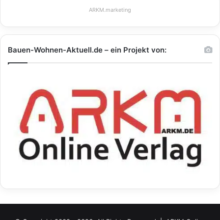
ARKM.marketing
Bauen-Wohnen-Aktuell.de – ein Projekt von: