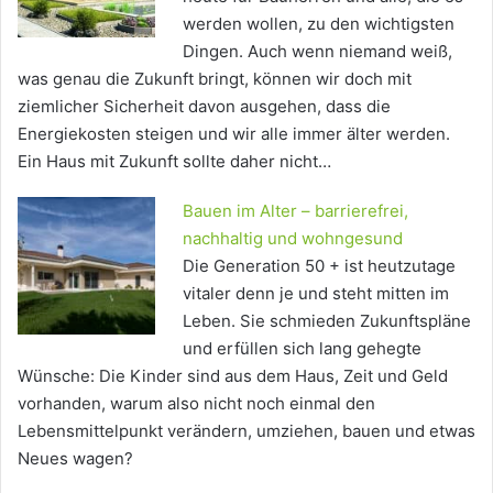
werden wollen, zu den wichtigsten
Dingen. Auch wenn niemand weiß,
was genau die Zukunft bringt, können wir doch mit
ziemlicher Sicherheit davon ausgehen, dass die
Energiekosten steigen und wir alle immer älter werden.
Ein Haus mit Zukunft sollte daher nicht…
Bauen im Alter – barrierefrei,
nachhaltig und wohngesund
Die Generation 50 + ist heutzutage
vitaler denn je und steht mitten im
Leben. Sie schmieden Zukunftspläne
und erfüllen sich lang gehegte
Wünsche: Die Kinder sind aus dem Haus, Zeit und Geld
vorhanden, warum also nicht noch einmal den
Lebensmittelpunkt verändern, umziehen, bauen und etwas
Neues wagen?