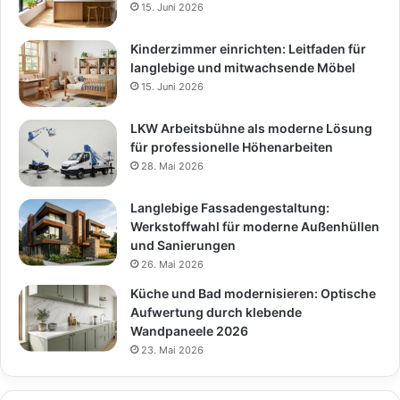
15. Juni 2026
Kinderzimmer einrichten: Leitfaden für
langlebige und mitwachsende Möbel
15. Juni 2026
LKW Arbeitsbühne als moderne Lösung
für professionelle Höhenarbeiten
28. Mai 2026
Langlebige Fassadengestaltung:
Werkstoffwahl für moderne Außenhüllen
und Sanierungen
26. Mai 2026
Küche und Bad modernisieren: Optische
Aufwertung durch klebende
Wandpaneele 2026
23. Mai 2026