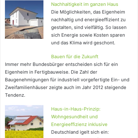
Nachhaltigkeit im ganzen Haus
Die Möglichkeiten, das Eigenheim
nachhaltig und energieeffizient zu
gestalten, sind vielfältig. So lassen
sich Energie sowie Kosten sparen
und das Klima wird geschont.
Bauen für die Zukunft
Immer mehr Bundesbürger entscheiden sich für ein
Eigenheim in Fertigbauweise. Die Zahl der
Baugenehmigungen für industriell vorgefertigte Ein- und
Zweifamilienhäuser zeigte auch im Jahr 2012 steigende
Tendenz.
Haus-in-Haus-Prinzip:
Wohngesundheit und
Energieeffizienz inklusive
Deutschland igelt sich ein: