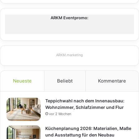
ARKM Eventpromo:
ARKM.marketing
Neueste
Beliebt
Kommentare
Teppichwahl nach dem Innenausbau:
Wohnzimmer, Schlafzimmer und Flur
vor 2 Wochen
Küchenplanung 2026: Materialien, Maße
und Ausstattung für den Neubau