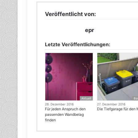
Veröffentlicht von:
epr
Letzte Veröffentlichungen:
Aktuell
Ba
28. Dezember 2016
27. Dezember 2016
Für jeden Anspruch den
Die Tiefgarage für den 
passenden Wandbelag
finden