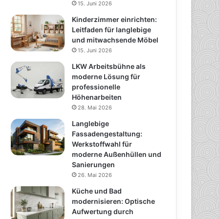
15. Juni 2026
Kinderzimmer einrichten:
Leitfaden für langlebige
und mitwachsende Möbel
15. Juni 2026
LKW Arbeitsbühne als
moderne Lösung für
professionelle
Höhenarbeiten
28. Mai 2026
Langlebige
Fassadengestaltung:
Werkstoffwahl für
moderne Außenhüllen und
Sanierungen
26. Mai 2026
Küche und Bad
modernisieren: Optische
Aufwertung durch