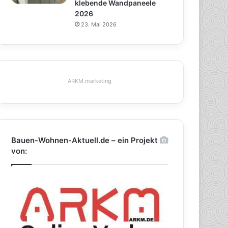
klebende Wandpaneele
2026
23. Mai 2026
ARKM.marketing
Bauen-Wohnen-Aktuell.de – ein Projekt
von: