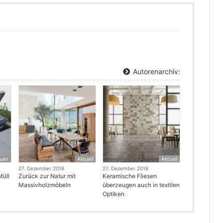
Autorenarchiv:
uen
Aktuell
Aktuell
27. Dezember 2016
27. Dezember 2016
Müll
Zurück zur Natur mit
Keramische Fliesen
Massivholzmöbeln
überzeugen auch in textilen
Optiken