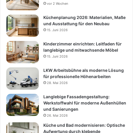
vor 2 Wochen
Küchenplanung 2026: Materialien, Maße
und Ausstattung für den Neubau
15. Juni 2026
Kinderzimmer einrichten: Leitfaden für
langlebige und mitwachsende Möbel
15. Juni 2026
LKW Arbeitsbühne als moderne Lösung
für professionelle Höhenarbeiten
28. Mai 2026
Langlebige Fassadengestaltung:
Werkstoffwahl für moderne Außenhüllen
und Sanierungen
26. Mai 2026
Küche und Bad modernisieren: Optische
Aufwertung durch klebende