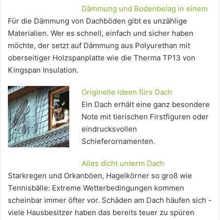
Dämmung und Bodenbelag in einem
Für die Dämmung von Dachböden gibt es unzählige
Materialien. Wer es schnell, einfach und sicher haben
möchte, der setzt auf Dämmung aus Polyurethan mit
oberseitiger Holzspanplatte wie die Therma TP13 von
Kingspan Insulation.
Originelle Ideen fürs Dach
Ein Dach erhält eine ganz besondere
Note mit tierischen Firstfiguren oder
eindrucksvollen
Schieferornamenten.
Alles dicht unterm Dach
Starkregen und Orkanböen, Hagelkörner so groß wie
Tennisbälle: Extreme Wetterbedingungen kommen
scheinbar immer öfter vor. Schäden am Dach häufen sich -
viele Hausbesitzer haben das bereits teuer zu spüren