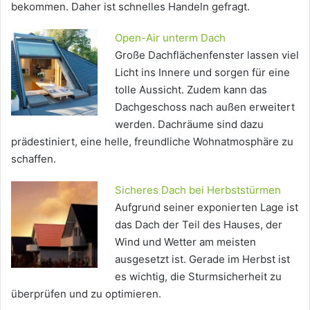
bekommen. Daher ist schnelles Handeln gefragt.
Open-Air unterm Dach
Große Dachflächenfenster lassen viel
Licht ins Innere und sorgen für eine
tolle Aussicht. Zudem kann das
Dachgeschoss nach außen erweitert
werden. Dachräume sind dazu
prädestiniert, eine helle, freundliche Wohnatmosphäre zu
schaffen.
Sicheres Dach bei Herbststürmen
Aufgrund seiner exponierten Lage ist
das Dach der Teil des Hauses, der
Wind und Wetter am meisten
ausgesetzt ist. Gerade im Herbst ist
es wichtig, die Sturmsicherheit zu
überprüfen und zu optimieren.