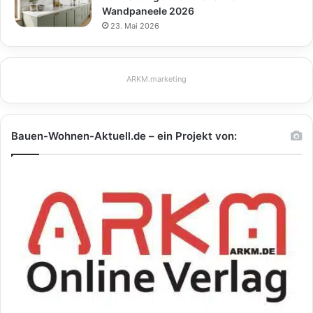
Wandpaneele 2026
23. Mai 2026
ARKM.marketing
Bauen-Wohnen-Aktuell.de – ein Projekt von: