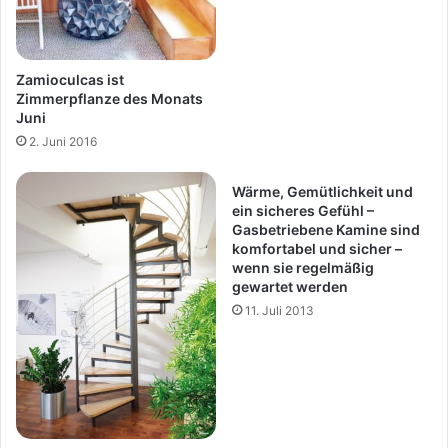
Zamioculcas ist
Zimmerpflanze des Monats
Juni
2. Juni 2016
Wärme, Gemütlichkeit und
ein sicheres Gefühl –
Gasbetriebene Kamine sind
komfortabel und sicher –
wenn sie regelmäßig
gewartet werden
11. Juli 2013