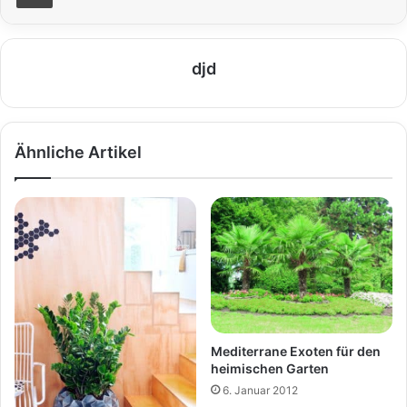
djd
Ähnliche Artikel
Mediterrane Exoten für den
heimischen Garten
6. Januar 2012