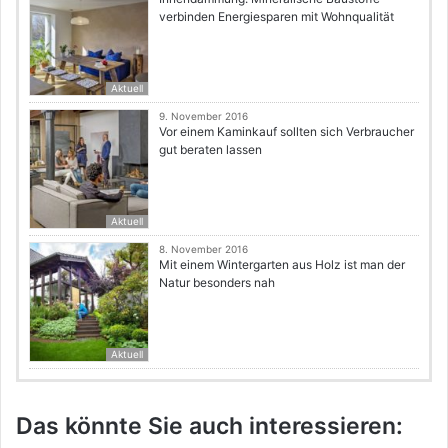
verbinden Energiesparen mit Wohnqualität
Aktuell
9. November 2016
Vor einem Kaminkauf sollten sich Verbraucher
gut beraten lassen
Aktuell
8. November 2016
Mit einem Wintergarten aus Holz ist man der
Natur besonders nah
Aktuell
Das könnte Sie auch interessieren: