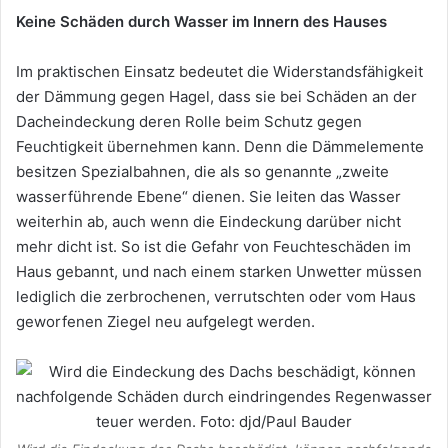
Keine Schäden durch Wasser im Innern des Hauses
Im praktischen Einsatz bedeutet die Widerstandsfähigkeit
der Dämmung gegen Hagel, dass sie bei Schäden an der
Dacheindeckung deren Rolle beim Schutz gegen
Feuchtigkeit übernehmen kann. Denn die Dämmelemente
besitzen Spezialbahnen, die als so genannte „zweite
wasserführende Ebene“ dienen. Sie leiten das Wasser
weiterhin ab, auch wenn die Eindeckung darüber nicht
mehr dicht ist. So ist die Gefahr von Feuchteschäden im
Haus gebannt, und nach einem starken Unwetter müssen
lediglich die zerbrochenen, verrutschten oder vom Haus
geworfenen Ziegel neu aufgelegt werden.