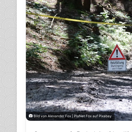
Bild von Alexander Fox | PlaNet Fox auf Pixabay