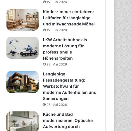
15. Juni 2026
Kinderzimmer einrichten:
Leitfaden für langlebige
und mitwachsende Möbel
15. Juni 2026
LKW Arbeitsbühne als
moderne Lösung für
professionelle
Höhenarbeiten
28. Mai 2026
Langlebige
Fassadengestaltung:
Werkstoffwahl für
moderne Außenhüllen und
Sanierungen
26. Mai 2026
Küche und Bad
modernisieren: Optische
Aufwertung durch