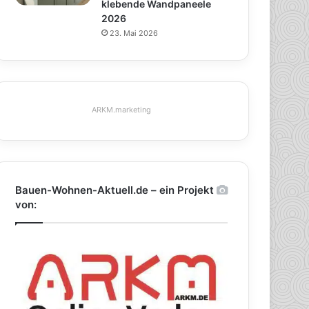
klebende Wandpaneele
2026
23. Mai 2026
ARKM.marketing
Bauen-Wohnen-Aktuell.de – ein Projekt
von: