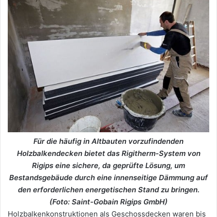
Für die häufig in Altbauten vorzufindenden
Holzbalkendecken bietet das Rigitherm-System von
Rigips eine sichere, da geprüfte Lösung, um
Bestandsgebäude durch eine innenseitige Dämmung auf
den erforderlichen energetischen Stand zu bringen.
(Foto: Saint-Gobain Rigips GmbH)
Holzbalkenkonstruktionen als Geschossdecken waren bis