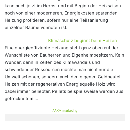
kann auch jetzt im Herbst und mit Beginn der Heizsaison
noch von einer moderneren, Energiekosten sparenden
Heizung profitieren, sofern nur eine Teilsanierung
einzelner Räume vonnöten ist.
Klimaschutz beginnt beim Heizen
Eine energieeffiziente Heizung steht ganz oben auf der
Wunschliste von Bauherren und Eigenheimbesitzern. Kein
Wunder, denn in Zeiten des Klimawandels und
schwindender Ressourcen möchte man nicht nur die
Umwelt schonen, sondern auch den eigenen Geldbeutel.
Heizen mit der regenerativen Energiequelle Holz wird
dabei immer beliebter. Pellets beispielsweise werden aus
getrocknetem,…
ARKM.marketing