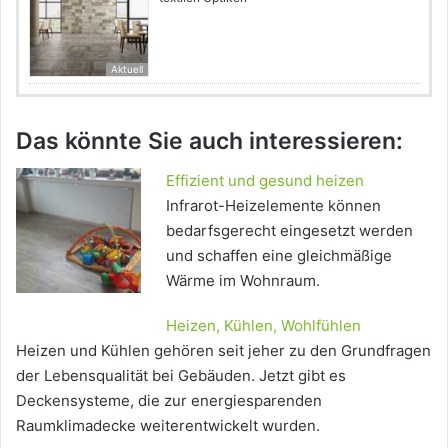
Aktuell
Das könnte Sie auch interessieren:
Effizient und gesund heizen
Infrarot-Heizelemente können
bedarfsgerecht eingesetzt werden
und schaffen eine gleichmäßige
Wärme im Wohnraum.
Heizen, Kühlen, Wohlfühlen
Heizen und Kühlen gehören seit jeher zu den Grundfragen
der Lebensqualität bei Gebäuden. Jetzt gibt es
Deckensysteme, die zur energiesparenden
Raumklimadecke weiterentwickelt wurden.