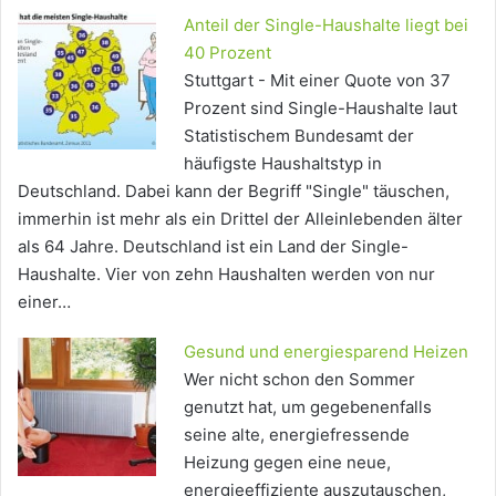
Anteil der Single-Haushalte liegt bei
40 Prozent
Stuttgart - Mit einer Quote von 37
Prozent sind Single-Haushalte laut
Statistischem Bundesamt der
häufigste Haushaltstyp in
Deutschland. Dabei kann der Begriff "Single" täuschen,
immerhin ist mehr als ein Drittel der Alleinlebenden älter
als 64 Jahre. Deutschland ist ein Land der Single-
Haushalte. Vier von zehn Haushalten werden von nur
einer…
Gesund und energiesparend Heizen
Wer nicht schon den Sommer
genutzt hat, um gegebenenfalls
seine alte, energiefressende
Heizung gegen eine neue,
energieeffiziente auszutauschen,