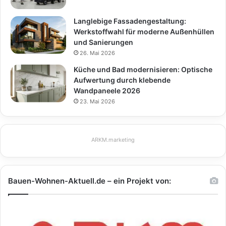
Langlebige Fassadengestaltung:
Werkstoffwahl für moderne Außenhüllen
und Sanierungen
26. Mai 2026
Küche und Bad modernisieren: Optische
Aufwertung durch klebende
Wandpaneele 2026
23. Mai 2026
ARKM.marketing
Bauen-Wohnen-Aktuell.de – ein Projekt von: