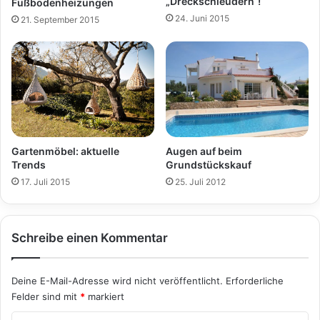
„Dreckschleudern“!
Fußbodenheizungen
24. Juni 2015
21. September 2015
Gartenmöbel: aktuelle
Augen auf beim
Trends
Grundstückskauf
17. Juli 2015
25. Juli 2012
Schreibe einen Kommentar
Deine E-Mail-Adresse wird nicht veröffentlicht.
Erforderliche
Felder sind mit
*
markiert