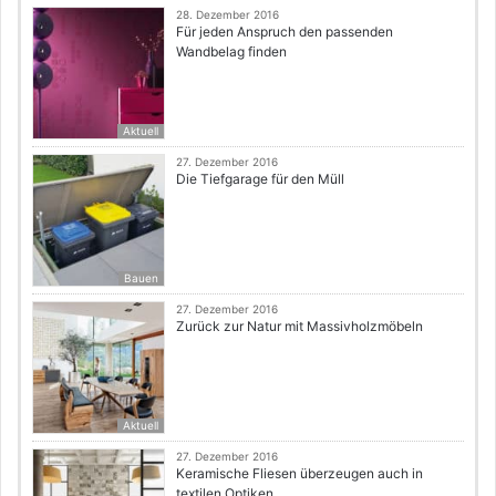
28. Dezember 2016
Für jeden Anspruch den passenden
Wandbelag finden
Aktuell
27. Dezember 2016
Die Tiefgarage für den Müll
Bauen
27. Dezember 2016
Zurück zur Natur mit Massivholzmöbeln
Aktuell
27. Dezember 2016
Keramische Fliesen überzeugen auch in
textilen Optiken