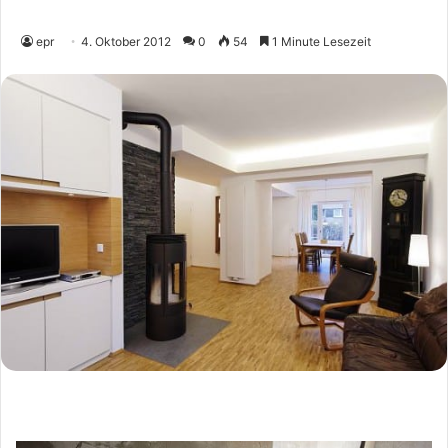
epr
4. Oktober 2012
0
54
1 Minute Lesezeit