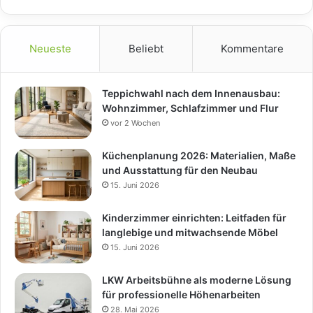
Neueste
Beliebt
Kommentare
Teppichwahl nach dem Innenausbau:
Wohnzimmer, Schlafzimmer und Flur
vor 2 Wochen
Küchenplanung 2026: Materialien, Maße
und Ausstattung für den Neubau
15. Juni 2026
Kinderzimmer einrichten: Leitfaden für
langlebige und mitwachsende Möbel
15. Juni 2026
LKW Arbeitsbühne als moderne Lösung
für professionelle Höhenarbeiten
28. Mai 2026