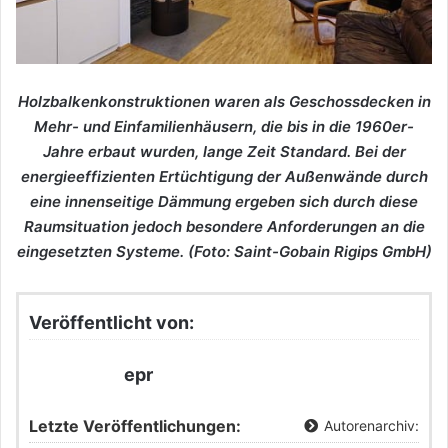
Holzbalkenkonstruktionen waren als Geschossdecken in
Mehr- und Einfamilienhäusern, die bis in die 1960er-
Jahre erbaut wurden, lange Zeit Standard. Bei der
energieeffizienten Ertüchtigung der Außenwände durch
eine innenseitige Dämmung ergeben sich durch diese
Raumsituation jedoch besondere Anforderungen an die
eingesetzten Systeme. (Foto: Saint-Gobain Rigips GmbH)
Veröffentlicht von:
epr
Letzte Veröffentlichungen:
Autorenarchiv: