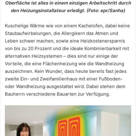
Oberfläche ist alles in einem einzigen Arbeitschritt durch
den Heizungsinstallateur erledigt. (Foto: epr/Sanha)
Kuschelige Wärme wie von einem Kachelofen, dabei keine
Staubaufwirbelungen, die Allergikern das Atmen und
Leben schwer machen, sowie eine Heizkostenersparnis
von bis zu 20 Prozent und die ideale Kombinierbarkeit mit
alternativen Heizsystemen – dies sind nur einige der
Vorteile, die eine Flächenheizung wie die Wandheizung
auszeichnen. Kein Wunder, dass heute bereits fast jedes
zweite Ein- und Zweifamilienhaus mit einer Fußboden-
oder Wandheizung ausgestattet wird. Dabei stehen dem
Bauherrn verschiedene Bauarten zur Verfügung.