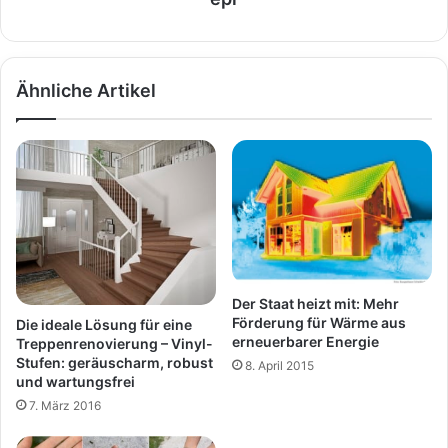
Ähnliche Artikel
Der Staat heizt mit: Mehr
Förderung für Wärme aus
Die ideale Lösung für eine
erneuerbarer Energie
Treppenrenovierung – Vinyl-
Stufen: geräuscharm, robust
8. April 2015
und wartungsfrei
7. März 2016