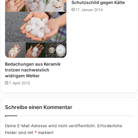
Schutzschild gegen Kälte
17. Januar 2014
Bedachungen aus Keramik
trotzen nachweislich
widrigem Wetter
7. April 2015
Schreibe einen Kommentar
Deine E-Mail-Adresse wird nicht veröffentlicht.
Erforderliche
Felder sind mit
*
markiert