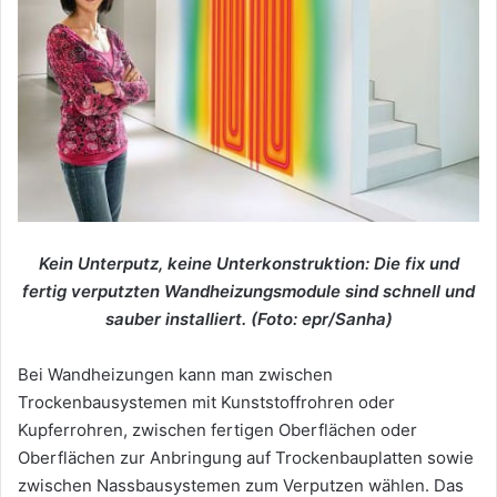
Kein Unterputz, keine Unterkonstruktion: Die fix und
fertig verputzten Wandheizungsmodule sind schnell und
sauber installiert. (Foto: epr/Sanha)
Bei Wandheizungen kann man zwischen
Trockenbausystemen mit Kunststoffrohren oder
Kupferrohren, zwischen fertigen Oberflächen oder
Oberflächen zur Anbringung auf Trockenbauplatten sowie
zwischen Nassbausystemen zum Verputzen wählen. Das