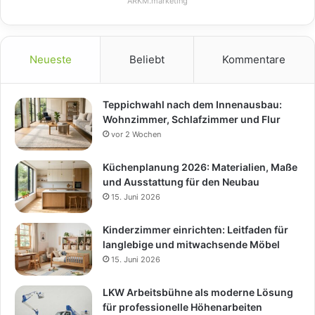
ARKM.marketing
Neueste
Beliebt
Kommentare
Teppichwahl nach dem Innenausbau:
Wohnzimmer, Schlafzimmer und Flur
vor 2 Wochen
Küchenplanung 2026: Materialien, Maße
und Ausstattung für den Neubau
15. Juni 2026
Kinderzimmer einrichten: Leitfaden für
langlebige und mitwachsende Möbel
15. Juni 2026
LKW Arbeitsbühne als moderne Lösung
für professionelle Höhenarbeiten