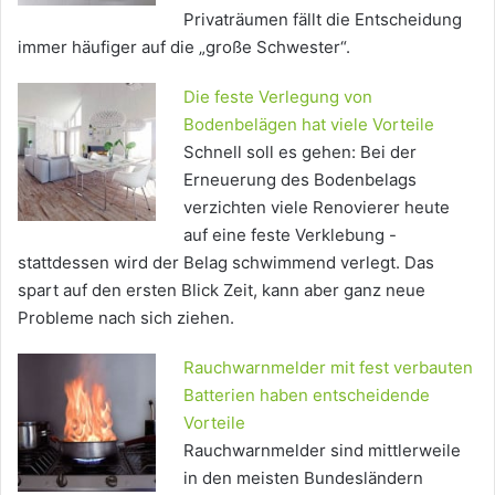
Privaträumen fällt die Entscheidung
immer häufiger auf die „große Schwester“.
Die feste Verlegung von
Bodenbelägen hat viele Vorteile
Schnell soll es gehen: Bei der
Erneuerung des Bodenbelags
verzichten viele Renovierer heute
auf eine feste Verklebung -
stattdessen wird der Belag schwimmend verlegt. Das
spart auf den ersten Blick Zeit, kann aber ganz neue
Probleme nach sich ziehen.
Rauchwarnmelder mit fest verbauten
Batterien haben entscheidende
Vorteile
Rauchwarnmelder sind mittlerweile
in den meisten Bundesländern