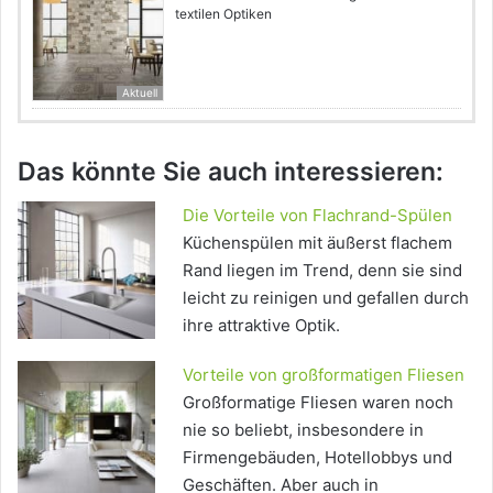
textilen Optiken
Aktuell
Das könnte Sie auch interessieren:
Die Vorteile von Flachrand-Spülen
Küchenspülen mit äußerst flachem
Rand liegen im Trend, denn sie sind
leicht zu reinigen und gefallen durch
ihre attraktive Optik.
Vorteile von großformatigen Fliesen
Großformatige Fliesen waren noch
nie so beliebt, insbesondere in
Firmengebäuden, Hotellobbys und
Geschäften. Aber auch in