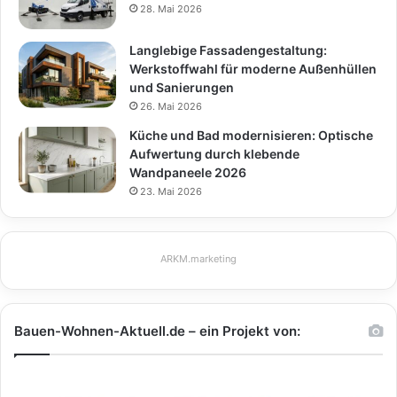
28. Mai 2026
Langlebige Fassadengestaltung:
Werkstoffwahl für moderne Außenhüllen
und Sanierungen
26. Mai 2026
Küche und Bad modernisieren: Optische
Aufwertung durch klebende
Wandpaneele 2026
23. Mai 2026
ARKM.marketing
Bauen-Wohnen-Aktuell.de – ein Projekt von: