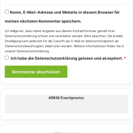
Name, E-Mail-Adresse und Website in diesem Browser für
meinen nächsten Kommentar speichern.
Ich willige ein, dass meine Angaben aus diesem Kontaktformular gemäß Ihrer
Datenschutzerklärung
erfasst und verarbeitet werden. Bitte beachten: Die erteilte
Einwilligung kann jederzeit für die Zukunft per E-Mail an datenschutz@arkm.de
(Datenschutzbeauftragter) widerrufen werden. Weitere Informationen finden Sie in
unserer
Datenschutzerklärung
.
Ich habe die
Datenschutzerklärung
gelesen und akzeptiert.
*
ARKM Eventpromo: