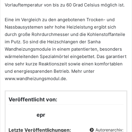
Vorlauftemperatur von bis zu 60 Grad Celsius möglich ist.
Eine im Vergleich zu den angebotenen Trocken- und
Nassbausystemen sehr hohe Heizleistung ergibt sich
durch große Rohrdurchmesser und die Kohlenstoffanteile
im Putz. So sind die Heizschlangen der Sanha
Wandheizungsmodule in einem patentierten, besonders
wärmeleitenden Spezialmörtel eingebettet. Das garantiert
eine sehr kurze Reaktionszeit sowie einen komfortablen
und energiesparenden Betrieb. Mehr unter
www.wandheizungsmodul.de.
Veröffentlicht von:
epr
Letzte Veröffentlichungen:
Autorenarchiv: