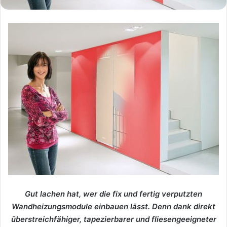
Gut lachen hat, wer die fix und fertig verputzten
Wandheizungsmodule einbauen lässt. Denn dank direkt
überstreichfähiger, tapezierbarer und fliesengeeigneter