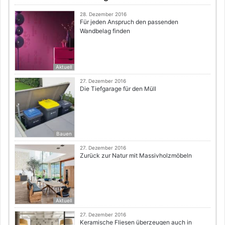
28. Dezember 2016
Für jeden Anspruch den passenden
Wandbelag finden
Aktuell
27. Dezember 2016
Die Tiefgarage für den Müll
Bauen
27. Dezember 2016
Zurück zur Natur mit Massivholzmöbeln
Aktuell
27. Dezember 2016
Keramische Fliesen überzeugen auch in