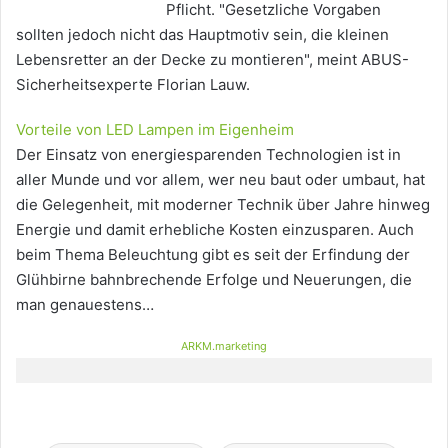
Pflicht. "Gesetzliche Vorgaben
sollten jedoch nicht das Hauptmotiv sein, die kleinen
Lebensretter an der Decke zu montieren", meint ABUS-
Sicherheitsexperte Florian Lauw.
Vorteile von LED Lampen im Eigenheim
Der Einsatz von energiesparenden Technologien ist in
aller Munde und vor allem, wer neu baut oder umbaut, hat
die Gelegenheit, mit moderner Technik über Jahre hinweg
Energie und damit erhebliche Kosten einzusparen. Auch
beim Thema Beleuchtung gibt es seit der Erfindung der
Glühbirne bahnbrechende Erfolge und Neuerungen, die
man genauestens…
ARKM.marketing