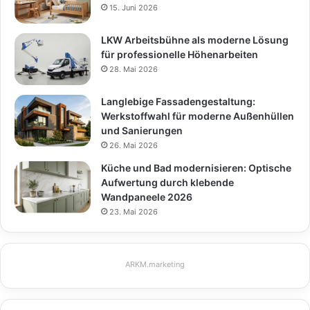
15. Juni 2026
LKW Arbeitsbühne als moderne Lösung
für professionelle Höhenarbeiten
28. Mai 2026
Langlebige Fassadengestaltung:
Werkstoffwahl für moderne Außenhüllen
und Sanierungen
26. Mai 2026
Küche und Bad modernisieren: Optische
Aufwertung durch klebende
Wandpaneele 2026
23. Mai 2026
ARKM.marketing