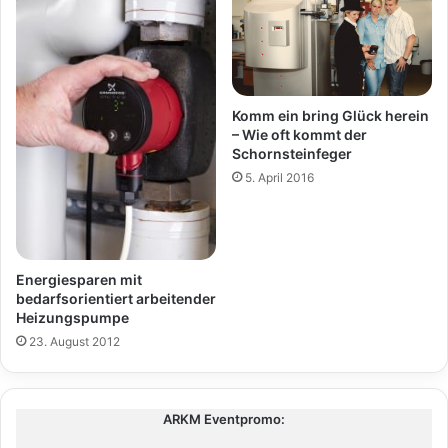
Komm ein bring Glück herein
– Wie oft kommt der
Schornsteinfeger
5. April 2016
Energiesparen mit
bedarfsorientiert arbeitender
Heizungspumpe
23. August 2012
ARKM Eventpromo: