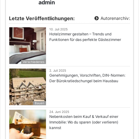
admin
Letzte Veröffentlichungen:
Autorenarchiv:
10. Juli 2025
Hotelzimmer gestalten – Trends und
Funktionen für das perfekte Gästezimmer
Verschiedenes
2. Juli 2025
Genehmigungen, Vorschriften, DIN-Normen:
Der Bürokratiedschungel beim Hausbau
Bauen
24. Juni 2025
Nebenkosten beim Kauf & Verkauf einer
Immobilie: Wo du sparen (oder verlieren)
kannst