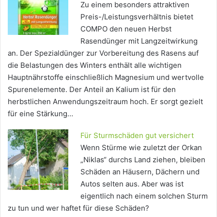
Zu einem besonders attraktiven
Preis-/Leistungsverhältnis bietet
COMPO den neuen Herbst
Rasendünger mit Langzeitwirkung
an. Der Spezialdünger zur Vorbereitung des Rasens auf
die Belastungen des Winters enthält alle wichtigen
Hauptnährstoffe einschließlich Magnesium und wertvolle
Spurenelemente. Der Anteil an Kalium ist für den
herbstlichen Anwendungszeitraum hoch. Er sorgt gezielt
für eine Stärkung…
Für Sturmschäden gut versichert
Wenn Stürme wie zuletzt der Orkan
„Niklas“ durchs Land ziehen, bleiben
Schäden an Häusern, Dächern und
Autos selten aus. Aber was ist
eigentlich nach einem solchen Sturm
zu tun und wer haftet für diese Schäden?