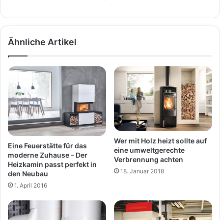
Ähnliche Artikel
Wer mit Holz heizt sollte auf
Eine Feuerstätte für das
eine umweltgerechte
moderne Zuhause – Der
Verbrennung achten
Heizkamin passt perfekt in
18. Januar 2018
den Neubau
1. April 2016