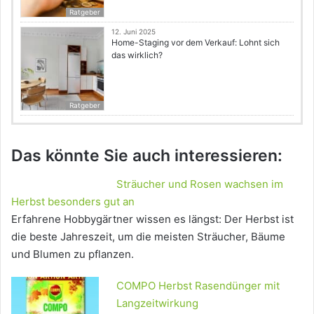
Ratgeber
12. Juni 2025
Home-Staging vor dem Verkauf: Lohnt sich
das wirklich?
Ratgeber
Das könnte Sie auch interessieren:
Sträucher und Rosen wachsen im
Herbst besonders gut an
Erfahrene Hobbygärtner wissen es längst: Der Herbst ist
die beste Jahreszeit, um die meisten Sträucher, Bäume
und Blumen zu pflanzen.
COMPO Herbst Rasendünger mit
Langzeitwirkung