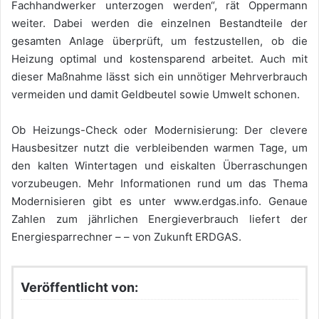
Fachhandwerker unterzogen werden“, rät Oppermann
weiter. Dabei werden die einzelnen Bestandteile der
gesamten Anlage überprüft, um festzustellen, ob die
Heizung optimal und kostensparend arbeitet. Auch mit
dieser Maßnahme lässt sich ein unnötiger Mehrverbrauch
vermeiden und damit Geldbeutel sowie Umwelt schonen.
Ob Heizungs-Check oder Modernisierung: Der clevere
Hausbesitzer nutzt die verbleibenden warmen Tage, um
den kalten Wintertagen und eiskalten Überraschungen
vorzubeugen. Mehr Informationen rund um das Thema
Modernisieren gibt es unter www.erdgas.info. Genaue
Zahlen zum jährlichen Energieverbrauch liefert der
Energiesparrechner – – von Zukunft ERDGAS.
Veröffentlicht von: