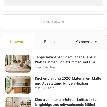
ARKM.marketing
Neueste
Beliebt
Kommentare
Teppichwahl nach dem Innenausbau:
Wohnzimmer, Schlafzimmer und Flur
vor 2 Wochen
Küchenplanung 2026: Materialien, Maße
und Ausstattung für den Neubau
15. Juni 2026
Kinderzimmer einrichten: Leitfaden für
langlebige und mitwachsende Möbel