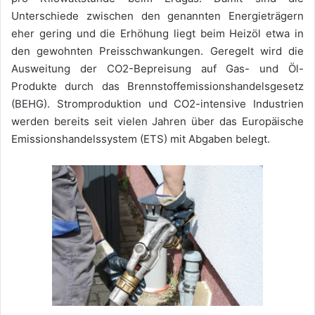
Unterschiede zwischen den genannten Energieträgern
eher gering und die Erhöhung liegt beim Heizöl etwa in
den gewohnten Preisschwankungen. Geregelt wird die
Ausweitung der CO2-Bepreisung auf Gas- und Öl-
Produkte durch das Brennstoffemissionshandelsgesetz
(BEHG). Stromproduktion und CO2-intensive Industrien
werden bereits seit vielen Jahren über das Europäische
Emissionshandelssystem (ETS) mit Abgaben belegt.