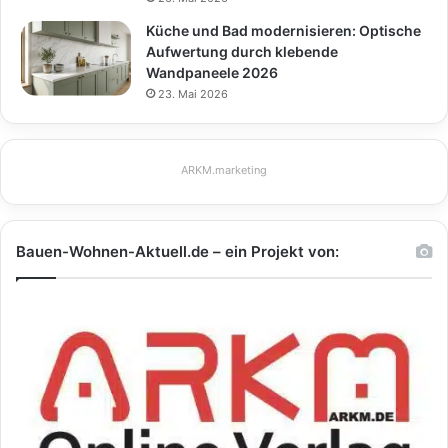
Küche und Bad modernisieren: Optische
Aufwertung durch klebende
Wandpaneele 2026
23. Mai 2026
ARKM.marketing
Bauen-Wohnen-Aktuell.de – ein Projekt von: