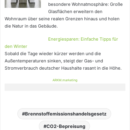
besondere Wohnatmosphäre: Große
Glasflächen erweitern den
Wohnraum über seine realen Grenzen hinaus und holen
die Natur in das Gebäude.
Energiesparen: Einfache Tipps für
den Winter
Sobald die Tage wieder kürzer werden und die
Außentemperaturen sinken, steigt der Gas- und
Stromverbrauch deutscher Haushalte rasant in die Höhe.
ARKM.marketing
Brennstoffemissionshandelsgesetz
CO2-Bepreisung