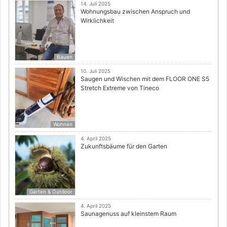
14. Juli 2025
Wohnungsbau zwischen Anspruch und
Wirklichkeit
Bauen
10. Juli 2025
Saugen und Wischen mit dem FLOOR ONE S5
Stretch Extreme von Tineco
Wohnen
4. April 2025
Zukunftsbäume für den Garten
Garten & Outdoor
4. April 2025
Saunagenuss auf kleinstem Raum