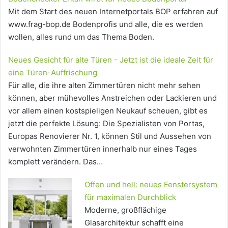
Mit dem Start des neuen Internetportals BOP erfahren auf
www.frag-bop.de Bodenprofis und alle, die es werden
wollen, alles rund um das Thema Boden.
Neues Gesicht für alte Türen - Jetzt ist die ideale Zeit für
eine Türen-Auffrischung
Für alle, die ihre alten Zimmertüren nicht mehr sehen
können, aber mühevolles Anstreichen oder Lackieren und
vor allem einen kostspieligen Neukauf scheuen, gibt es
jetzt die perfekte Lösung: Die Spezialisten von Portas,
Europas Renovierer Nr. 1, können Stil und Aussehen von
verwohnten Zimmertüren innerhalb nur eines Tages
komplett verändern. Das…
Offen und hell: neues Fenstersystem
für maximalen Durchblick
Moderne, großflächige
Glasarchitektur schafft eine