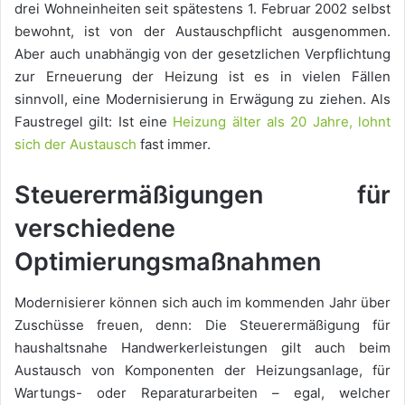
drei Wohneinheiten seit spätestens 1. Februar 2002 selbst
bewohnt, ist von der Austauschpflicht ausgenommen.
Aber auch unabhängig von der gesetzlichen Verpflichtung
zur Erneuerung der Heizung ist es in vielen Fällen
sinnvoll, eine Modernisierung in Erwägung zu ziehen. Als
Faustregel gilt: Ist eine
Heizung älter als 20 Jahre, lohnt
sich der Austausch
fast immer.
Steuerermäßigungen für
verschiedene
Optimierungsmaßnahmen
Modernisierer können sich auch im kommenden Jahr über
Zuschüsse freuen, denn: Die Steuerermäßigung für
haushaltsnahe Handwerkerleistungen gilt auch beim
Austausch von Komponenten der Heizungsanlage, für
Wartungs- oder Reparaturarbeiten – egal, welcher