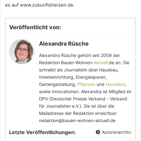
es auf www.zukunftsheizen.de.
Veröffentlicht von:
Alexandra Rüsche
Alexandra Rüsche gehört seit 2009 der
Redaktion Bauen-Wohnen-
Aktuell
.de an. Sie
schreibt als Journalistin über Hausbau,
Inneneinrichtung, Energiesparen,
Gartengestaltung,
Pflanzen
und
Haustiere
,
sowie Innovationen. Alexandra ist Mitglied im
DPV (Deutscher Presse Verband - Verband
für Journalisten e.V.). Sie ist über die
Mailadresse der Redaktion erreichbar:
redaktion@bauen-wohnen-aktuell.de
Letzte Veröffentlichungen:
Autorenarchiv: