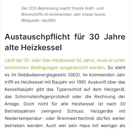
Die CO2-Bepreisung macht fossile Kraft- und
Brennstoffe im kommenden Jahr etwas teurer.
Bildquelle: tdx/IWO
Austauschpflicht für 30 Jahre
alte Heizkessel
Läuft der Öl- oder Gas-Heizkessel 30 Jahre, muss er unter
bestimmten Bedingungen ausgetauscht werden
. So steht
es im Gebäudeenergiegesetz (GEG). Im kommenden Jahr
trifft es Heizkessel mit Baujahr vor 1991. Auskunft über das
Kesselbaujahr gibt das Typenschild auf dem Heizgerät,
das Schornsteinfegerprotokoll oder die Rechnung der
Anlage. Doch nicht für alle Heizkessel ist nach 30
Betriebsjahren zwingend Schluss: Heizgeräte mit
Niedertemperatur- oder Brennwerttechnik dürfen weiter
betrieben werden. Auch wer sein Haus mit weniger als