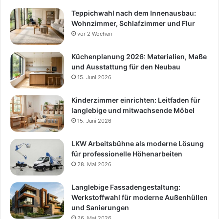
Teppichwahl nach dem Innenausbau:
Wohnzimmer, Schlafzimmer und Flur
vor 2 Wochen
Küchenplanung 2026: Materialien, Maße
und Ausstattung für den Neubau
15. Juni 2026
Kinderzimmer einrichten: Leitfaden für
langlebige und mitwachsende Möbel
15. Juni 2026
LKW Arbeitsbühne als moderne Lösung
für professionelle Höhenarbeiten
28. Mai 2026
Langlebige Fassadengestaltung:
Werkstoffwahl für moderne Außenhüllen
und Sanierungen
26. Mai 2026