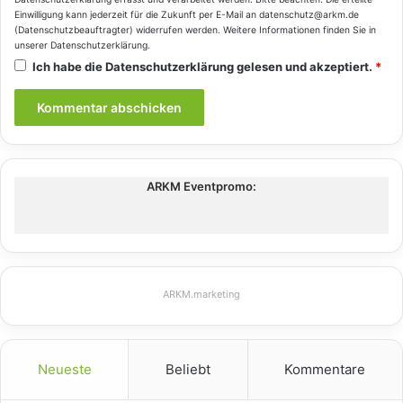
Einwilligung kann jederzeit für die Zukunft per E-Mail an datenschutz@arkm.de
(Datenschutzbeauftragter) widerrufen werden. Weitere Informationen finden Sie in
unserer
Datenschutzerklärung
.
Ich habe die
Datenschutzerklärung
gelesen und akzeptiert.
*
ARKM Eventpromo:
ARKM.marketing
Neueste
Beliebt
Kommentare