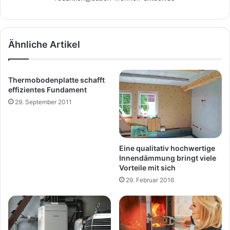
Ähnliche Artikel
Thermobodenplatte schafft
effizientes Fundament
29. September 2011
Eine qualitativ hochwertige
Innendämmung bringt viele
Vorteile mit sich
29. Februar 2016