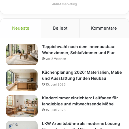
ARKM.marketing
Neueste
Beliebt
Kommentare
Teppichwahl nach dem Innenausbau:
Wohnzimmer, Schlafzimmer und Flur
vor 2 Wochen
Küchenplanung 2026: Materialien, Maße
und Ausstattung für den Neubau
15. Juni 2026
Kinderzimmer einrichten: Leitfaden für
langlebige und mitwachsende Möbel
15. Juni 2026
LKW Arbeitsbühne als moderne Lösung