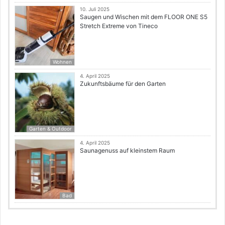
10. Juli 2025
Saugen und Wischen mit dem FLOOR ONE S5
Stretch Extreme von Tineco
Wohnen
4. April 2025
Zukunftsbäume für den Garten
Garten & Outdoor
4. April 2025
Saunagenuss auf kleinstem Raum
Bad