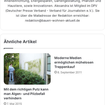
Inneneinrichtung, Energiesparen, Gartengestaltung, Pflanzen und
Haustiere, sowie Innovationen. Alexandra ist Mitglied im DPV
(Deutscher Presse Verband - Verband für Journalisten e.V.). Sie
ist über die Mailadresse der Redaktion erreichbar:
redaktion@bauen-wohnen-aktuell.de
Ähnliche Artikel
Moderne Medien
ermöglichen mühelosen
Treppenkauf
8. September 2011
Mit dem richtigen Putz kann
man Algen- und Pilzbefall
verhindern
7. Mai 2015