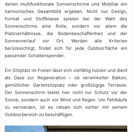
denen multifunktionale Sonnenschirme und Mobiliar ein
harmonisches Gesamtbild ergeben. Nicht nur Design,
Format und Stoffklasse spielen bei der Wahl des
Sonnenschirms eine Rolle, sondern vor allem die
Platzverhältnisse, die Bodenbeschaffenheit und der
Sonnenverlauf vor Ort. Werden alle Kriterien
berücksichtigt, findet sich für jede Outdoorfläche ein
passender Schattenspender.
Ein Sitzplatz im Freien lässt sich vielfältig nutzen und dient
als Oase zur Regeneration – ob verwinkelter Balkon,
gemütlicher Gartensitzplatz oder großzügige Terrasse.
Der Sonnenschirm bietet hier nicht nur Schutz vor der
Sonne, sondern auch vor Wind und Regen. Um Fehlkäufe
zu vermeiden, ist es ratsam sich vorher mit seinem
Outdoorbereich zu beschäftigen.