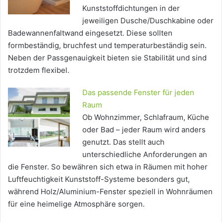
Kunststoffdichtungen in der
jeweiligen Dusche/Duschkabine oder
Badewannenfaltwand eingesetzt. Diese sollten
formbeständig, bruchfest und temperaturbeständig sein.
Neben der Passgenauigkeit bieten sie Stabilität und sind
trotzdem flexibel.
Das passende Fenster für jeden
Raum
Ob Wohnzimmer, Schlafraum, Küche
oder Bad – jeder Raum wird anders
genutzt. Das stellt auch
unterschiedliche Anforderungen an
die Fenster. So bewähren sich etwa in Räumen mit hoher
Luftfeuchtigkeit Kunststoff-Systeme besonders gut,
während Holz/Aluminium-Fenster speziell in Wohnräumen
für eine heimelige Atmosphäre sorgen.