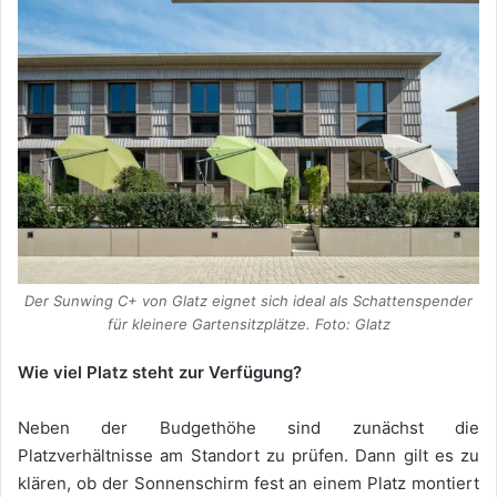
Der Sunwing C+ von Glatz eignet sich ideal als Schattenspender
für kleinere Gartensitzplätze. Foto: Glatz
Wie viel Platz steht zur Verfügung?
Neben der Budgethöhe sind zunächst die
Platzverhältnisse am Standort zu prüfen. Dann gilt es zu
klären, ob der Sonnenschirm fest an einem Platz montiert