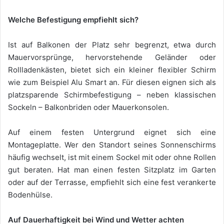
Welche Befestigung empfiehlt sich?
Ist auf Balkonen der Platz sehr begrenzt, etwa durch
Mauervorsprünge, hervorstehende Geländer oder
Rollladenkästen, bietet sich ein kleiner flexibler Schirm
wie zum Beispiel Alu Smart an. Für diesen eignen sich als
platzsparende Schirmbefestigung – neben klassischen
Sockeln – Balkonbriden oder Mauerkonsolen.
Auf einem festen Untergrund eignet sich eine
Montageplatte. Wer den Standort seines Sonnenschirms
häufig wechselt, ist mit einem Sockel mit oder ohne Rollen
gut beraten. Hat man einen festen Sitzplatz im Garten
oder auf der Terrasse, empfiehlt sich eine fest verankerte
Bodenhülse.
Auf Dauerhaftigkeit bei Wind und Wetter achten