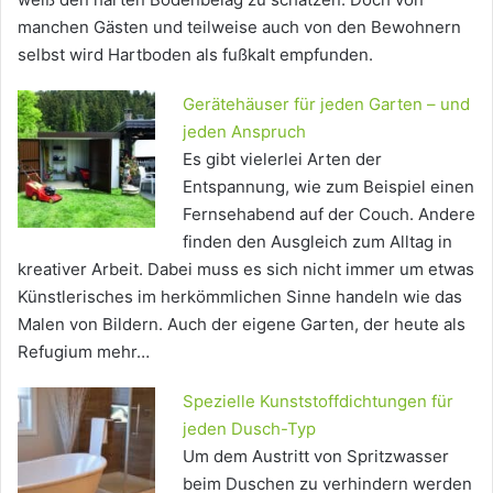
manchen Gästen und teilweise auch von den Bewohnern
selbst wird Hartboden als fußkalt empfunden.
Gerätehäuser für jeden Garten – und
jeden Anspruch
Es gibt vielerlei Arten der
Entspannung, wie zum Beispiel einen
Fernsehabend auf der Couch. Andere
finden den Ausgleich zum Alltag in
kreativer Arbeit. Dabei muss es sich nicht immer um etwas
Künstlerisches im herkömmlichen Sinne handeln wie das
Malen von Bildern. Auch der eigene Garten, der heute als
Refugium mehr…
Spezielle Kunststoffdichtungen für
jeden Dusch-Typ
Um dem Austritt von Spritzwasser
beim Duschen zu verhindern werden