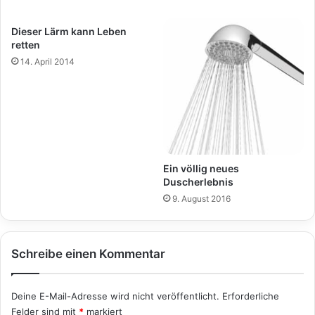
Dieser Lärm kann Leben
retten
14. April 2014
Ein völlig neues
Duscherlebnis
9. August 2016
Schreibe einen Kommentar
Deine E-Mail-Adresse wird nicht veröffentlicht.
Erforderliche
Felder sind mit
*
markiert