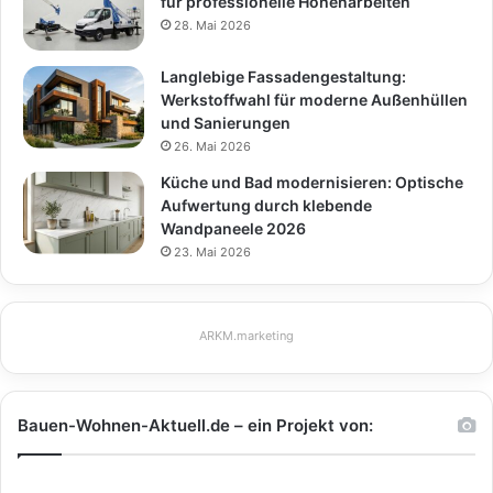
für professionelle Höhenarbeiten
28. Mai 2026
Langlebige Fassadengestaltung:
Werkstoffwahl für moderne Außenhüllen
und Sanierungen
26. Mai 2026
Küche und Bad modernisieren: Optische
Aufwertung durch klebende
Wandpaneele 2026
23. Mai 2026
ARKM.marketing
Bauen-Wohnen-Aktuell.de – ein Projekt von: