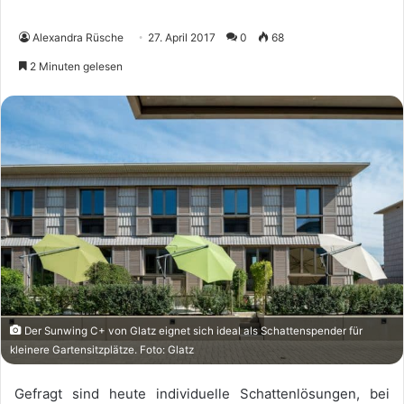
Alexandra Rüsche
27. April 2017
0
68
2 Minuten gelesen
Der Sunwing C+ von Glatz eignet sich ideal als Schattenspender für
kleinere Gartensitzplätze. Foto: Glatz
Gefragt sind heute individuelle Schattenlösungen, bei