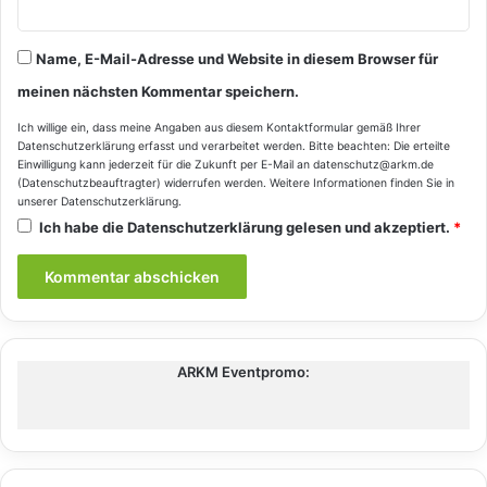
Name, E-Mail-Adresse und Website in diesem Browser für
meinen nächsten Kommentar speichern.
Ich willige ein, dass meine Angaben aus diesem Kontaktformular gemäß Ihrer
Datenschutzerklärung
erfasst und verarbeitet werden. Bitte beachten: Die erteilte
Einwilligung kann jederzeit für die Zukunft per E-Mail an datenschutz@arkm.de
(Datenschutzbeauftragter) widerrufen werden. Weitere Informationen finden Sie in
unserer
Datenschutzerklärung
.
Ich habe die
Datenschutzerklärung
gelesen und akzeptiert.
*
ARKM Eventpromo: