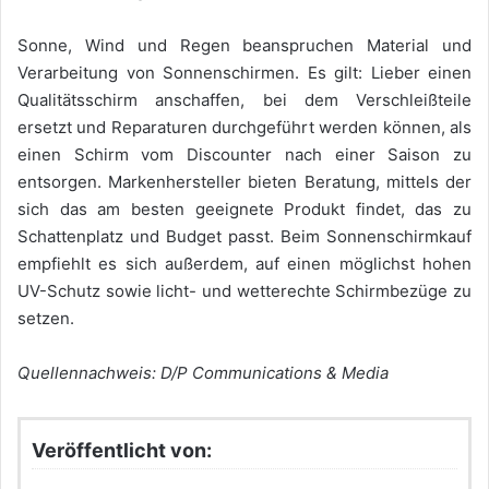
Sonne, Wind und Regen beanspruchen Material und
Verarbeitung von Sonnenschirmen. Es gilt: Lieber einen
Qualitätsschirm anschaffen, bei dem Verschleißteile
ersetzt und Reparaturen durchgeführt werden können, als
einen Schirm vom Discounter nach einer Saison zu
entsorgen. Markenhersteller bieten Beratung, mittels der
sich das am besten geeignete Produkt findet, das zu
Schattenplatz und Budget passt. Beim Sonnenschirmkauf
empfiehlt es sich außerdem, auf einen möglichst hohen
UV-Schutz sowie licht- und wetterechte Schirmbezüge zu
setzen.
Quellennachweis: D/P Communications & Media
Veröffentlicht von: