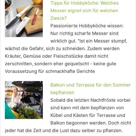
Tipps für Hobbyköche: Welches
Messer eignet sich für welchen
Zweck?
Passionierte Hobbyköche wissen:
Nur richtig scharfe Messer sind
wirklich gut. "Ist ein Messer stumpf,
wächst die Gefahr, sich zu schneiden. Zudem werden
Kräuter, Gemüse oder Fleischstücke damit nicht
zerschnitten, sondern eher gequetscht - keine gute
Voraussetzung für schmackhafte Gerichte
Balkon und Terrasse für den Sommer
bepflanzen
Sobald die letzten Nachtfröste vorbei
sind kann mit dem bepflanzen von
Kübel und Kästen für Terrasse und
Balkon begonnen werden. Doch nicht
jeder hat die Zeit und die Lust dazu selber zu pflanzen.