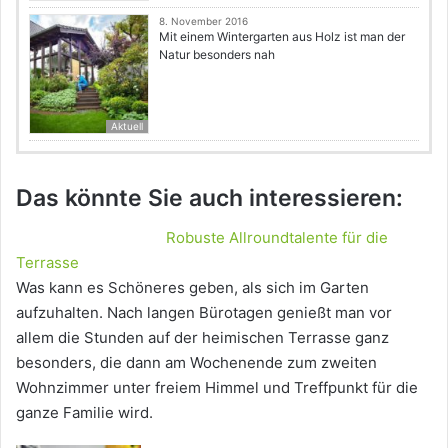
8. November 2016
Mit einem Wintergarten aus Holz ist man der
Natur besonders nah
Aktuell
Das könnte Sie auch interessieren:
Robuste Allroundtalente für die
Terrasse
Was kann es Schöneres geben, als sich im Garten
aufzuhalten. Nach langen Bürotagen genießt man vor
allem die Stunden auf der heimischen Terrasse ganz
besonders, die dann am Wochenende zum zweiten
Wohnzimmer unter freiem Himmel und Treffpunkt für die
ganze Familie wird.