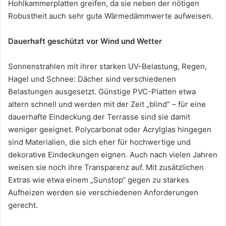
Hohlkammerplatten greifen, da sie neben der nötigen
Robustheit auch sehr gute Wärmedämmwerte aufweisen.
Dauerhaft geschützt vor Wind und Wetter
Sonnenstrahlen mit ihrer starken UV-Belastung, Regen,
Hagel und Schnee: Dächer sind verschiedenen
Belastungen ausgesetzt. Günstige PVC-Platten etwa
altern schnell und werden mit der Zeit „blind“ – für eine
dauerhafte Eindeckung der Terrasse sind sie damit
weniger geeignet. Polycarbonat oder Acrylglas hingegen
sind Materialien, die sich eher für hochwertige und
dekorative Eindeckungen eignen. Auch nach vielen Jahren
weisen sie noch ihre Transparenz auf. Mit zusätzlichen
Extras wie etwa einem „Sunstop“ gegen zu starkes
Aufheizen werden sie verschiedenen Anforderungen
gerecht.