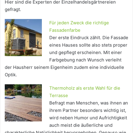
Hier sind die Experten der Einzelhandelsgärtnereien
gefragt.
Für jeden Zweck die richtige
Fassadenfarbe
Der erste Eindruck zählt. Die Fassade
eines Hauses sollte also stets proper
und gepflegt erscheinen. Mit einer
Farbgebung nach Wunsch verleiht
der Hausherr seinem Eigenheim zudem eine individuelle
Optik.
Thermoholz als erste Wahl für die
Terrasse
Befragt man Menschen, was ihnen an
ihrem Partner besonders wichtig ist,
wird neben Humor und Aufrichtigkeit
auch meist die äußerliche und
charakterliche Natürlichkeit hervorgehoben. Genauso wie