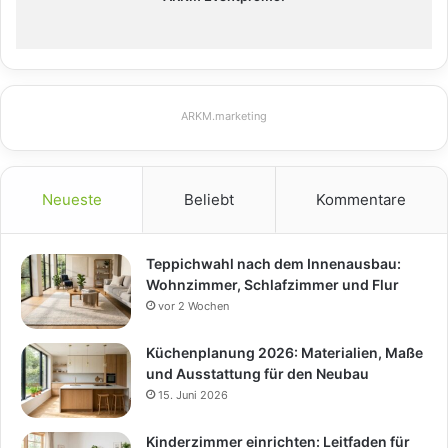
ARKM.marketing
Neueste
Beliebt
Kommentare
Teppichwahl nach dem Innenausbau:
Wohnzimmer, Schlafzimmer und Flur
vor 2 Wochen
Küchenplanung 2026: Materialien, Maße
und Ausstattung für den Neubau
15. Juni 2026
Kinderzimmer einrichten: Leitfaden für