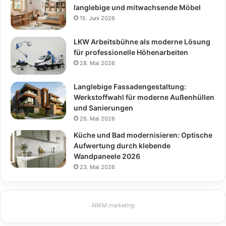
langlebige und mitwachsende Möbel
15. Juni 2026
LKW Arbeitsbühne als moderne Lösung
für professionelle Höhenarbeiten
28. Mai 2026
Langlebige Fassadengestaltung:
Werkstoffwahl für moderne Außenhüllen
und Sanierungen
26. Mai 2026
Küche und Bad modernisieren: Optische
Aufwertung durch klebende
Wandpaneele 2026
23. Mai 2026
ARKM.marketing