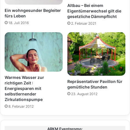
Altbau – Bei einem
Ein wohngesunder Begleiter
Eigentümerwechsel gilt die
fürs Leben
gesetzliche Dämmpflicht
18. Juli 2016
2. Februar 2021
Warmes Wasser zur
Repräsentativer Pavillon für
richtigen Zeit :
gemütliche Stunden
Energiesparen mit
selbstlernender
23. August 2012
Zirkulationspumpe
8. Februar 2012
ARKM Eventpromo: