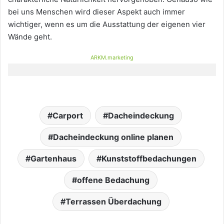
bei uns Menschen wird dieser Aspekt auch immer
wichtiger, wenn es um die Ausstattung der eigenen vier
Wände geht.
ARKM.marketing
Carport
Dacheindeckung
Dacheindeckung online planen
Gartenhaus
Kunststoffbedachungen
offene Bedachung
Terrassen Überdachung