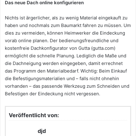
Das neue Dach online konfigurieren
Nichts ist ärgerlicher, als zu wenig Material eingekauft zu
haben und nochmals zum Baumarkt fahren zu müssen. Um
dies zu vermeiden, können Heimwerker die Eindeckung
vorab online planen. Der bedienungsfreundliche und
kostenfreie Dachkonfigurator von Gutta (gutta.com)
ermöglicht die schnelle Planung. Lediglich die Maße und
die Dachneigung werden eingegeben, damit errechnet
das Programm den Materialbedarf. Wichtig: Beim Einkauf
die Befestigungsmaterialien und – falls nicht ohnehin
vorhanden – das passende Werkzeug zum Schneiden und
Befestigen der Eindeckung nicht vergessen.
Veröffentlicht von:
djd