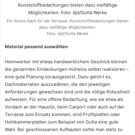
Ein festes Dach für die Terrasse: Kunststoffbedachungen bieten
dazu vielfältige Möglichkeiten.
Foto: djd/Gutta Werke
Material passend auswählen
Heimwerker mit etwas handwerklichem Geschick können
die genannten Eindeckungen mühelos selbst realisieren –
eine gute Planung vorausgesetzt. Dazu gehört es,
Dachmaterialien auszuwählen, die den jeweiligen
Anforderungen gewachsen sind und die nötige Robustheit
aufweisen. Für eine offene Bedachung, wie sie etwa als
Vordach an der Haustür, beim Carport oder auch auf der
Terrasse zum Einsatz kommen, sind Profilplatten oder
Hohlkammerplatten zum Beispiel von Gutta eine gute
Wahl. Bei geschlossenen Aufbauten sollte man stets zu