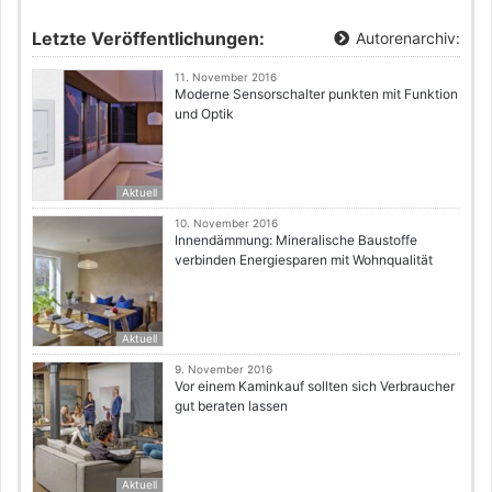
Letzte Veröffentlichungen:
Autorenarchiv:
11. November 2016
Moderne Sensorschalter punkten mit Funktion
und Optik
Aktuell
10. November 2016
Innendämmung: Mineralische Baustoffe
verbinden Energiesparen mit Wohnqualität
Aktuell
9. November 2016
Vor einem Kaminkauf sollten sich Verbraucher
gut beraten lassen
Aktuell