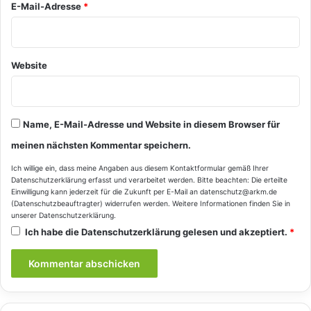
E-Mail-Adresse
*
Website
Name, E-Mail-Adresse und Website in diesem Browser für
meinen nächsten Kommentar speichern.
Ich willige ein, dass meine Angaben aus diesem Kontaktformular gemäß Ihrer
Datenschutzerklärung
erfasst und verarbeitet werden. Bitte beachten: Die erteilte
Einwilligung kann jederzeit für die Zukunft per E-Mail an datenschutz@arkm.de
(Datenschutzbeauftragter) widerrufen werden. Weitere Informationen finden Sie in
unserer
Datenschutzerklärung
.
Ich habe die
Datenschutzerklärung
gelesen und akzeptiert.
*