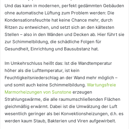
Und das kann in modernen, perfekt gedämmten Gebäuden
ohne automatische Lüftung zum Problem werden: Die
Kondensationsfeuchte hat keine Chance mehr, durch
Ritzen zu entweichen, und setzt sich an den kältesten
Stellen – also in den Wänden und Decken ab. Hier führt sie
zur Schimmelbildung, die schädliche Folgen für
Gesundheit, Einrichtung und Bausubstanz hat.
Im Umkehrschluss heißt das: Ist die Wandtemperatur
höher als die Lufttemperatur, ist kein
Feuchtigkeitsniederschlag an der Wand mehr möglich –
und somit auch keine Schimmelbildung.
Wartungsfreie
Marmorheizungen von Sunstone
erzeugen
Strahlungswärme, die alle raumumschließenden Flächen
gleichmäßig erwärmt. Dabei ist die Umwälzung der Luft
wesentlich geringer als bei Konvektionsheizungen, d.h. es
werden kaum Staub, Bakterien und Viren aufgewirbelt.