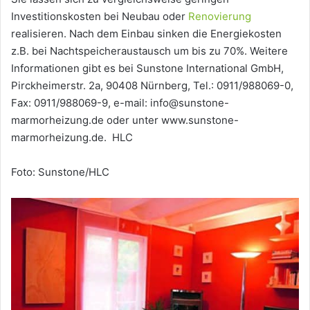
Investitionskosten bei Neubau oder
Renovierung
realisieren. Nach dem Einbau sinken die Energiekosten
z.B. bei Nachtspeicheraustausch um bis zu 70%. Weitere
Informationen gibt es bei Sunstone International GmbH,
Pirckheimerstr. 2a, 90408 Nürnberg, Tel.: 0911/988069-0,
Fax: 0911/988069-9, e-mail: info@sunstone-
marmorheizung.de oder unter www.sunstone-
marmorheizung.de. HLC
Foto: Sunstone/HLC