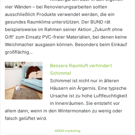
vier Wänden – bei Renovierungsarbeiten sollten
ausschließlich Produkte verwendet werden, die ein
gesundes Raumklima unterstützen. Der BUND rät
beispielsweise im Rahmen seiner Aktion „Zukunft ohne
Gift“ zum Einsatz PVC-freier Materialien, bei denen keine
Weichmacher ausgasen können. Besonders beim Einkauf
großflächig…
Bessere Raumluft verhindert
Schimmel
Schimmel ist nicht nur in älteren
Häusern ein Ärgernis. Eine typische
Ursache ist zu hohe Luftfeuchtigkeit
in Innenräumen. Sie entsteht vor
allem dann, wenn in den Wintermonaten zu wenig oder
falsch gelüftet wird.
ARKM.marketing