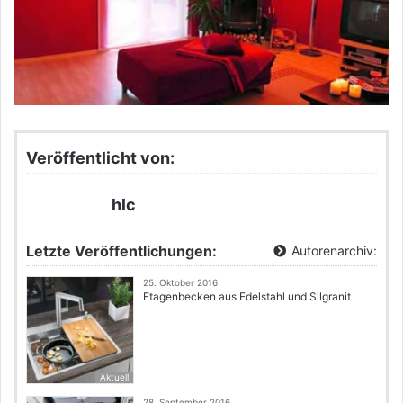
Veröffentlicht von:
hlc
Letzte Veröffentlichungen:
Autorenarchiv:
25. Oktober 2016
Etagenbecken aus Edelstahl und Silgranit
Aktuell
28. September 2016