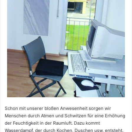
Schon mit unserer bloßen Anwesenheit sorgen wir
Menschen durch Atmen und Schwitzen für eine Erhöhung
der Feuchtigkeit in der Raumluft. Dazu kommt
Wasserdampf, der durch Kochen, Duschen usw. entsteht.