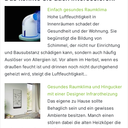
Einfach gesundes Raumklima
Hohe Luftfeuchtigkeit in
Innenräumen schadet der
Gesundheit und der Wohnung. Sie
begünstigt die Bildung von
Schimmel, der nicht nur Einrichtung
und Bausubstanz schädigen kann, sondern auch häufig
Auslöser von Allergien ist. Vor allem im Herbst, wenn es
draußen feucht ist und drinnen noch nicht durchgehend
geheizt wird, steigt die Luftfeuchtigkeit…
Gesundes Raumklima und Hingucker
mit einer Designer Infrarotheizung
Das eigene zu Hause sollte
Behaglich sein und ein gewisses
Ambiente besitzen. Manch einen
stören dabei die alten Heizköper die