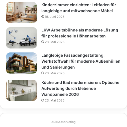
Kinderzimmer einrichten: Leitfaden für
langlebige und mitwachsende Möbel
15. Juni 2026
LKW Arbeitsbühne als moderne Lösung
für professionelle Höhenarbeiten
28. Mai 2026
Langlebige Fassadengestaltung:
Werkstoffwahl für moderne Außenhüllen
und Sanierungen
26. Mai 2026
Küche und Bad modernisieren: Optische
Aufwertung durch klebende
Wandpaneele 2026
23. Mai 2026
ARKM.marketing