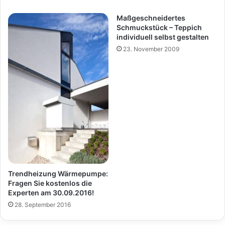
Maßgeschneidertes
Schmuckstück – Teppich
individuell selbst gestalten
23. November 2009
Trendheizung Wärmepumpe:
Fragen Sie kostenlos die
Experten am 30.09.2016!
28. September 2016