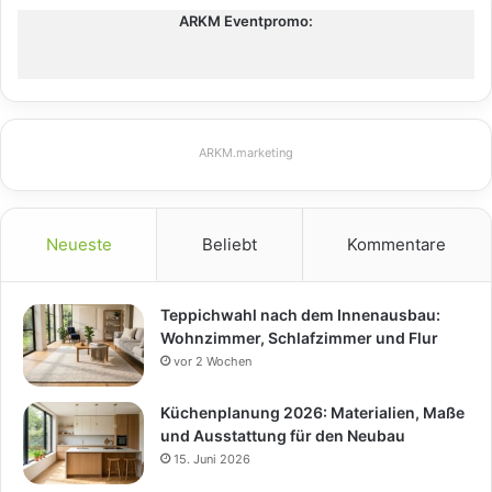
ARKM Eventpromo:
ARKM.marketing
Neueste
Beliebt
Kommentare
Teppichwahl nach dem Innenausbau:
Wohnzimmer, Schlafzimmer und Flur
vor 2 Wochen
Küchenplanung 2026: Materialien, Maße
und Ausstattung für den Neubau
15. Juni 2026