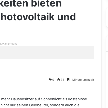
eiten bieten
hotovoltaik und
KM.marketing
0
73
1 Minute Lesezeit
mehr Hausbesitzer auf Sonnenlicht als kostenlose
 nicht nur seinen Geldbeutel, sondern auch die