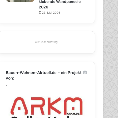
klebende Wandpaneele
2026
23. Mai 2026
ARKM.marketing
Bauen-Wohnen-Aktuell.de – ein Projekt
von: