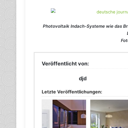
Photovoltaik Indach-Systeme wie das Br
Fot
Veröffentlicht von:
djd
Letzte Veröffentlichungen: