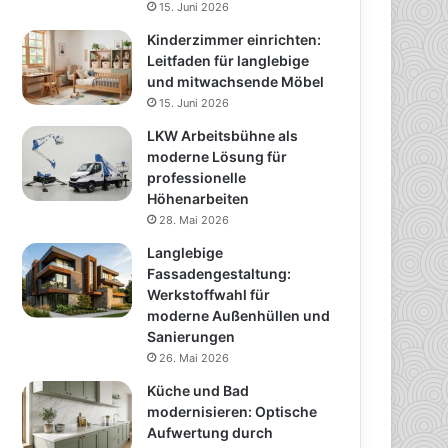
15. Juni 2026
Kinderzimmer einrichten:
Leitfaden für langlebige
und mitwachsende Möbel
15. Juni 2026
LKW Arbeitsbühne als
moderne Lösung für
professionelle
Höhenarbeiten
28. Mai 2026
Langlebige
Fassadengestaltung:
Werkstoffwahl für
moderne Außenhüllen und
Sanierungen
26. Mai 2026
Küche und Bad
modernisieren: Optische
Aufwertung durch