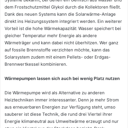
dem Frostschutzmittel Glykol durch die Kollektoren fließt.
Dank des neuen Systems kann die Solarwärme-Anlage
direkt ins Heizungssystem integriert werden. Ein weiterer
Vorteil ist die hohe Wärmekapazität: Wasser speichert bei
gleicher Temperatur mehr Energie als andere
Wärmeträger und kann dabei nicht überhitzen. Wer ganz
auf fossile Brennstoffe verzichten möchte, kann das
Solarsystem zudem mit einem Pellets- oder Erdgas-
Brennwertkessel kombinieren.
Wärmepumpen lassen sich auch bei wenig Platz nutzen
Die Wärmepumpe wird als Alternative zu anderen
Heiztechniken immer interessanter. Denn je mehr Strom
aus erneuerbaren Energien zur Verfügung steht, umso
sauberer ist diese Technik, die rund drei Viertel ihrer
Energie klimaneutral aus Umweltwärme erzeugt und nur