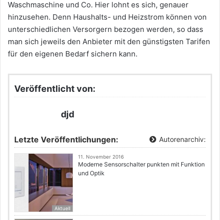
Waschmaschine und Co. Hier lohnt es sich, genauer
hinzusehen. Denn Haushalts- und Heizstrom können von
unterschiedlichen Versorgern bezogen werden, so dass
man sich jeweils den Anbieter mit den günstigsten Tarifen
für den eigenen Bedarf sichern kann.
Veröffentlicht von:
djd
Letzte Veröffentlichungen:
Autorenarchiv:
11. November 2016
Moderne Sensorschalter punkten mit Funktion
und Optik
Aktuell