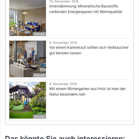
10. November 2016
Innendämmung: Mineralische Baustoffe
verbinden Energiesparen mit Wohnqualität
Aktuell
9. November 2016
Vor einem Kaminkauf sollten sich Verbraucher
gut beraten lassen
Aktuell
8. November 2016
Mit einem Wintergarten aus Holz ist man der
Natur besonders nah
Aktuell
Das könnte Sie auch interessieren: