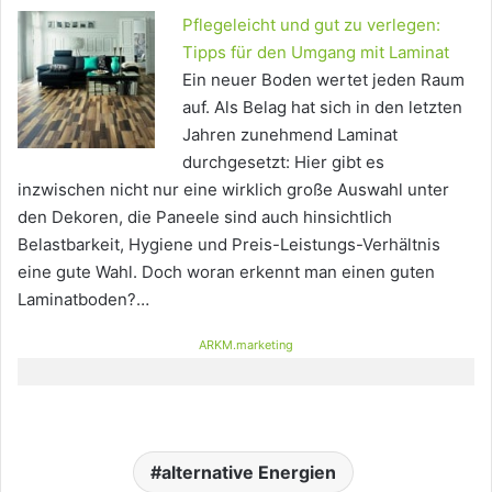
Pflegeleicht und gut zu verlegen:
Tipps für den Umgang mit Laminat
Ein neuer Boden wertet jeden Raum
auf. Als Belag hat sich in den letzten
Jahren zunehmend Laminat
durchgesetzt: Hier gibt es
inzwischen nicht nur eine wirklich große Auswahl unter
den Dekoren, die Paneele sind auch hinsichtlich
Belastbarkeit, Hygiene und Preis-Leistungs-Verhältnis
eine gute Wahl. Doch woran erkennt man einen guten
Laminatboden?…
ARKM.marketing
alternative Energien