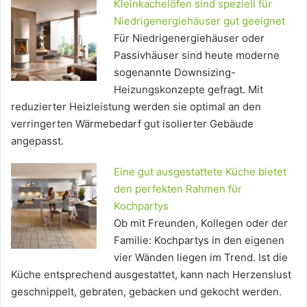
Kleinkachelöfen sind speziell für
Niedrigenergiehäuser gut geeignet
Für Niedrigenergiehäuser oder
Passivhäuser sind heute moderne
sogenannte Downsizing-
Heizungskonzepte gefragt. Mit
reduzierter Heizleistung werden sie optimal an den
verringerten Wärmebedarf gut isolierter Gebäude
angepasst.
Eine gut ausgestattete Küche bietet
den perfekten Rahmen für
Kochpartys
Ob mit Freunden, Kollegen oder der
Familie: Kochpartys in den eigenen
vier Wänden liegen im Trend. Ist die
Küche entsprechend ausgestattet, kann nach Herzenslust
geschnippelt, gebraten, gebacken und gekocht werden.