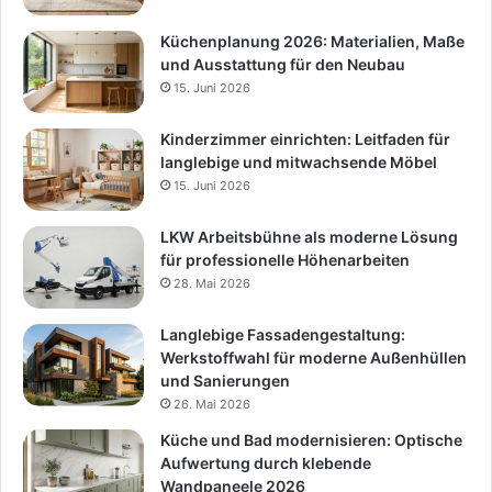
Küchenplanung 2026: Materialien, Maße
und Ausstattung für den Neubau
15. Juni 2026
Kinderzimmer einrichten: Leitfaden für
langlebige und mitwachsende Möbel
15. Juni 2026
LKW Arbeitsbühne als moderne Lösung
für professionelle Höhenarbeiten
28. Mai 2026
Langlebige Fassadengestaltung:
Werkstoffwahl für moderne Außenhüllen
und Sanierungen
26. Mai 2026
Küche und Bad modernisieren: Optische
Aufwertung durch klebende
Wandpaneele 2026