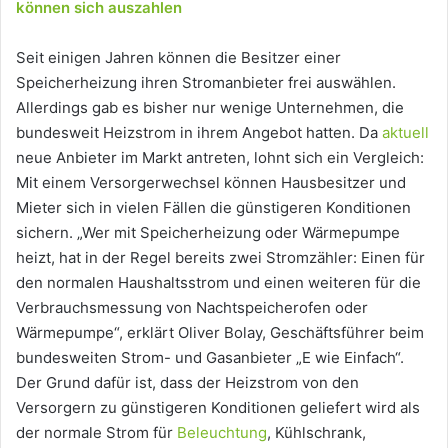
können sich auszahlen
Seit einigen Jahren können die Besitzer einer
Speicherheizung ihren Stromanbieter frei auswählen.
Allerdings gab es bisher nur wenige Unternehmen, die
bundesweit Heizstrom in ihrem Angebot hatten. Da
aktuell
neue Anbieter im Markt antreten, lohnt sich ein Vergleich:
Mit einem Versorgerwechsel können Hausbesitzer und
Mieter sich in vielen Fällen die günstigeren Konditionen
sichern. „Wer mit Speicherheizung oder Wärmepumpe
heizt, hat in der Regel bereits zwei Stromzähler: Einen für
den normalen Haushaltsstrom und einen weiteren für die
Verbrauchsmessung von Nachtspeicherofen oder
Wärmepumpe“, erklärt Oliver Bolay, Geschäftsführer beim
bundesweiten Strom- und Gasanbieter „E wie Einfach“.
Der Grund dafür ist, dass der Heizstrom von den
Versorgern zu günstigeren Konditionen geliefert wird als
der normale Strom für
Beleuchtung
, Kühlschrank,