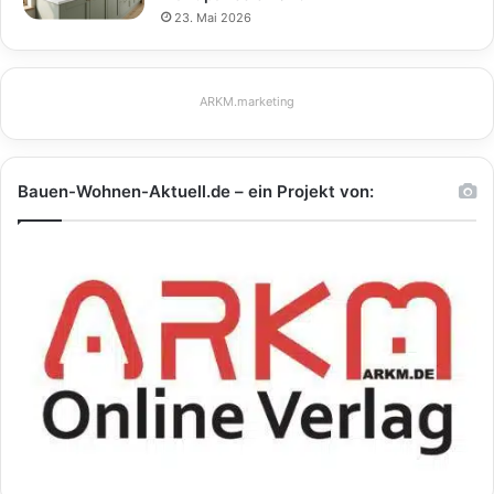
23. Mai 2026
ARKM.marketing
Bauen-Wohnen-Aktuell.de – ein Projekt von: