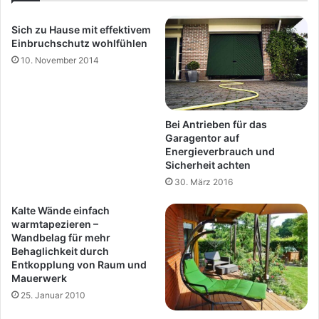
Sich zu Hause mit effektivem
Einbruchschutz wohlfühlen
10. November 2014
Bei Antrieben für das
Garagentor auf
Energieverbrauch und
Sicherheit achten
30. März 2016
Kalte Wände einfach
warmtapezieren –
Wandbelag für mehr
Behaglichkeit durch
Entkopplung von Raum und
Mauerwerk
25. Januar 2010