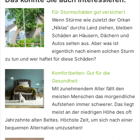
Für Sturmschäden gut versichert
Wenn Stürme wie zuletzt der Orkan
„Niklas“ durchs Land ziehen, bleiben
Schäden an Häusern, Dächern und
Autos selten aus. Aber was ist
eigentlich nach einem solchen Sturm
zu tun und wer haftet für diese Schäden?
Komfortbetten: Gut für die
Gesundheit
Mit zunehmendem Alter fällt den
meisten Menschen das morgendliche
Aufstehen immer schwerer. Das liegt
meist an der niedrigen Höhe des oft
Jahrzehnte alten Bettes. Höchste Zeit, um sich nach einer
bequemen Alternative umzusehen!