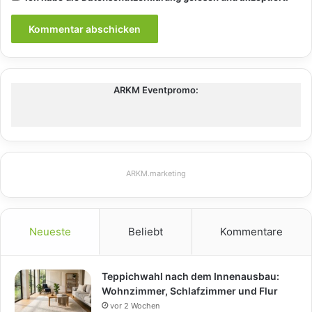
ARKM Eventpromo:
ARKM.marketing
Neueste
Beliebt
Kommentare
Teppichwahl nach dem Innenausbau:
Wohnzimmer, Schlafzimmer und Flur
vor 2 Wochen