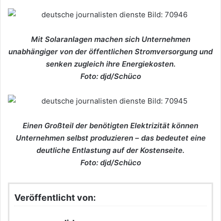
Mit Solaranlagen machen sich Unternehmen
unabhängiger von der öffentlichen Stromversorgung und
senken zugleich ihre Energiekosten.
Foto: djd/Schüco
Einen Großteil der benötigten Elektrizität können
Unternehmen selbst produzieren – das bedeutet eine
deutliche Entlastung auf der Kostenseite.
Foto: djd/Schüco
Veröffentlicht von: