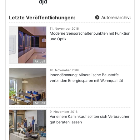
djd
Letzte Veröffentlichungen:
Autorenarchiv:
11. November 2016
Moderne Sensorschalter punkten mit Funktion
und Optik
Aktuell
10. November 2016
Innendämmung: Mineralische Baustoffe
verbinden Energiesparen mit Wohnqualität
Aktuell
9. November 2016
Vor einem Kaminkauf sollten sich Verbraucher
gut beraten lassen