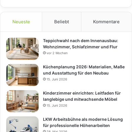
Neueste
Beliebt
Kommentare
Teppichwahl nach dem Innenausbau:
Wohnzimmer, Schlafzimmer und Flur
vor 2 Wochen
Küchenplanung 2026: Materialien, Maße
und Ausstattung für den Neubau
15. Juni 2026
Kinderzimmer einrichten: Leitfaden für
langlebige und mitwachsende Möbel
15. Juni 2026
LKW Arbeitsbühne als moderne Lösung
für professionelle Höhenarbeiten
28. Mai 2026