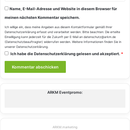
Name, E-Mail-Adresse und Website in diesem Browser für
meinen nächsten Kommentar speichern.
Ich willige ein, dass meine Angaben aus diesem Kontaktformular gemäß Ihrer
Datenschutzerklärung
erfasst und verarbeitet werden. Bitte beachten: Die erteilte
Einwilligung kann jederzeit für die Zukunft per E-Mail an datenschutz@arkm.de
(Datenschutzbeauftragter) widerrufen werden. Weitere Informationen finden Sie in
unserer
Datenschutzerklärung
.
Ich habe die
Datenschutzerklärung
gelesen und akzeptiert.
*
ARKM Eventpromo:
ARKM.marketing