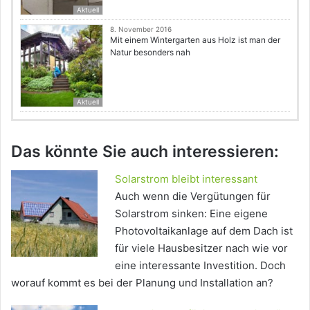
Aktuell
8. November 2016
Mit einem Wintergarten aus Holz ist man der
Natur besonders nah
Aktuell
Das könnte Sie auch interessieren:
Solarstrom bleibt interessant
Auch wenn die Vergütungen für
Solarstrom sinken: Eine eigene
Photovoltaikanlage auf dem Dach ist
für viele Hausbesitzer nach wie vor
eine interessante Investition. Doch
worauf kommt es bei der Planung und Installation an?