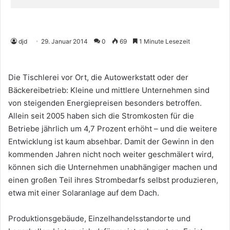
djd
29. Januar 2014
0
69
1 Minute Lesezeit
Die Tischlerei vor Ort, die Autowerkstatt oder der
Bäckereibetrieb: Kleine und mittlere Unternehmen sind
von steigenden Energiepreisen besonders betroffen.
Allein seit 2005 haben sich die Stromkosten für die
Betriebe jährlich um 4,7 Prozent erhöht – und die weitere
Entwicklung ist kaum absehbar. Damit der Gewinn in den
kommenden Jahren nicht noch weiter geschmälert wird,
können sich die Unternehmen unabhängiger machen und
einen großen Teil ihres Strombedarfs selbst produzieren,
etwa mit einer Solaranlage auf dem Dach.
Produktionsgebäude, Einzelhandelsstandorte und