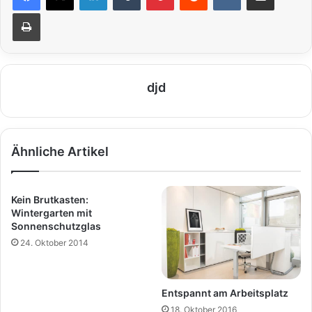
Drucken
djd
Ähnliche Artikel
Kein Brutkasten:
Wintergarten mit
Sonnenschutzglas
24. Oktober 2014
Entspannt am Arbeitsplatz
18. Oktober 2016