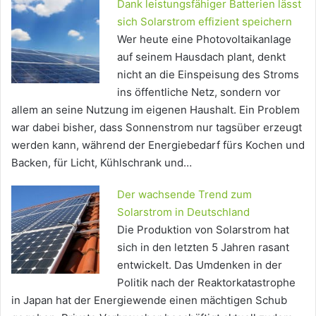
Dank leistungsfähiger Batterien lässt
sich Solarstrom effizient speichern
Wer heute eine Photovoltaikanlage
auf seinem Hausdach plant, denkt
nicht an die Einspeisung des Stroms
ins öffentliche Netz, sondern vor
allem an seine Nutzung im eigenen Haushalt. Ein Problem
war dabei bisher, dass Sonnenstrom nur tagsüber erzeugt
werden kann, während der Energiebedarf fürs Kochen und
Backen, für Licht, Kühlschrank und…
Der wachsende Trend zum
Solarstrom in Deutschland
Die Produktion von Solarstrom hat
sich in den letzten 5 Jahren rasant
entwickelt. Das Umdenken in der
Politik nach der Reaktorkatastrophe
in Japan hat der Energiewende einen mächtigen Schub