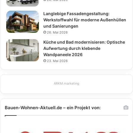
Langlebige Fassadengestaltung:
Werkstoffwahl für moderne Außenhüllen
und Sanierungen
26. Mai 2026
Küche und Bad modernisieren: Optische
Aufwertung durch klebende
Wandpaneele 2026
23. Mai 2026
ARKM.marketing
Bauen-Wohnen-Aktuell.de – ein Projekt von: