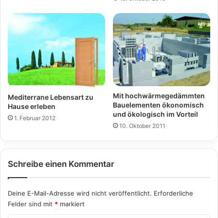
Mit hochwärmegedämmten
Mediterrane Lebensart zu
Bauelementen ökonomisch
Hause erleben
und ökologisch im Vorteil
1. Februar 2012
10. Oktober 2011
Schreibe einen Kommentar
Deine E-Mail-Adresse wird nicht veröffentlicht.
Erforderliche
Felder sind mit
*
markiert