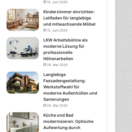
15. Juni 2026
Kinderzimmer einrichten:
Leitfaden für langlebige
und mitwachsende Möbel
15. Juni 2026
LKW Arbeitsbühne als
moderne Lösung für
professionelle
Höhenarbeiten
28. Mai 2026
Langlebige
Fassadengestaltung:
Werkstoffwahl für
moderne Außenhüllen und
Sanierungen
26. Mai 2026
Küche und Bad
modernisieren: Optische
Aufwertung durch