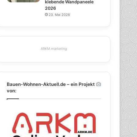
klebende Wandpaneele
2026
23. Mai 2026
ARKM.marketing
Bauen-Wohnen-Aktuell.de – ein Projekt
von: