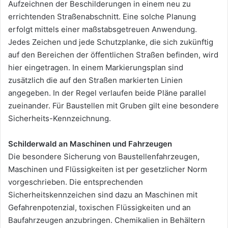
Aufzeichnen der Beschilderungen in einem neu zu
errichtenden Straßenabschnitt. Eine solche Planung
erfolgt mittels einer maßstabsgetreuen Anwendung.
Jedes Zeichen und jede Schutzplanke, die sich zukünftig
auf den Bereichen der öffentlichen Straßen befinden, wird
hier eingetragen. In einem Markierungsplan sind
zusätzlich die auf den Straßen markierten Linien
angegeben. In der Regel verlaufen beide Pläne parallel
zueinander. Für Baustellen mit Gruben gilt eine besondere
Sicherheits-Kennzeichnung.
Schilderwald an Maschinen und Fahrzeugen
Die besondere Sicherung von Baustellenfahrzeugen,
Maschinen und Flüssigkeiten ist per gesetzlicher Norm
vorgeschrieben. Die entsprechenden
Sicherheitskennzeichen sind dazu an Maschinen mit
Gefahrenpotenzial, toxischen Flüssigkeiten und an
Baufahrzeugen anzubringen. Chemikalien in Behältern