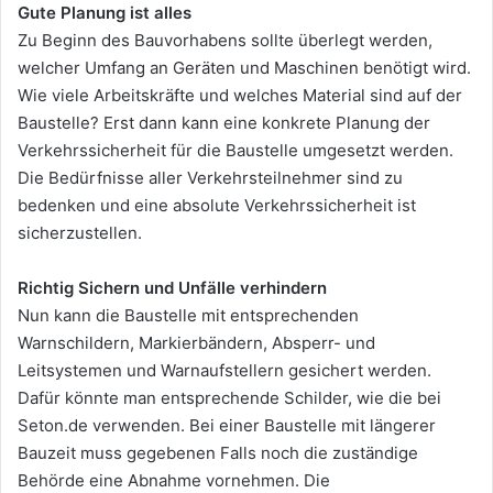
Gute Planung ist alles
Zu Beginn des Bauvorhabens sollte überlegt werden,
welcher Umfang an Geräten und Maschinen benötigt wird.
Wie viele Arbeitskräfte und welches Material sind auf der
Baustelle? Erst dann kann eine konkrete Planung der
Verkehrssicherheit für die Baustelle umgesetzt werden.
Die Bedürfnisse aller Verkehrsteilnehmer sind zu
bedenken und eine absolute Verkehrssicherheit ist
sicherzustellen.
Richtig Sichern und Unfälle verhindern
Nun kann die Baustelle mit entsprechenden
Warnschildern, Markierbändern, Absperr- und
Leitsystemen und Warnaufstellern gesichert werden.
Dafür könnte man entsprechende Schilder, wie die bei
Seton.de verwenden. Bei einer Baustelle mit längerer
Bauzeit muss gegebenen Falls noch die zuständige
Behörde eine Abnahme vornehmen. Die