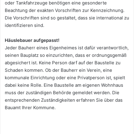
oder Tankfahrzeuge benötigen eine gesonderte
Beachtung der exakten Vorschriften zur Kennzeichnung.
Die Vorschriften sind so gestaltet, dass sie international zu
identifizieren sind.
Häuslebauer aufgepasst!
Jeder Bauherr eines Eigenheimes ist dafür verantwortlich,
seinen Bauplatz so einzurichten, dass er ordnungsgemäß
abgesichert ist. Keine Person darf auf der Baustelle zu
Schaden kommen. Ob der Bauherr ein Verein, eine
kommunale Einrichtung oder eine Privatperson ist, spielt
dabei keine Rolle. Eine Baustelle am eigenen Wohnhaus
muss der zuständigen Behörde gemeldet werden. Die
entsprechenden Zuständigkeiten erfahren Sie über das
Bauamt Ihrer Kommune.