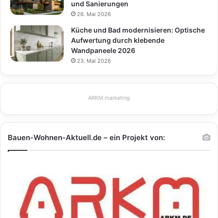
und Sanierungen
26. Mai 2026
Küche und Bad modernisieren: Optische
Aufwertung durch klebende
Wandpaneele 2026
23. Mai 2026
ARKM.marketing
Bauen-Wohnen-Aktuell.de – ein Projekt von: