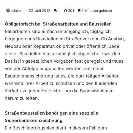
admin
23. Juli 2012
1
201
2 Minuten gelesen
Obligatorisch bei Straßenarbeiten und Baustellen
Bauarbeiten sind einfach unumgänglich, tagtäglich
begegnen uns Baustellen im Straßenverkehr. Ob Ausbau,
Neubau oder Reparatur, ob privat oder öffentlich: Jede
dieser Baustellen muss zulänglich abgesichert werden.
Das ist in gesetzlichen Vorgaben fest geregelt und muss
von der Abfolge eingehalten werden. Ziel einer
Baustellenabsicherung ist es, die dort tätigen Arbeiter
während ihrer Arbeit zu schützen und den fließenden
Verkehr zu jeder Zeit sicher um die Baumaßnahmen
herum zu leiten.
Straßenbaustellen benötigen eine spezielle
Sicherheitskennzeichnung
Ein Beschilderungsplan dient in diesem Fall dem