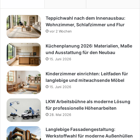
Teppichwahl nach dem Innenausbau:
Wohnzimmer, Schlafzimmer und Flur
vor 2 Wochen
Küchenplanung 2026: Materialien, Maße
und Ausstattung für den Neubau
15. Juni 2026
Kinderzimmer einrichten: Leitfaden für
langlebige und mitwachsende Möbel
15. Juni 2026
LKW Arbeitsbühne als moderne Lösung
für professionelle Höhenarbeiten
28. Mai 2026
Langlebige Fassadengestaltung:
Werkstoffwahl für moderne Außenhüllen