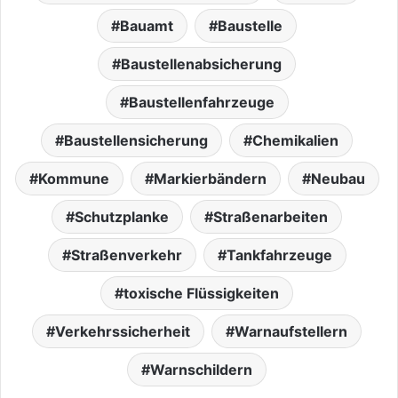
Bauamt
Baustelle
Baustellenabsicherung
Baustellenfahrzeuge
Baustellensicherung
Chemikalien
Kommune
Markierbändern
Neubau
Schutzplanke
Straßenarbeiten
Straßenverkehr
Tankfahrzeuge
toxische Flüssigkeiten
Verkehrssicherheit
Warnaufstellern
Warnschildern