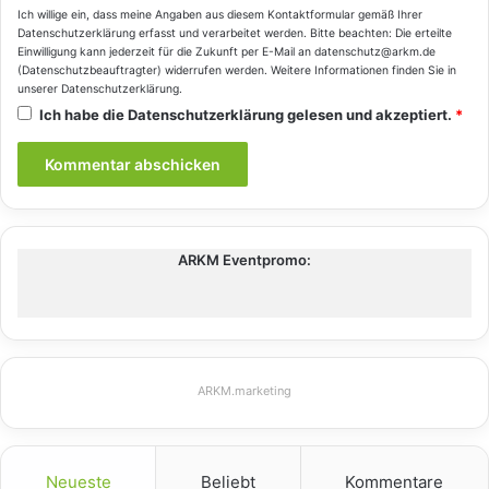
Ich willige ein, dass meine Angaben aus diesem Kontaktformular gemäß Ihrer
Datenschutzerklärung
erfasst und verarbeitet werden. Bitte beachten: Die erteilte
Einwilligung kann jederzeit für die Zukunft per E-Mail an datenschutz@arkm.de
(Datenschutzbeauftragter) widerrufen werden. Weitere Informationen finden Sie in
unserer
Datenschutzerklärung
.
Ich habe die
Datenschutzerklärung
gelesen und akzeptiert.
*
ARKM Eventpromo:
ARKM.marketing
Neueste
Beliebt
Kommentare