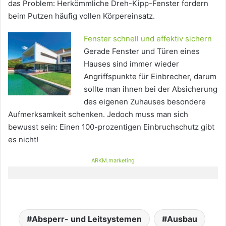
das Problem: Herkömmliche Dreh-Kipp-Fenster fordern
beim Putzen häufig vollen Körpereinsatz.
Fenster schnell und effektiv sichern
Gerade Fenster und Türen eines
Hauses sind immer wieder
Angriffspunkte für Einbrecher, darum
sollte man ihnen bei der Absicherung
des eigenen Zuhauses besondere
Aufmerksamkeit schenken. Jedoch muss man sich
bewusst sein: Einen 100-prozentigen Einbruchschutz gibt
es nicht!
ARKM.marketing
Absperr- und Leitsystemen
Ausbau