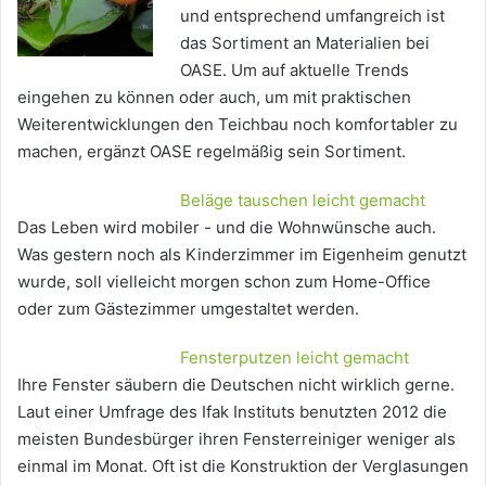
und entsprechend umfangreich ist
das Sortiment an Materialien bei
OASE. Um auf aktuelle Trends
eingehen zu können oder auch, um mit praktischen
Weiterentwicklungen den Teichbau noch komfortabler zu
machen, ergänzt OASE regelmäßig sein Sortiment.
Beläge tauschen leicht gemacht
Das Leben wird mobiler - und die Wohnwünsche auch.
Was gestern noch als Kinderzimmer im Eigenheim genutzt
wurde, soll vielleicht morgen schon zum Home-Office
oder zum Gästezimmer umgestaltet werden.
Fensterputzen leicht gemacht
Ihre Fenster säubern die Deutschen nicht wirklich gerne.
Laut einer Umfrage des Ifak Instituts benutzten 2012 die
meisten Bundesbürger ihren Fensterreiniger weniger als
einmal im Monat. Oft ist die Konstruktion der Verglasungen