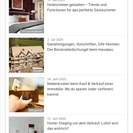
Hotelzimmer gestalten – Trends und
Funktionen für das perfekte Gästezimmer
Verschiedenes
2. Juli 2025
Genehmigungen, Vorschriften, DIN-Normen:
Der Bürokratiedschungel beim Hausbau
Bauen
24. Juni 2025
Nebenkosten beim Kauf & Verkauf einer
Immobilie: Wo du sparen (oder verlieren)
kannst
Ratgeber
12. Juni 2025
Home-Staging vor dem Verkauf: Lohnt sich
das wirklich?