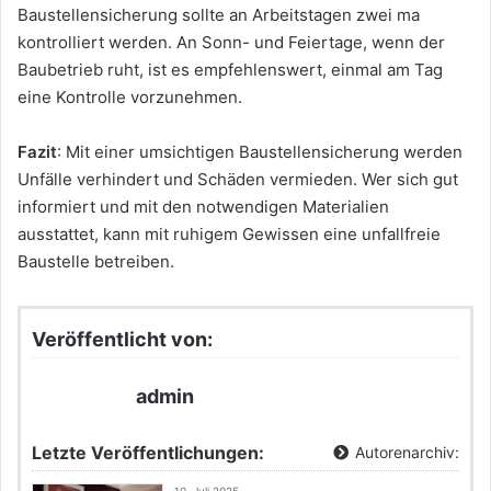
Baustellensicherung sollte an Arbeitstagen zwei ma
kontrolliert werden. An Sonn- und Feiertage, wenn der
Baubetrieb ruht, ist es empfehlenswert, einmal am Tag
eine Kontrolle vorzunehmen.
Fazit
: Mit einer umsichtigen Baustellensicherung werden
Unfälle verhindert und Schäden vermieden. Wer sich gut
informiert und mit den notwendigen Materialien
ausstattet, kann mit ruhigem Gewissen eine unfallfreie
Baustelle betreiben.
Veröffentlicht von:
admin
Letzte Veröffentlichungen:
Autorenarchiv:
10. Juli 2025