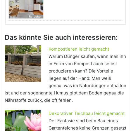
Ratgeber
Das könnte Sie auch interessieren:
Kompostieren leicht gemacht
Warum Dünger kaufen, wenn man ihn
in Form von Kompost auch selbst
produzieren kann? Die Vorteile
liegen auf der Hand: Man weiß
genau, was im Naturdünger enthalten
ist und der sogenannte Humus gibt dem Boden genau die
Nährstoffe zurück, die oft fehlen.
Dekorativer Teichbau leicht gemacht
Der Fantasie sind beim Bau eines
Gartenteiches keine Grenzen gesetzt