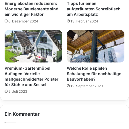
Energiekosten reduzieren:
Tipps für einen
Moderne Bauelemente sind
aufgeräumten Schreibtisch
ein wichtiger Faktor
am Arbeitsplatz
6. Dezember 2024
13. Februar 2024
Premium-Gartenmöbel
Welche Rolle spielen
Auflagen: Vorteile
Schalungen für nachhaltige
maßgeschneiderter Polster
Bauvorhaben?
für Stühle und Sessel
12. September 2023
5. Juli 2023
Ein Kommentar