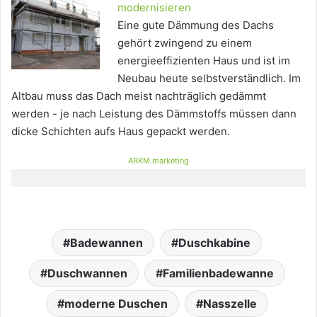
modernisieren
Eine gute Dämmung des Dachs
gehört zwingend zu einem
energieeffizienten Haus und ist im
Neubau heute selbstverständlich. Im
Altbau muss das Dach meist nachträglich gedämmt
werden - je nach Leistung des Dämmstoffs müssen dann
dicke Schichten aufs Haus gepackt werden.
ARKM.marketing
Badewannen
Duschkabine
Duschwannen
Familienbadewanne
moderne Duschen
Nasszelle