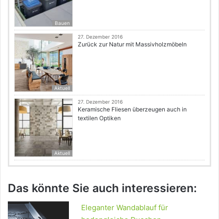
Bauen
27. Dezember 2016
Zurück zur Natur mit Massivholzmöbeln
Aktuell
27. Dezember 2016
Keramische Fliesen überzeugen auch in
textilen Optiken
Aktuell
Das könnte Sie auch interessieren:
Eleganter Wandablauf für