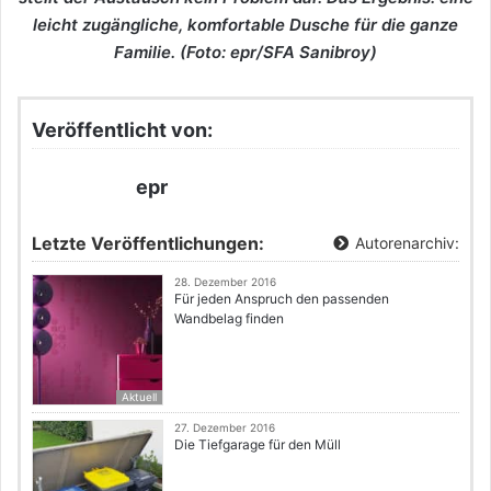
leicht zugängliche, komfortable Dusche für die ganze
Familie. (Foto: epr/SFA Sanibroy)
Veröffentlicht von:
epr
Letzte Veröffentlichungen:
Autorenarchiv:
28. Dezember 2016
Für jeden Anspruch den passenden
Wandbelag finden
Aktuell
27. Dezember 2016
Die Tiefgarage für den Müll