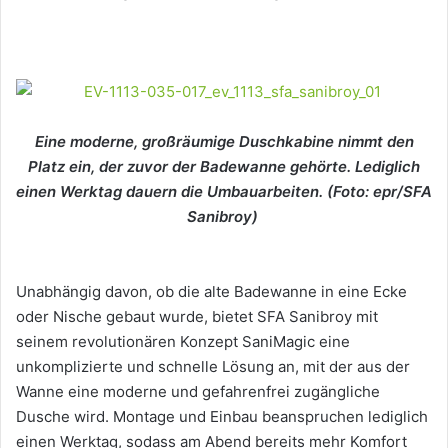
Eine moderne, großräumige Duschkabine nimmt den
Platz ein, der zuvor der Badewanne gehörte. Lediglich
einen Werktag dauern die Umbauarbeiten. (Foto: epr/SFA
Sanibroy)
Unabhängig davon, ob die alte Badewanne in eine Ecke
oder Nische gebaut wurde, bietet SFA Sanibroy mit
seinem revolutionären Konzept SaniMagic eine
unkomplizierte und schnelle Lösung an, mit der aus der
Wanne eine moderne und gefahrenfrei zugängliche
Dusche wird. Montage und Einbau beanspruchen lediglich
einen Werktag, sodass am Abend bereits mehr Komfort