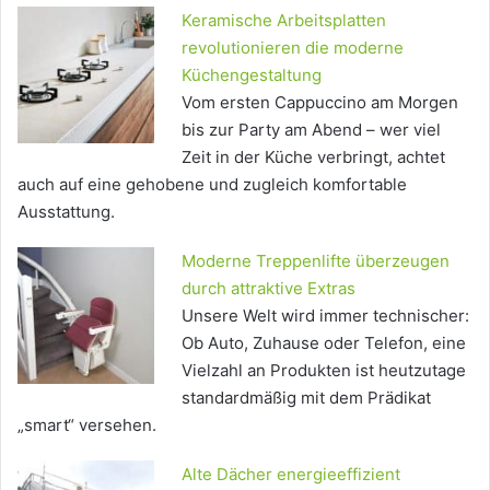
Keramische Arbeitsplatten
revolutionieren die moderne
Küchengestaltung
Vom ersten Cappuccino am Morgen
bis zur Party am Abend – wer viel
Zeit in der Küche verbringt, achtet
auch auf eine gehobene und zugleich komfortable
Ausstattung.
Moderne Treppenlifte überzeugen
durch attraktive Extras
Unsere Welt wird immer technischer:
Ob Auto, Zuhause oder Telefon, eine
Vielzahl an Produkten ist heutzutage
standardmäßig mit dem Prädikat
„smart“ versehen.
Alte Dächer energieeffizient