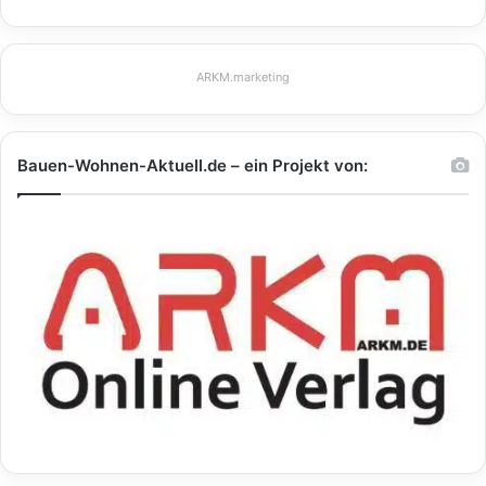
ARKM.marketing
Bauen-Wohnen-Aktuell.de – ein Projekt von: