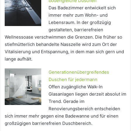
bodengleiche Duschen
Das Badezimmer entwickelt sich
immer mehr zum Wohn- und
Lebensraum. In der großzügig
gestalteten, barrierefreien
Wellnessoase verschwimmen die Grenzen. Die früher so
stiefmütterlich behandelte Nasszelle wird zum Ort der
Vitalisierung und Entspannung, in dem man sich gern und
lange aufhält.
Generationenübergreifendes
Duschen für jedermann
Offen zugängliche Walk-In
Glasanlagen liegen derzeit absolut im
Trend. Gerade im
Renovierungsbereich entscheiden
sich immer mehr gegen eine Badewanne und für einen
großzügigen barrierefreien Duschbereich.