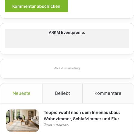
ARKM Eventpromo:
ARKM.marketing
Neueste
Beliebt
Kommentare
Teppichwahl nach dem Innenausbau:
Wohnzimmer, Schlafzimmer und Flur
vor 2 Wochen