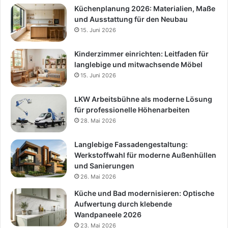
Küchenplanung 2026: Materialien, Maße
und Ausstattung für den Neubau
15. Juni 2026
Kinderzimmer einrichten: Leitfaden für
langlebige und mitwachsende Möbel
15. Juni 2026
LKW Arbeitsbühne als moderne Lösung
für professionelle Höhenarbeiten
28. Mai 2026
Langlebige Fassadengestaltung:
Werkstoffwahl für moderne Außenhüllen
und Sanierungen
26. Mai 2026
Küche und Bad modernisieren: Optische
Aufwertung durch klebende
Wandpaneele 2026
23. Mai 2026