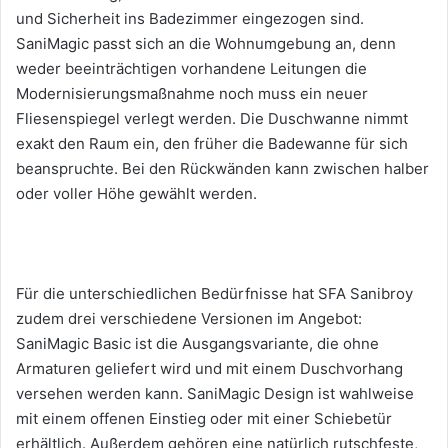
und Sicherheit ins Badezimmer eingezogen sind.
SaniMagic passt sich an die Wohnumgebung an, denn
weder beeinträchtigen vorhandene Leitungen die
Modernisierungsmaßnahme noch muss ein neuer
Fliesenspiegel verlegt werden. Die Duschwanne nimmt
exakt den Raum ein, den früher die Badewanne für sich
beanspruchte. Bei den Rückwänden kann zwischen halber
oder voller Höhe gewählt werden.
Für die unterschiedlichen Bedürfnisse hat SFA Sanibroy
zudem drei verschiedene Versionen im Angebot:
SaniMagic Basic ist die Ausgangsvariante, die ohne
Armaturen geliefert wird und mit einem Duschvorhang
versehen werden kann. SaniMagic Design ist wahlweise
mit einem offenen Einstieg oder mit einer Schiebetür
erhältlich. Außerdem gehören eine natürlich rutschfeste,