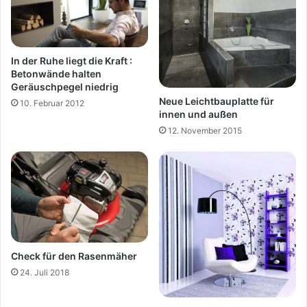
In der Ruhe liegt die Kraft :
Betonwände halten
Geräuschpegel niedrig
Neue Leichtbauplatte für
10. Februar 2012
innen und außen
12. November 2015
Check für den Rasenmäher
24. Juli 2018