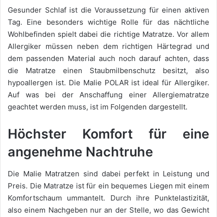
Gesunder Schlaf ist die Voraussetzung für einen aktiven
Tag. Eine besonders wichtige Rolle für das nächtliche
Wohlbefinden spielt dabei die richtige Matratze. Vor allem
Allergiker müssen neben dem richtigen Härtegrad und
dem passenden Material auch noch darauf achten, dass
die Matratze einen Staubmilbenschutz besitzt, also
hypoallergen ist. Die Malie POLAR ist ideal für Allergiker.
Auf was bei der Anschaffung einer Allergiematratze
geachtet werden muss, ist im Folgenden dargestellt.
Höchster Komfort für eine
angenehme Nachtruhe
Die Malie Matratzen sind dabei perfekt in Leistung und
Preis. Die Matratze ist für ein bequemes Liegen mit einem
Komfortschaum ummantelt. Durch ihre Punktelastizität,
also einem Nachgeben nur an der Stelle, wo das Gewicht