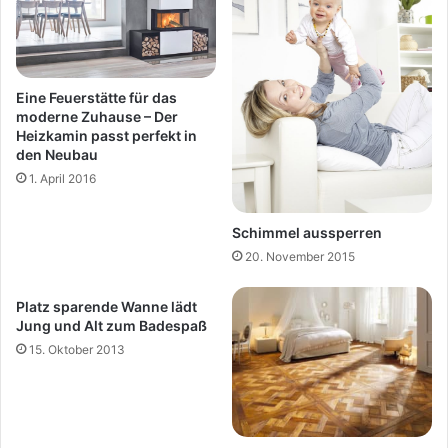
Eine Feuerstätte für das
moderne Zuhause – Der
Heizkamin passt perfekt in
den Neubau
1. April 2016
Schimmel aussperren
20. November 2015
Platz sparende Wanne lädt
Jung und Alt zum Badespaß
15. Oktober 2013