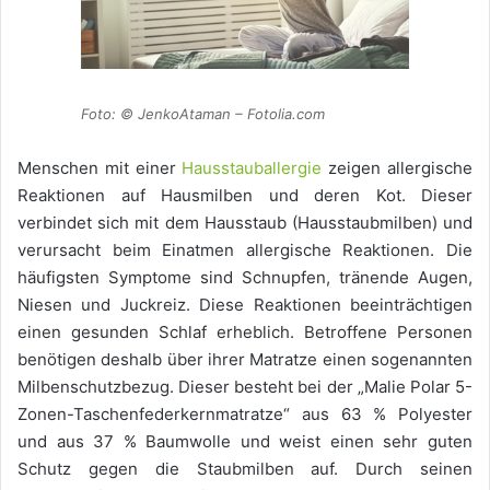
Foto: © JenkoAtaman – Fotolia.com
Menschen mit einer
Hausstauballergie
zeigen allergische
Reaktionen auf Hausmilben und deren Kot. Dieser
verbindet sich mit dem Hausstaub (Hausstaubmilben) und
verursacht beim Einatmen allergische Reaktionen. Die
häufigsten Symptome sind Schnupfen, tränende Augen,
Niesen und Juckreiz. Diese Reaktionen beeinträchtigen
einen gesunden Schlaf erheblich. Betroffene Personen
benötigen deshalb über ihrer Matratze einen sogenannten
Milbenschutzbezug. Dieser besteht bei der „Malie Polar 5-
Zonen-Taschenfederkernmatratze“ aus 63 % Polyester
und aus 37 % Baumwolle und weist einen sehr guten
Schutz gegen die Staubmilben auf. Durch seinen