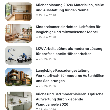
Küchenplanung 2026: Materialien, Maße
und Ausstattung für den Neubau
15. Juni 2026
Kinderzimmer einrichten: Leitfaden für
langlebige und mitwachsende Möbel
15. Juni 2026
LKW Arbeitsbühne als moderne Lösung
für professionelle Höhenarbeiten
28. Mai 2026
Langlebige Fassadengestaltung:
Werkstoffwahl für moderne Außenhüllen
und Sanierungen
26. Mai 2026
Küche und Bad modernisieren: Optische
Aufwertung durch klebende
Wandpaneele 2026
23. Mai 2026