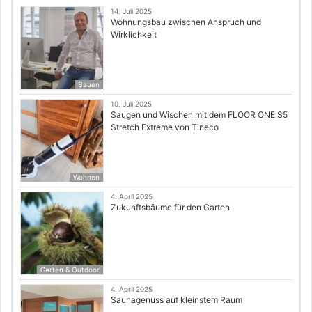
14. Juli 2025
Wohnungsbau zwischen Anspruch und
Wirklichkeit
Bauen
10. Juli 2025
Saugen und Wischen mit dem FLOOR ONE S5
Stretch Extreme von Tineco
Wohnen
4. April 2025
Zukunftsbäume für den Garten
Garten & Outdoor
4. April 2025
Saunagenuss auf kleinstem Raum