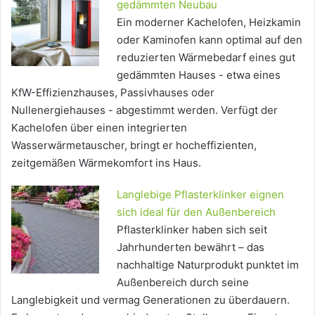
gedämmten Neubau
Ein moderner Kachelofen, Heizkamin
oder Kaminofen kann optimal auf den
reduzierten Wärmebedarf eines gut
gedämmten Hauses - etwa eines
KfW-Effizienzhauses, Passivhauses oder
Nullenergiehauses - abgestimmt werden. Verfügt der
Kachelofen über einen integrierten
Wasserwärmetauscher, bringt er hocheffizienten,
zeitgemäßen Wärmekomfort ins Haus.
Langlebige Pflasterklinker eignen
sich ideal für den Außenbereich
Pflasterklinker haben sich seit
Jahrhunderten bewährt – das
nachhaltige Naturprodukt punktet im
Außenbereich durch seine
Langlebigkeit und vermag Generationen zu überdauern.