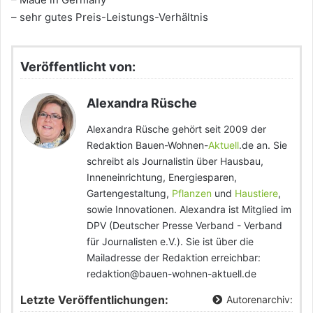
– sehr gutes Preis-Leistungs-Verhältnis
Veröffentlicht von:
Alexandra Rüsche
Alexandra Rüsche gehört seit 2009 der
Redaktion Bauen-Wohnen-
Aktuell
.de an. Sie
schreibt als Journalistin über Hausbau,
Inneneinrichtung, Energiesparen,
Gartengestaltung,
Pflanzen
und
Haustiere
,
sowie Innovationen. Alexandra ist Mitglied im
DPV (Deutscher Presse Verband - Verband
für Journalisten e.V.). Sie ist über die
Mailadresse der Redaktion erreichbar:
redaktion@bauen-wohnen-aktuell.de
Letzte Veröffentlichungen:
Autorenarchiv: