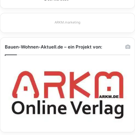
ARKM.marketing
Bauen-Wohnen-Aktuell.de – ein Projekt von: