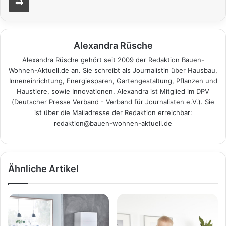
Alexandra Rüsche
Alexandra Rüsche gehört seit 2009 der Redaktion Bauen-
Wohnen-Aktuell.de an. Sie schreibt als Journalistin über Hausbau,
Inneneinrichtung, Energiesparen, Gartengestaltung, Pflanzen und
Haustiere, sowie Innovationen. Alexandra ist Mitglied im DPV
(Deutscher Presse Verband - Verband für Journalisten e.V.). Sie
ist über die Mailadresse der Redaktion erreichbar:
redaktion@bauen-wohnen-aktuell.de
Ähnliche Artikel