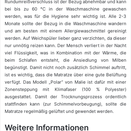
Rundumreißverschluss ist der Bezug abnehmbar und kann
bei bis zu 60 °C in der Waschmaschine gewaschen
werden, was für die Hygiene sehr wichtig ist. Alle 2-3
Monate sollte der Bezug in die Waschmaschine wandern
und am besten mit einem Allergiewaschmittel gereinigt
werden. Auf Weichspüler lieber ganz verzichten, da dieser
nur unnötig reizen kann. Der Mensch verliert in der Nacht
viel Flüssigkeit, was in Kombination mit der Wärme, die
beim Schlafen entsteht, die Ansiedlung von Milben
begünstigt. Damit nicht noch zusätzlich Schimmel auftritt,
ist es wichtig, dass die Matratze über eine gute Belüftung
verfügt. Das Modell „Polar“ von Malie ist dafür mit einer
Zonensteppung mit Klimafaser (100 % Polyester)
ausgestattet. Damit der Trocknungsprozess ordentlich
stattfinden kann (zur Schimmelvorbeugung), sollte die
Matratze regelmäßig gelüftet und gewendet werden.
Weitere Informationen