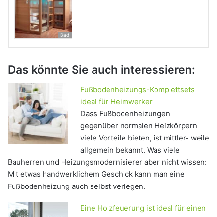
Bad
Das könnte Sie auch interessieren:
Fußbodenheizungs-Komplettsets
ideal für Heimwerker
Dass Fußbodenheizungen
gegenüber normalen Heizkörpern
viele Vorteile bieten, ist mittler- weile
allgemein bekannt. Was viele
Bauherren und Heizungsmodernisierer aber nicht wissen:
Mit etwas handwerklichem Geschick kann man eine
Fußbodenheizung auch selbst verlegen.
Eine Holzfeuerung ist ideal für einen