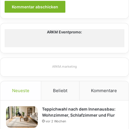
ARKM Eventpromo:
ARKM.marketing
Neueste
Beliebt
Kommentare
Teppichwahl nach dem Innenausbau:
Wohnzimmer, Schlafzimmer und Flur
vor 2 Wochen