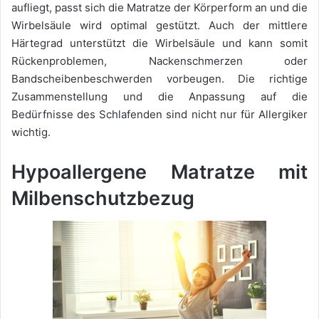
aufliegt, passt sich die Matratze der Körperform an und die
Wirbelsäule wird optimal gestützt. Auch der mittlere
Härtegrad unterstützt die Wirbelsäule und kann somit
Rückenproblemen, Nackenschmerzen oder
Bandscheibenbeschwerden vorbeugen. Die richtige
Zusammenstellung und die Anpassung auf die
Bedürfnisse des Schlafenden sind nicht nur für Allergiker
wichtig.
Hypoallergene Matratze mit
Milbenschutzbezug