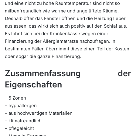
und eine nicht zu hohe Raumtemperatur sind nicht so
milbenfreundlich wie warme und ungelüftete Räume.
Deshalb öfter das Fenster öffnen und die Heizung lieber
auslassen, das wirkt sich auch positiv auf den Schlaf aus.
Es lohnt sich bei der Krankenkasse wegen einer
Finanzierung der Allergiematratze nachzufragen. In
bestimmten Fällen übernimmt diese einen Teil der Kosten
oder sogar die ganze Finanzierung.
Zusammenfassung der
Eigenschaften
– 5 Zonen
– hypoallergen
– aus hochwertigen Materialien
– klimafreundlich
– pflegeleicht
– Made in Germany