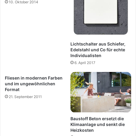
10. Oktober 2014
Lichtschalter aus Schiefer,
Edelstahl und Co für echte
Individualisten
6. April 2017
Fliesen in modernen Farben
und im ungewöhnlichen
Format
21. September 2011
Baustoff Beton ersetzt die
Klimaanlage und senkt die
Heizkosten