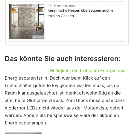
27. Dezember 2016
Keramische Fliesen überzeugen auch in
textilen Optiken
Aktuell
Das könnte Sie auch interessieren:
Helligkeit, die trotzdem Energie spart
Energiesparen ist in. Doch wer beim Klick auf den
Lichtschalter gefühlte Ewigkeiten warten muss, bis der
Raum klar ausgeleuchtet ist, denkt oft wehmütig an die
alte, helle Glühbirne zurück. Zum Glück muss diese dank
moderner LEDs nicht wieder aus der Mottenkiste geholt
werden. Anders als beispielsweise viele der aktuellen
Energiesparlampen…