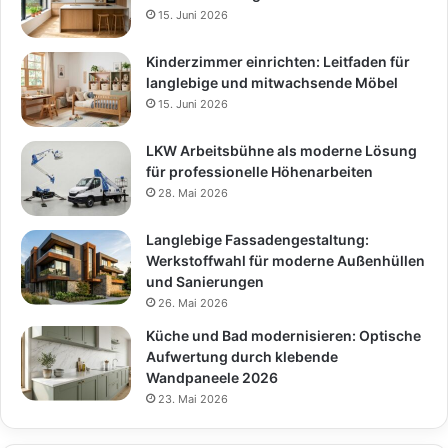
15. Juni 2026
Kinderzimmer einrichten: Leitfaden für
langlebige und mitwachsende Möbel
15. Juni 2026
LKW Arbeitsbühne als moderne Lösung
für professionelle Höhenarbeiten
28. Mai 2026
Langlebige Fassadengestaltung:
Werkstoffwahl für moderne Außenhüllen
und Sanierungen
26. Mai 2026
Küche und Bad modernisieren: Optische
Aufwertung durch klebende
Wandpaneele 2026
23. Mai 2026