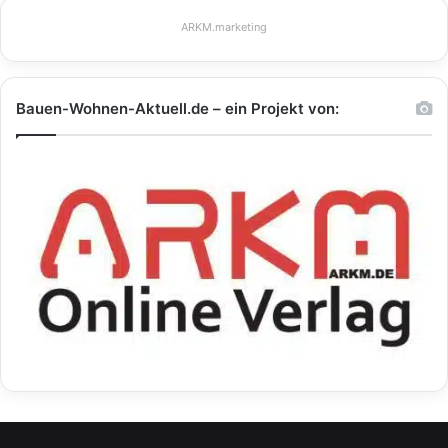
ARKM.marketing
Bauen-Wohnen-Aktuell.de – ein Projekt von: