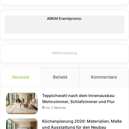
ARKM Eventpromo:
ARKM.marketing
Neueste
Beliebt
Kommentare
Teppichwahl nach dem Innenausbau:
Wohnzimmer, Schlafzimmer und Flur
vor 2 Wochen
Küchenplanung 2026: Materialien, Maße
und Ausstattung für den Neubau