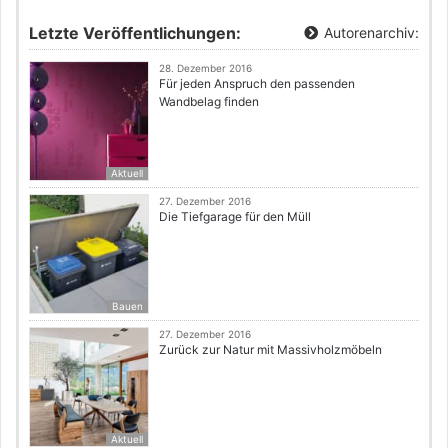
Letzte Veröffentlichungen:
Autorenarchiv:
28. Dezember 2016
Für jeden Anspruch den passenden
Wandbelag finden
Aktuell
27. Dezember 2016
Die Tiefgarage für den Müll
Bauen
27. Dezember 2016
Zurück zur Natur mit Massivholzmöbeln
Aktuell