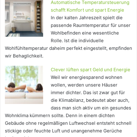
Automatische Temperatursteuerung
schafft Komfort und spart Energie
In der kalten Jahreszeit spielt die
passende Raumtemperatur für unser
Wohlbefinden eine wesentliche
Rolle. Ist die individuelle
Wohlfühltemperatur daheim perfekt eingestellt, empfinden
wir Behaglichkeit.
Clever lüften spart Geld und Energie
Weil wir energiesparend wohnen
wollen, werden unsere Häuser
immer dichter. Das ist zwar gut für
die Klimabilanz, bedeutet aber auch,
dass man sich aktiv um ein gesundes
Wohnklima kümmern sollte. Denn in einem dichten
Gebäude ohne regelmäßigen Luftwechsel entsteht schnell
stickige oder feuchte Luft und unangenehme Gerüche