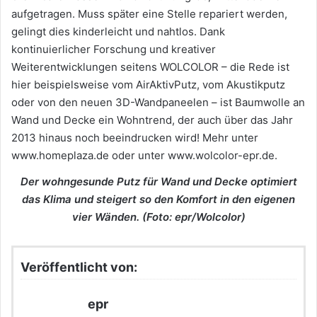
aufgetragen. Muss später eine Stelle repariert werden,
gelingt dies kinderleicht und nahtlos. Dank
kontinuierlicher Forschung und kreativer
Weiterentwicklungen seitens WOLCOLOR – die Rede ist
hier beispielsweise vom AirAktivPutz, vom Akustikputz
oder von den neuen 3D-Wandpaneelen – ist Baumwolle an
Wand und Decke ein Wohntrend, der auch über das Jahr
2013 hinaus noch beeindrucken wird! Mehr unter
www.homeplaza.de oder unter www.wolcolor-epr.de.
Der wohngesunde Putz für Wand und Decke optimiert
das Klima und steigert so den Komfort in den eigenen
vier Wänden. (Foto: epr/Wolcolor)
Veröffentlicht von:
epr