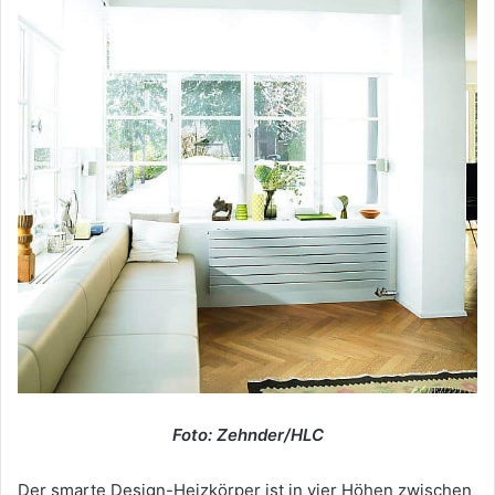
Foto: Zehnder/HLC
Der smarte Design-Heizkörper ist in vier Höhen zwischen