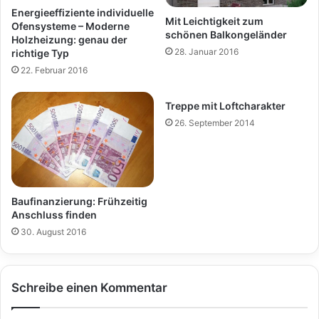
Energieeffiziente individuelle
Mit Leichtigkeit zum
Ofensysteme – Moderne
schönen Balkongeländer
Holzheizung: genau der
28. Januar 2016
richtige Typ
22. Februar 2016
Treppe mit Loftcharakter
26. September 2014
Baufinanzierung: Frühzeitig
Anschluss finden
30. August 2016
Schreibe einen Kommentar