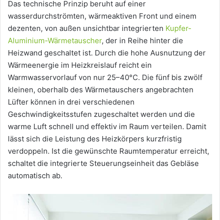
Das technische Prinzip beruht auf einer
wasserdurchströmten, wärmeaktiven Front und einem
dezenten, von außen unsichtbar integrierten
Kupfer-
Aluminium-Wärmetauscher
, der in Reihe hinter die
Heizwand geschaltet ist. Durch die hohe Ausnutzung der
Wärmeenergie im Heizkreislauf reicht ein
Warmwasservorlauf von nur 25–40°C. Die fünf bis zwölf
kleinen, oberhalb des Wärmetauschers angebrachten
Lüfter können in drei verschiedenen
Geschwindigkeitsstufen zugeschaltet werden und die
warme Luft schnell und effektiv im Raum verteilen. Damit
lässt sich die Leistung des Heizkörpers kurzfristig
verdoppeln. Ist die gewünschte Raumtemperatur erreicht,
schaltet die integrierte Steuerungseinheit das Gebläse
automatisch ab.