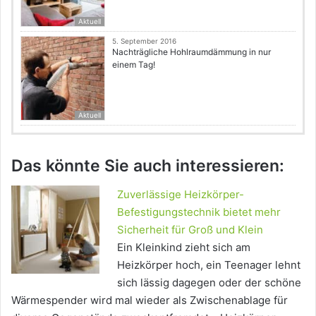
Aktuell
5. September 2016
Nachträgliche Hohlraumdämmung in nur
einem Tag!
Aktuell
Das könnte Sie auch interessieren:
Zuverlässige Heizkörper-
Befestigungstechnik bietet mehr
Sicherheit für Groß und Klein
Ein Kleinkind zieht sich am
Heizkörper hoch, ein Teenager lehnt
sich lässig dagegen oder der schöne
Wärmespender wird mal wieder als Zwischenablage für