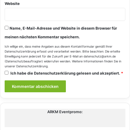
Website
Name, E-Mail-Adresse und Website in diesem Browser für
meinen nächsten Kommentar speichern.
Ich willige ein, dass meine Angaben aus diesem Kontaktformular gemäß Ihrer
Datenschutzerklärung
erfasst und verarbeitet werden. Bitte beachten: Die erteilte
Einwilligung kann jederzeit für die Zukunft per E-Mail an datenschutz@arkm.de
(Datenschutzbeauftragter) widerrufen werden. Weitere Informationen finden Sie in
unserer
Datenschutzerklärung
.
Ich habe die
Datenschutzerklärung
gelesen und akzeptiert.
*
ARKM Eventpromo: