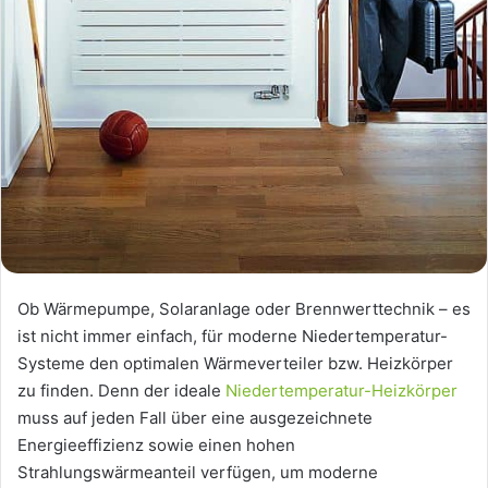
Ob Wärmepumpe, Solaranlage oder Brennwerttechnik – es
ist nicht immer einfach, für moderne Niedertemperatur-
Systeme den optimalen Wärmeverteiler bzw. Heizkörper
zu finden. Denn der ideale
Niedertemperatur-Heizkörper
muss auf jeden Fall über eine ausgezeichnete
Energieeffizienz sowie einen hohen
Strahlungswärmeanteil verfügen, um moderne