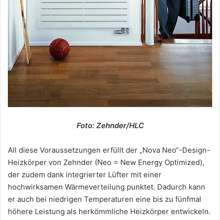
Foto: Zehnder/HLC
All diese Voraussetzungen erfüllt der „Nova Neo“-Design-
Heizkörper von Zehnder (Neo = New Energy Optimized),
der zudem dank integrierter Lüfter mit einer
hochwirksamen Wärmeverteilung punktet. Dadurch kann
er auch bei niedrigen Temperaturen eine bis zu fünfmal
höhere Leistung als herkömmliche Heizkörper entwickeln.