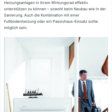
Heizungsanlagen in ihrem Wirkungsrad effektiv
unterstützen zu können – sowohl beim Neubau wie in der
Sanierung. Auch die Kombination mit einer
Fußbodenheizung oder ein Passivhaus-Einsatz sollte
möglich sein.