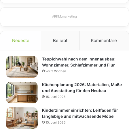
ARKM.marketing
Neueste
Beliebt
Kommentare
Teppichwahl nach dem Innenausbau:
Wohnzimmer, Schlafzimmer und Flur
vor 2 Wochen
Küchenplanung 2026: Materialien, Maße
und Ausstattung für den Neubau
15. Juni 2026
Kinderzimmer einrichten: Leitfaden für
langlebige und mitwachsende Möbel
15. Juni 2026