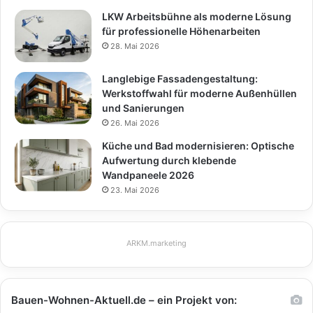
LKW Arbeitsbühne als moderne Lösung
für professionelle Höhenarbeiten
28. Mai 2026
Langlebige Fassadengestaltung:
Werkstoffwahl für moderne Außenhüllen
und Sanierungen
26. Mai 2026
Küche und Bad modernisieren: Optische
Aufwertung durch klebende
Wandpaneele 2026
23. Mai 2026
ARKM.marketing
Bauen-Wohnen-Aktuell.de – ein Projekt von: