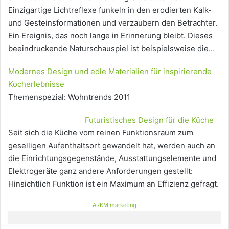
Einzigartige Lichtreflexe funkeln in den erodierten Kalk-
und Gesteinsformationen und verzaubern den Betrachter.
Ein Ereignis, das noch lange in Erinnerung bleibt. Dieses
beeindruckende Naturschauspiel ist beispielsweise die…
Modernes Design und edle Materialien für inspirierende
Kocherlebnisse
Themenspezial: Wohntrends 2011
Futuristisches Design für die Küche
Seit sich die Küche vom reinen Funktionsraum zum
geselligen Aufenthaltsort gewandelt hat, werden auch an
die Einrichtungsgegenstände, Ausstattungselemente und
Elektrogeräte ganz andere Anforderungen gestellt:
Hinsichtlich Funktion ist ein Maximum an Effizienz gefragt.
ARKM.marketing