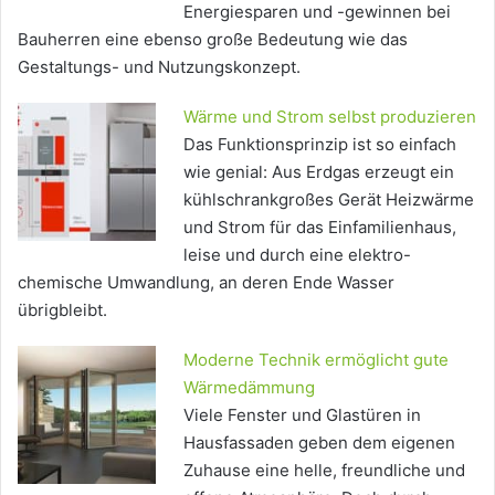
Energiesparen und -gewinnen bei
Bauherren eine ebenso große Bedeutung wie das
Gestaltungs- und Nutzungskonzept.
Wärme und Strom selbst produzieren
Das Funktionsprinzip ist so einfach
wie genial: Aus Erdgas erzeugt ein
kühlschrankgroßes Gerät Heizwärme
und Strom für das Einfamilienhaus,
leise und durch eine elektro-
chemische Umwandlung, an deren Ende Wasser
übrigbleibt.
Moderne Technik ermöglicht gute
Wärmedämmung
Viele Fenster und Glastüren in
Hausfassaden geben dem eigenen
Zuhause eine helle, freundliche und