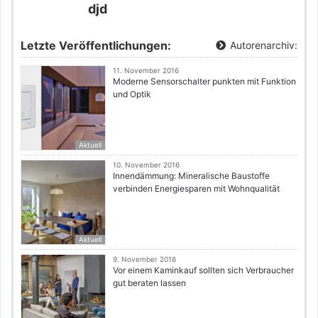
djd
Letzte Veröffentlichungen:
Autorenarchiv:
11. November 2016
Moderne Sensorschalter punkten mit Funktion
und Optik
Aktuell
10. November 2016
Innendämmung: Mineralische Baustoffe
verbinden Energiesparen mit Wohnqualität
Aktuell
9. November 2016
Vor einem Kaminkauf sollten sich Verbraucher
gut beraten lassen