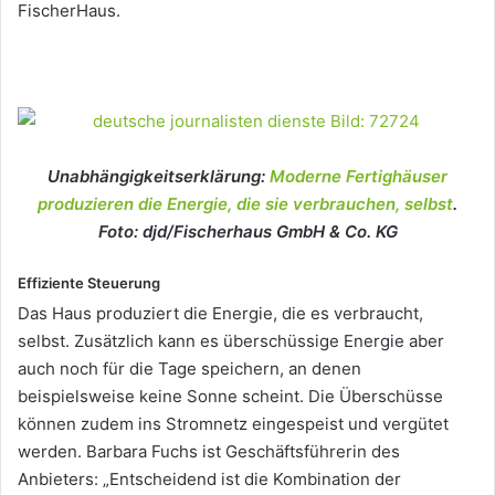
FischerHaus.
Unabhängigkeitserklärung:
Moderne Fertighäuser
produzieren die Energie, die sie verbrauchen, selbst
.
Foto: djd/Fischerhaus GmbH & Co. KG
Effiziente Steuerung
Das Haus produziert die Energie, die es verbraucht,
selbst. Zusätzlich kann es überschüssige Energie aber
auch noch für die Tage speichern, an denen
beispielsweise keine Sonne scheint. Die Überschüsse
können zudem ins Stromnetz eingespeist und vergütet
werden. Barbara Fuchs ist Geschäftsführerin des
Anbieters: „Entscheidend ist die Kombination der