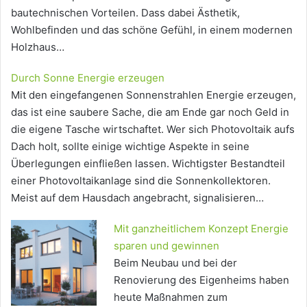
bautechnischen Vorteilen. Dass dabei Ästhetik,
Wohlbefinden und das schöne Gefühl, in einem modernen
Holzhaus…
Durch Sonne Energie erzeugen
Mit den eingefangenen Sonnenstrahlen Energie erzeugen,
das ist eine saubere Sache, die am Ende gar noch Geld in
die eigene Tasche wirtschaftet. Wer sich Photovoltaik aufs
Dach holt, sollte einige wichtige Aspekte in seine
Überlegungen einfließen lassen. Wichtigster Bestandteil
einer Photovoltaikanlage sind die Sonnenkollektoren.
Meist auf dem Hausdach angebracht, signalisieren…
Mit ganzheitlichem Konzept Energie
sparen und gewinnen
Beim Neubau und bei der
Renovierung des Eigenheims haben
heute Maßnahmen zum