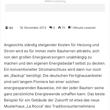
ARKM.marketing
djd
18. November 2013
0
70
1 Minute Lesezeit
Angesichts ständig steigender Kosten für Heizung und
Strom wird es für immer mehr Bauherren attraktiv, sich
von den großen Energieversorgern unabhängig zu
machen und den eigenen Energiebedarf selbst zu decken.
Ein konventioneller Stromanschluss wird dann nur noch
als „Backup“ benötigt. Die deutschen Fertighausanbieter
sind seit langem Pioniere bei einer solchen
energiesparenden Bauweise, mit der jeder Bauherr seine
ganz persönliche Energiewende schaffen kann. Das beste
Beispiel für ein Gebäude der Zukunft ist etwa das neue
Musterhaus „La Rocca“ des Traditionsunternehmens