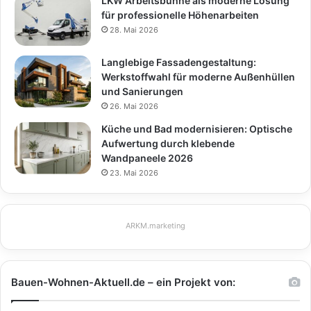
LKW Arbeitsbühne als moderne Lösung
für professionelle Höhenarbeiten
28. Mai 2026
Langlebige Fassadengestaltung:
Werkstoffwahl für moderne Außenhüllen
und Sanierungen
26. Mai 2026
Küche und Bad modernisieren: Optische
Aufwertung durch klebende
Wandpaneele 2026
23. Mai 2026
ARKM.marketing
Bauen-Wohnen-Aktuell.de – ein Projekt von: