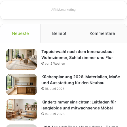
ARKM.marketing
Neueste
Beliebt
Kommentare
Teppichwahl nach dem Innenausbau:
Wohnzimmer, Schlafzimmer und Flur
vor 2 Wochen
Küchenplanung 2026: Materialien, Maße
und Ausstattung für den Neubau
15. Juni 2026
Kinderzimmer einrichten: Leitfaden für
langlebige und mitwachsende Möbel
15. Juni 2026