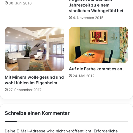
30. Juni 2016
Jahreszeit zu einem
sinnlichen Wohngefühl bei
4. November 2015
Auf die Farbe kommt es an …
24. Mai 2012
Mit Mineralwolle gesund und
wohl fühlen im Eigenheim
27. September 2017
Schreibe einen Kommentar
Deine E-Mail-Adresse wird nicht veröffentlicht.
Erforderliche