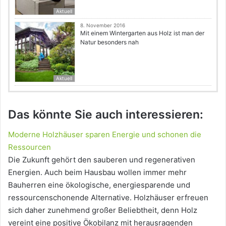
Aktuell
8. November 2016
Mit einem Wintergarten aus Holz ist man der
Natur besonders nah
Aktuell
Das könnte Sie auch interessieren:
Moderne Holzhäuser sparen Energie und schonen die
Ressourcen
Die Zukunft gehört den sauberen und regenerativen
Energien. Auch beim Hausbau wollen immer mehr
Bauherren eine ökologische, energiesparende und
ressourcenschonende Alternative. Holzhäuser erfreuen
sich daher zunehmend großer Beliebtheit, denn Holz
vereint eine positive Ökobilanz mit herausragenden