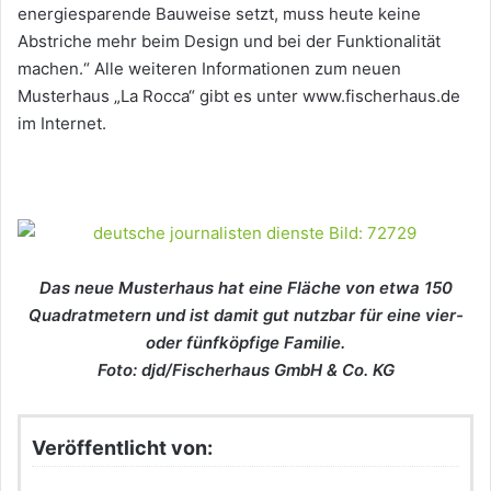
energiesparende Bauweise setzt, muss heute keine
Abstriche mehr beim Design und bei der Funktionalität
machen.“ Alle weiteren Informationen zum neuen
Musterhaus „La Rocca“ gibt es unter www.fischerhaus.de
im Internet.
Das neue Musterhaus hat eine Fläche von etwa 150
Quadratmetern und ist damit gut nutzbar für eine vier-
oder fünfköpfige Familie.
Foto: djd/Fischerhaus GmbH & Co. KG
Veröffentlicht von: