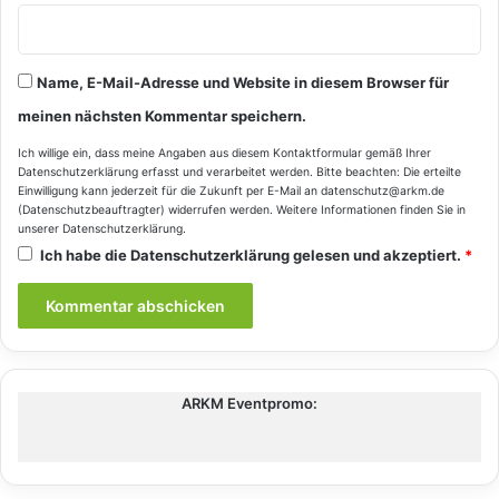
Name, E-Mail-Adresse und Website in diesem Browser für
meinen nächsten Kommentar speichern.
Ich willige ein, dass meine Angaben aus diesem Kontaktformular gemäß Ihrer
Datenschutzerklärung
erfasst und verarbeitet werden. Bitte beachten: Die erteilte
Einwilligung kann jederzeit für die Zukunft per E-Mail an datenschutz@arkm.de
(Datenschutzbeauftragter) widerrufen werden. Weitere Informationen finden Sie in
unserer
Datenschutzerklärung
.
Ich habe die
Datenschutzerklärung
gelesen und akzeptiert.
*
ARKM Eventpromo: